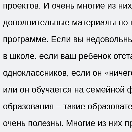
проектов. И очень многие из ни
дополнительные материалы по 
программе. Если вы недовольн
в школе, если ваш ребенок отст
одноклассников, если он «ничег
или он обучается на семейной 
образования – такие образоват
очень полезны. Многие из них 