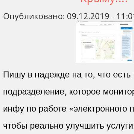
Опубликовано:
09.12.2019 - 11:0
Пишу в надежде на то, что есть
подразделение, которое монито
инфу по работе «электронного 
чтобы реально улучшить услуги