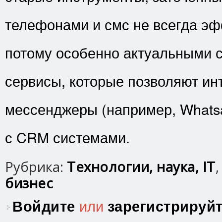
телефонами и смс не всегда эф
потому особенно актуальными 
сервисы, которые позволяют ин
мессенджеры (например, Whatsa
с CRM системами.
Рубрика:
Технологии, наука, IT
бизнес
Войдите
или
зарегистрируй