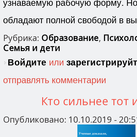
узнаваемую рабочую форму. Но 
обладают полной свободой в вы
Рубрика:
Образование
,
Психоло
Семья и дети
Войдите
или
зарегистрируй
отправлять комментарии
Кто сильнее тот 
Опубликовано:
10.10.2019 - 20:5