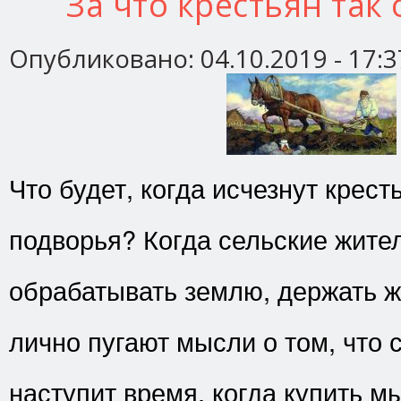
За что крестьян так
Опубликовано:
04.10.2019 - 17:3
Что будет, когда исчезнут крест
подворья? Когда сельские жите
обрабатывать землю, держать 
лично пугают мысли о том, что 
наступит время, когда купить 