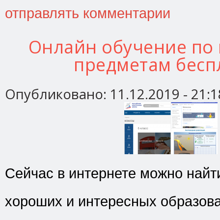
отправлять комментарии
Онлайн обучение по
предметам бесп
Опубликовано:
11.12.2019 - 21:1
Сейчас в интернете можно найт
хороших и интересных образов