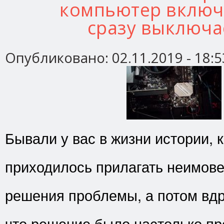
компьютер включ
сразу выключа
Опубликовано:
02.11.2019 - 18:5
Бывали у вас в жизни истории, 
приходилось прилагать неимов
решения проблемы, а потом вдр
что решение было настолько пр