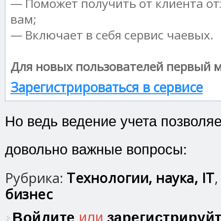
— Поможет получить от клиента от
вам;
— Включает в себя сервис чаевых.
Для новых пользователей первый м
Зарегистрироваться в сервисе
Но ведь ведение учета позволя
довольно важные вопросы:
Рубрика:
Технологии, наука, IT
бизнес
Войдите
или
зарегистрируй