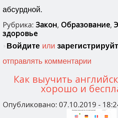
абсурдной.
Рубрика:
Закон
,
Образование
,
Э
здоровье
Войдите
или
зарегистрируй
отправлять комментарии
Как выучить английск
хорошо и беспл
Опубликовано:
07.10.2019 - 18:2