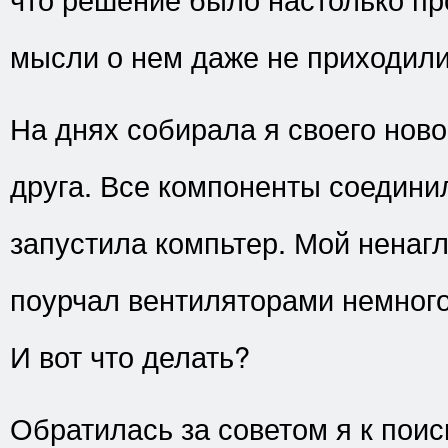
мысли о нем даже не приходили
На днях собирала я своего ново
друга. Все компоненты соединил
запустила компьтер. Мой ненаг
поурчал вентиляторами немного 
И вот что делать?
Обратилась за советом я к поис