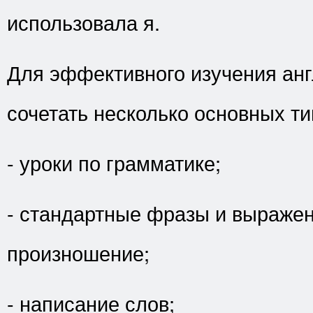
использовала я.
Для эффективного изучения анг
сочетать несколько основных т
- уроки по грамматике;
- стандартные фразы и выражен
произношение;
- написание слов;