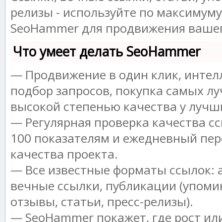
релизы - используйте по максимум
SeoHammer для продвижения вашег
Что умеет делать SeoHammer
— Продвижение в один клик, инте
подбор запросов, покупка самых лу
высокой степенью качества у лучш
— Регулярная проверка качества сс
100 показателям и ежедневный пер
качества проекта.
— Все известные форматы ссылок: 
вечные ссылки, публикации (упоми
отзывы, статьи, пресс-релизы).
— SeoHammer покажет, где рост или