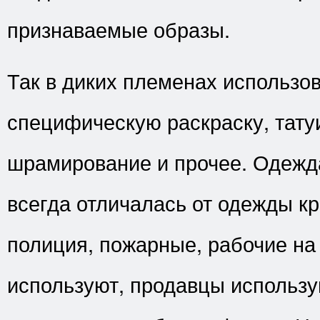
признаваемые образы.
Так в диких племенах использо
специфическую раскраску, тату
шрамирование и прочее. Одежд
всегда отличалась от одежды кр
полиция, пожарные, рабочие на
используют, продавцы использу