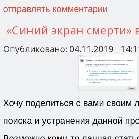
отправлять комментарии
«Синий экран смерти» 
Опубликовано:
04.11.2019 - 14:1
Хочу поделиться с вами своим
поиска и устранения данной пр
Возможно кому-то данная стать