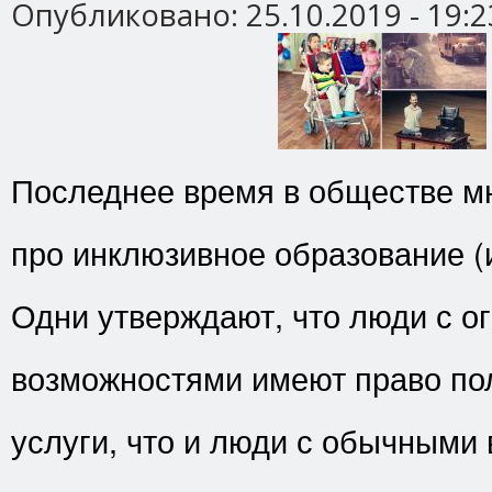
Опубликовано:
25.10.2019 - 19:2
Последнее время в обществе мн
про инклюзивное образование (
Одни утверждают, что люди с 
возможностями имеют право пол
услуги, что и люди с обычными