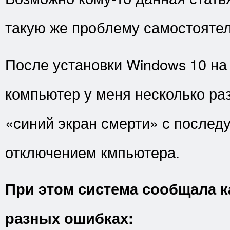
такую же проблему самостоятел
После установки Windows 10 на
компьютер у меня несколько раз
«синий экран смерти» с после
отключением кмпьютера.
При этом система сообщала к
разных ошибках: