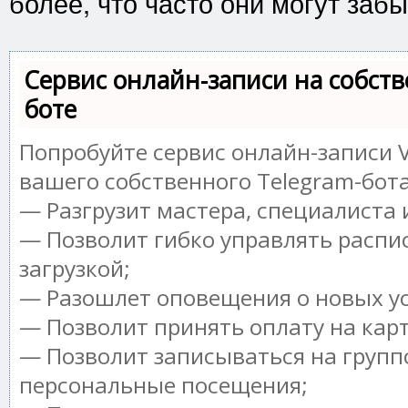
более, что часто они могут забы
Сервис онлайн-записи на собств
боте
Попробуйте сервис онлайн-записи V
вашего собственного Telegram-бота
— Разгрузит мастера, специалиста
— Позволит гибко управлять распи
загрузкой;
— Разошлет оповещения о новых ус
— Позволит принять оплату на кар
— Позволит записываться на групп
персональные посещения;