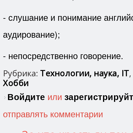
- слушание и понимание английс
аудирование);
- непосредственно говорение.
Рубрика:
Технологии, наука, IT
Хобби
Войдите
или
зарегистрируй
отправлять комментарии