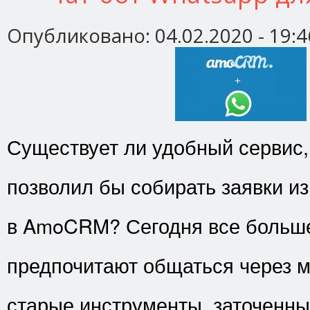
Опубликовано:
04.02.2020 - 19:4
Существует ли удобный сервис,
позволил бы собирать заявки и
в AmoCRM? Сегодня все больше
предпочитают общаться через 
старые инструменты, заточенны