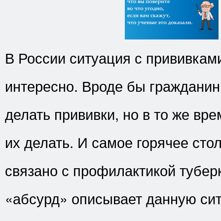
В России ситуация с прививкам
интересно. Вроде бы гражданин
делать прививки, но в то же вр
их делать. И самое горячее сто
связано с профилактикой тубер
«абсурд» описывает данную си