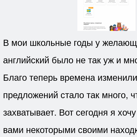
В мои школьные годы у желающ
английский было не так уж и мн
Благо теперь времена изменили
предложений стало так много, ч
захватывает. Вот сегодня я хочу
вами некоторыми своими наход