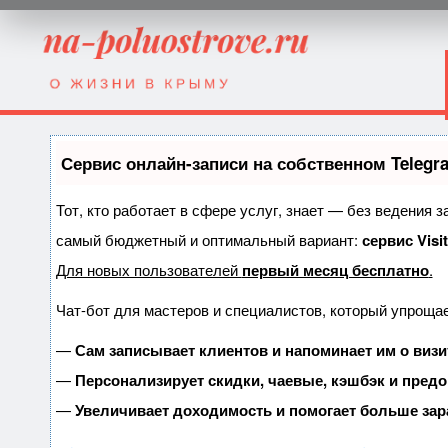
Сервис онлайн-записи на собственном Telegr
Тот, кто работает в сфере услуг, знает — без ведения 
самый бюджетный и оптимальный вариант:
сервис Visi
Для новых пользователей
первый месяц бесплатно
.
Чат-бот для мастеров и специалистов, который упрощае
—
Сам записывает клиентов и напоминает им о визи
—
Персонализирует скидки, чаевые, кэшбэк и пред
—
Увеличивает доходимость и помогает больше зар