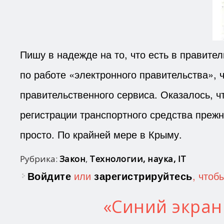
Пишу в надежде на то, что есть в правите
по работе «электронного правительства», 
правительственного сервиса. Оказалось, ч
регистрации транспортного средства прежн
просто. По крайней мере в Крыму.
Рубрика:
Закон
,
Технологии, наука, IT
Войдите
или
зарегистрируйтесь
, чтоб
«Синий экран