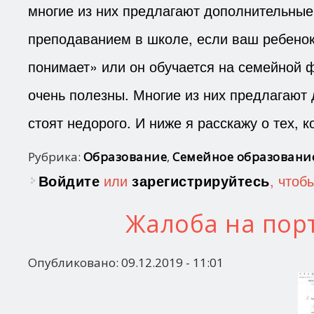
многие из них предлагают дополнительны
преподаванием в школе, если ваш ребенок 
понимает» или он обучается на семейной 
очень полезны. Многие из них предлагают 
стоят недорого. И ниже я расскажу о тех, 
Рубрика:
Образование
,
Семейное образовани
Войдите
или
зарегистрируйтесь
, чтоб
Жалоба на порта
Опубликовано:
09.12.2019 - 11:01