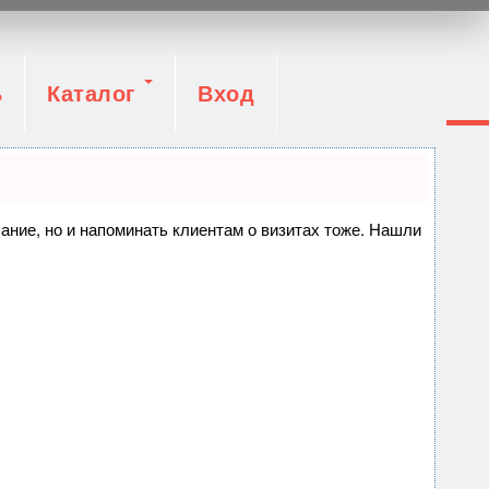
ь
Каталог
Вход
сание, но и напоминать клиентам о визитах тоже. Нашли