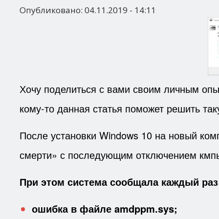
Опубликовано:
04.11.2019 - 14:11
Хочу поделиться с вами своим личным опы
кому-то данная статья поможет решить та
После установки Windows 10 на новый комп
смерти» с последующим отключением кмп
При этом система сообщала каждый раз
ошибка в файле amdppm.sys;