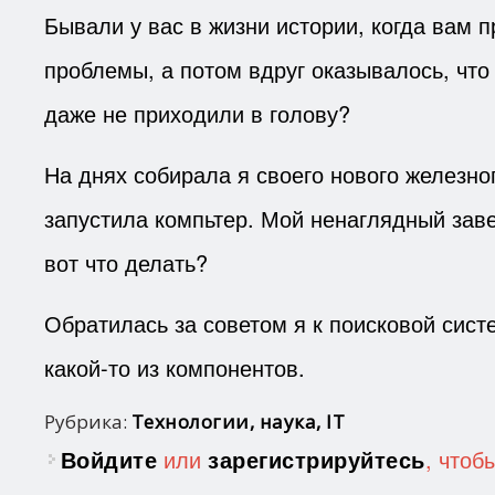
Бывали у вас в жизни истории, когда вам
проблемы, а потом вдруг оказывалось, что
даже не приходили в голову?
На днях собирала я своего нового железно
запустила компьтер. Мой ненаглядный заве
вот что делать?
Обратилась за советом я к поисковой сист
какой-то из компонентов.
Рубрика:
Технологии, наука, IT
Войдите
или
зарегистрируйтесь
, чтоб