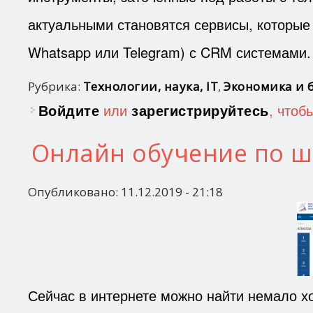
актуальными становятся сервисы, которые
Whatsapp или Telegram) с CRM системами.
Рубрика:
Технологии, наука, IT
,
Экономика и 
Войдите
или
зарегистрируйтесь
, чтоб
Онлайн обучение по 
Опубликовано:
11.12.2019 - 21:18
Сейчас в интернете можно найти немало х