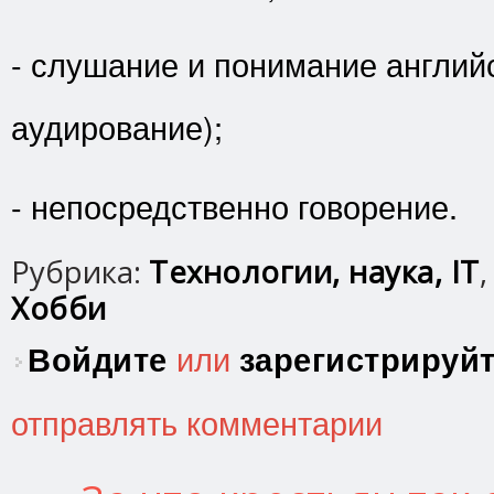
- слушание и понимание английс
аудирование);
- непосредственно говорение.
Рубрика:
Технологии, наука, IT
Хобби
Войдите
или
зарегистрируй
отправлять комментарии