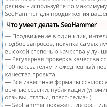
релизы - используйте по максимум
SeoHammer для продвижения вашег
Что умеет делать SeoHammer
— Продвижение в один клик, инте
подбор запросов, покупка самых лу
высокой степенью качества у лучш
— Регулярная проверка качества сс
100 показателям и ежедневный пер
качества проекта.
— Все известные форматы ссылок: 
вечные ссылки, публикации (упоми
отзывы, статьи, пресс-релизы).
— SeoHammer покажет, где рост или