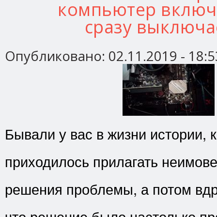
компьютер включ
сразу выключа
Опубликовано:
02.11.2019 - 18:5
Бывали у вас в жизни истории, 
приходилось прилагать неимов
решения проблемы, а потом вдр
что решение было настолько пр