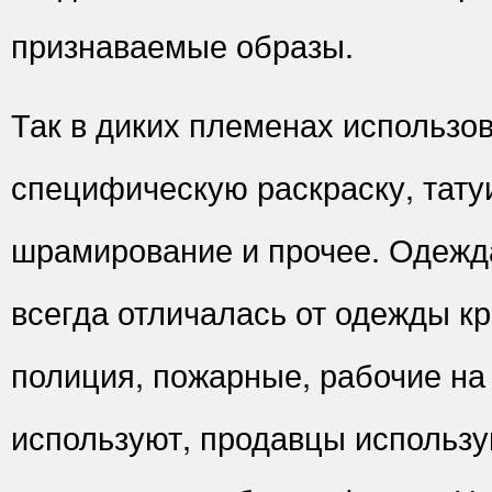
признаваемые образы.
Так в диких племенах использо
специфическую раскраску, тату
шрамирование и прочее. Одежд
всегда отличалась от одежды кр
полиция, пожарные, рабочие на
используют, продавцы использу