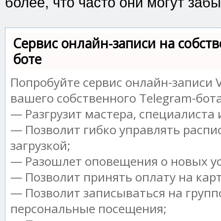
более, что часто они могут забы
Сервис онлайн-записи на собств
боте
Попробуйте сервис онлайн-записи V
вашего собственного Telegram-бота
— Разгрузит мастера, специалиста
— Позволит гибко управлять распи
загрузкой;
— Разошлет оповещения о новых ус
— Позволит принять оплату на кар
— Позволит записываться на групп
персональные посещения;