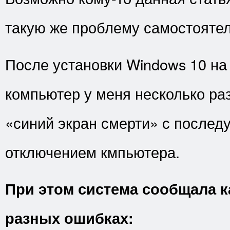
такую же проблему самостоятел
После установки Windows 10 на
компьютер у меня несколько раз
«синий экран смерти» с после
отключением кмпьютера.
При этом система сообщала к
разных ошибках: