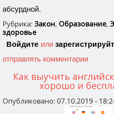
абсурдной.
Рубрика:
Закон
,
Образование
,
Э
здоровье
Войдите
или
зарегистрируй
отправлять комментарии
Как выучить английск
хорошо и беспл
Опубликовано:
07.10.2019 - 18:2