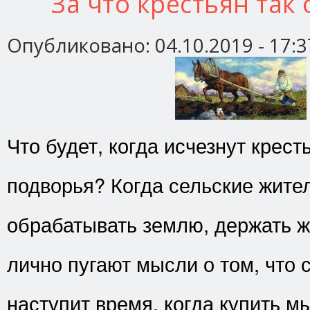
За что крестьян так
Опубликовано:
04.10.2019 - 17:3
Что будет, когда исчезнут крест
подворья? Когда сельские жите
обрабатывать землю, держать 
лично пугают мысли о том, что 
наступит время, когда купить 