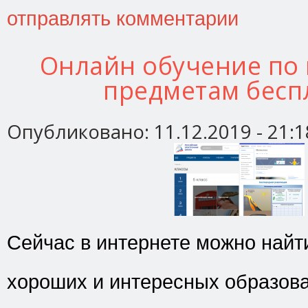
отправлять комментарии
Онлайн обучение по
предметам бесп
Опубликовано:
11.12.2019 - 21:1
Сейчас в интернете можно найт
хороших и интересных образов