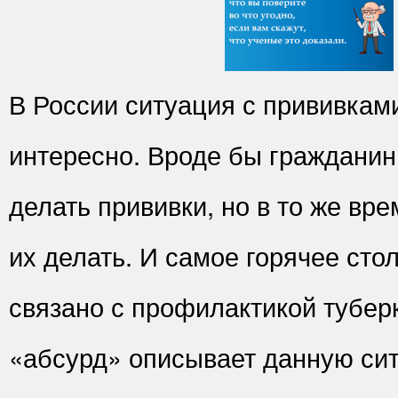
В России ситуация с прививкам
интересно. Вроде бы гражданин
делать прививки, но в то же вр
их делать. И самое горячее сто
связано с профилактикой тубер
«абсурд» описывает данную си