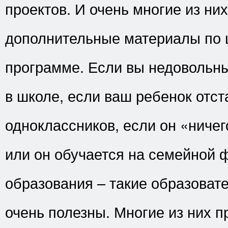
проектов. И очень многие из ни
дополнительные материалы по 
программе. Если вы недовольн
в школе, если ваш ребенок отст
одноклассников, если он «ничег
или он обучается на семейной 
образования – такие образоват
очень полезны. Многие из них 