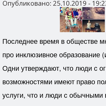
Опубликовано:
25.10.2019 - 19:2
Последнее время в обществе мн
про инклюзивное образование (
Одни утверждают, что люди с 
возможностями имеют право пол
услуги, что и люди с обычными