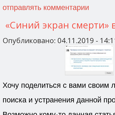
отправлять комментарии
«Синий экран смерти» 
Опубликовано:
04.11.2019 - 14:1
Хочу поделиться с вами своим
поиска и устранения данной пр
Возможно кому-то данная стать