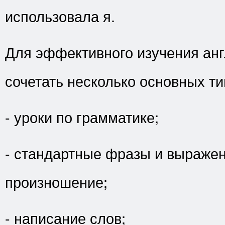
использовала я.
Для эффективного изучения анг
сочетать несколько основных т
- уроки по грамматике;
- стандартные фразы и выражен
произношение;
- написание слов;