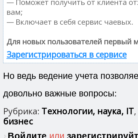
— Поможет получить от клиента от
вам;
— Включает в себя сервис чаевых.
Для новых пользователей первый м
Зарегистрироваться в сервисе
Но ведь ведение учета позволя
довольно важные вопросы:
Рубрика:
Технологии, наука, IT
бизнес
Войдите
или
зарегистрируй