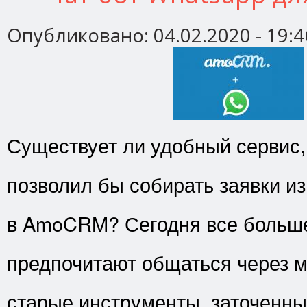
Опубликовано:
04.02.2020 - 19:4
Существует ли удобный сервис,
позволил бы собирать заявки и
в AmoCRM? Сегодня все больше
предпочитают общаться через 
старые инструменты, заточенны