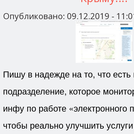
Опубликовано:
09.12.2019 - 11:0
Пишу в надежде на то, что есть
подразделение, которое монито
инфу по работе «электронного 
чтобы реально улучшить услуги