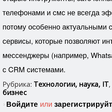
телефонами и смс не всегда эф
потому особенно актуальными 
сервисы, которые позволяют ин
мессенджеры (например, Whatsa
с CRM системами.
Рубрика:
Технологии, наука, IT
бизнес
Войдите
или
зарегистрируй