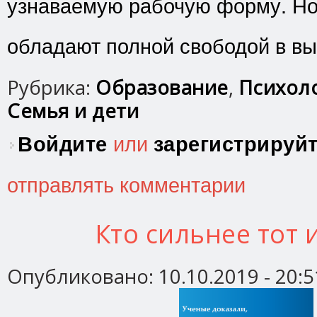
узнаваемую рабочую форму. Но 
обладают полной свободой в вы
Рубрика:
Образование
,
Психоло
Семья и дети
Войдите
или
зарегистрируй
отправлять комментарии
Кто сильнее тот 
Опубликовано:
10.10.2019 - 20:5