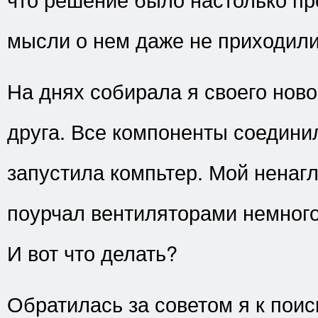
мысли о нем даже не приходили
На днях собирала я своего ново
друга. Все компоненты соединил
запустила компьтер. Мой ненаг
поурчал вентиляторами немного 
И вот что делать?
Обратилась за советом я к поис