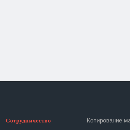
Копирование м
Сотрудничество