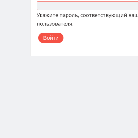
Укажите пароль, соответствующий ва
пользователя.