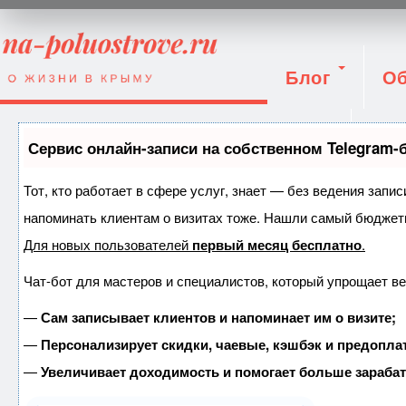
Блог
Об
Вход
Сервис онлайн-записи на собственном Telegram-
Тот, кто работает в сфере услуг, знает — без ведения запис
напоминать клиентам о визитах тоже. Нашли самый бюджет
Для новых пользователей
первый месяц бесплатно
.
Чат-бот для мастеров и специалистов, который упрощает ве
—
Сам записывает клиентов и напоминает им о визите;
—
Персонализирует скидки, чаевые, кэшбэк и предопла
—
Увеличивает доходимость и помогает больше зараба