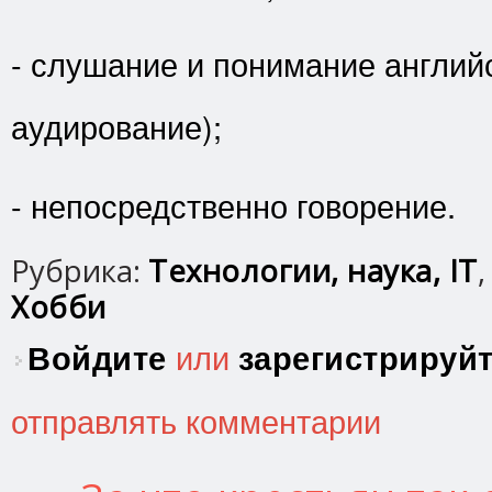
- слушание и понимание английс
аудирование);
- непосредственно говорение.
Рубрика:
Технологии, наука, IT
Хобби
Войдите
или
зарегистрируй
отправлять комментарии