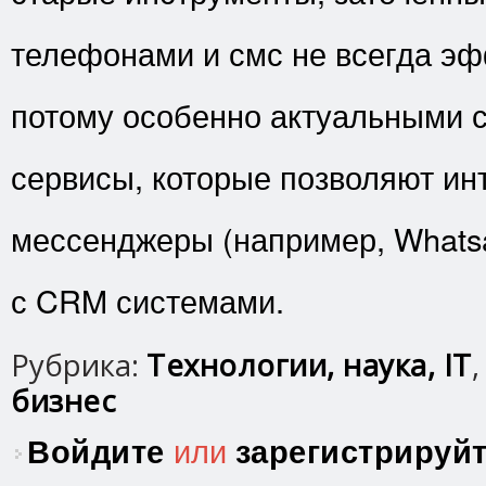
телефонами и смс не всегда эф
потому особенно актуальными 
сервисы, которые позволяют ин
мессенджеры (например, Whatsa
с CRM системами.
Рубрика:
Технологии, наука, IT
бизнес
Войдите
или
зарегистрируй