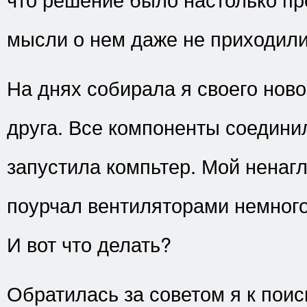
мысли о нем даже не приходили
На днях собирала я своего ново
друга. Все компоненты соединил
запустила компьтер. Мой ненаг
поурчал вентиляторами немного 
И вот что делать?
Обратилась за советом я к поис