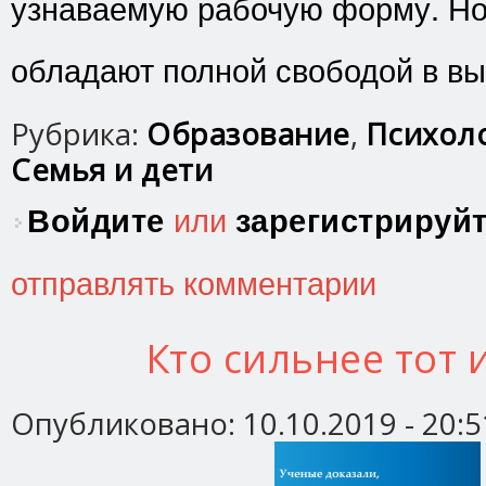
узнаваемую рабочую форму. Но 
обладают полной свободой в вы
Рубрика:
Образование
,
Психоло
Семья и дети
Войдите
или
зарегистрируй
отправлять комментарии
Кто сильнее тот 
Опубликовано:
10.10.2019 - 20:5