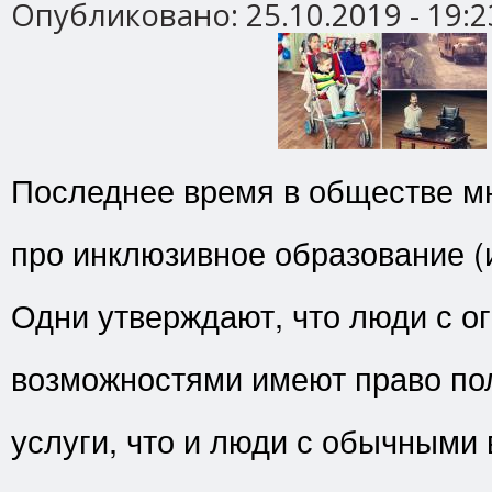
Опубликовано:
25.10.2019 - 19:2
Последнее время в обществе мн
про инклюзивное образование (
Одни утверждают, что люди с 
возможностями имеют право пол
услуги, что и люди с обычными