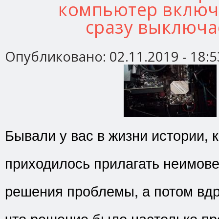
компьютер включ
сразу выключа
Опубликовано:
02.11.2019 - 18:5
Бывали у вас в жизни истории, 
приходилось прилагать неимов
решения проблемы, а потом вдр
что решение было настолько пр