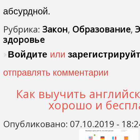
абсурдной.
Рубрика:
Закон
,
Образование
,
Э
здоровье
Войдите
или
зарегистрируй
отправлять комментарии
Как выучить английск
хорошо и беспл
Опубликовано:
07.10.2019 - 18:2