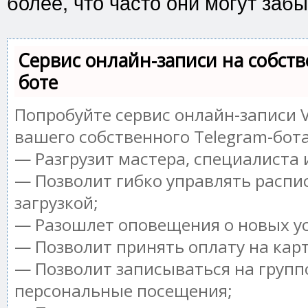
более, что часто они могут забы
Сервис онлайн-записи на собств
боте
Попробуйте сервис онлайн-записи V
вашего собственного Telegram-бота
— Разгрузит мастера, специалиста
— Позволит гибко управлять распи
загрузкой;
— Разошлет оповещения о новых ус
— Позволит принять оплату на кар
— Позволит записываться на групп
персональные посещения;