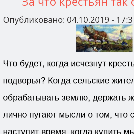
За что крестьян так
Опубликовано:
04.10.2019 - 17:3
Что будет, когда исчезнут крест
подворья? Когда сельские жите
обрабатывать землю, держать 
лично пугают мысли о том, что 
наступит время, когда купить 