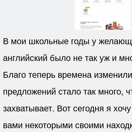
В мои школьные годы у желающ
английский было не так уж и мн
Благо теперь времена изменили
предложений стало так много, ч
захватывает. Вот сегодня я хочу
вами некоторыми своими наход