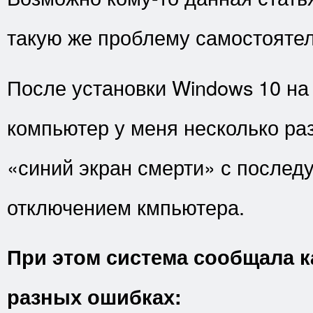
такую же проблему самостоятел
После установки Windows 10 на
компьютер у меня несколько раз
«синий экран смерти» с после
отключением кмпьютера.
При этом система сообщала к
разных ошибках: