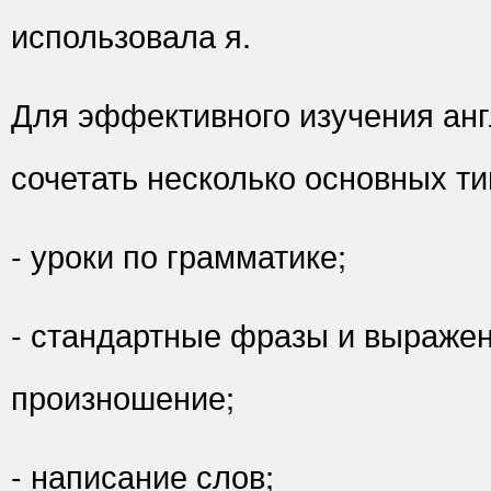
использовала я.
Для эффективного изучения анг
сочетать несколько основных т
- уроки по грамматике;
- стандартные фразы и выражен
произношение;
- написание слов;