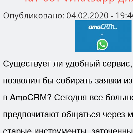
Опубликовано:
04.02.2020 - 19:4
Существует ли удобный сервис,
позволил бы собирать заявки и
в AmoCRM? Сегодня все больше
предпочитают общаться через 
старые инструменты, заточенны