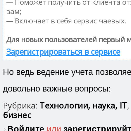
— Поможет получить от клиента от
вам;
— Включает в себя сервис чаевых.
Для новых пользователей первый м
Зарегистрироваться в сервисе
Но ведь ведение учета позволя
довольно важные вопросы:
Рубрика:
Технологии, наука, IT
бизнес
Войдите
или
зарегистрируй