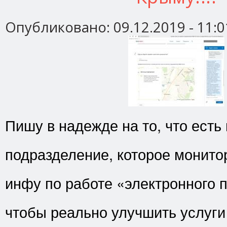
Опубликовано:
09.12.2019 - 11:0
Пишу в надежде на то, что есть
подразделение, которое монито
инфу по работе «электронного 
чтобы реально улучшить услуги