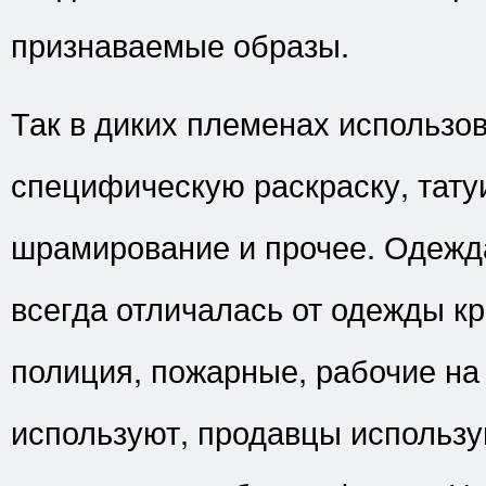
признаваемые образы.
Так в диких племенах использо
специфическую раскраску, тату
шрамирование и прочее. Одежд
всегда отличалась от одежды кр
полиция, пожарные, рабочие на
используют, продавцы использу