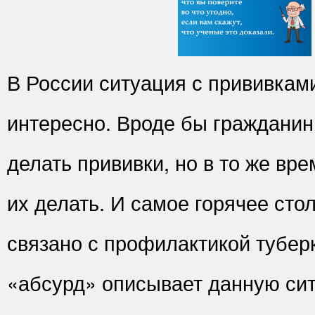
В России ситуация с прививкам
интересно. Вроде бы гражданин
делать прививки, но в то же вр
их делать. И самое горячее сто
связано с профилактикой тубер
«абсурд» описывает данную си