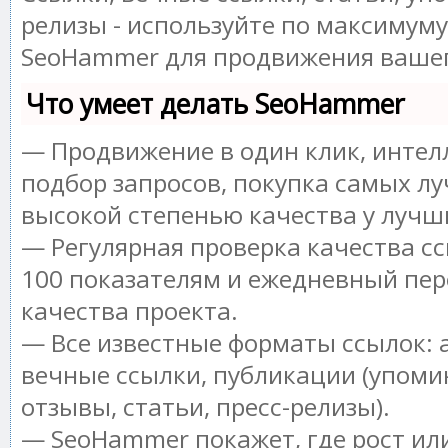
релизы - используйте по максимум
SeoHammer для продвижения вашег
Что умеет делать SeoHammer
— Продвижение в один клик, инте
подбор запросов, покупка самых лу
высокой степенью качества у лучш
— Регулярная проверка качества сс
100 показателям и ежедневный пер
качества проекта.
— Все известные форматы ссылок: 
вечные ссылки, публикации (упоми
отзывы, статьи, пресс-релизы).
— SeoHammer покажет, где рост или