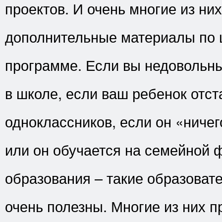
проектов. И очень многие из ни
дополнительные материалы по 
программе. Если вы недовольн
в школе, если ваш ребенок отст
одноклассников, если он «ничег
или он обучается на семейной 
образования – такие образоват
очень полезны. Многие из них 