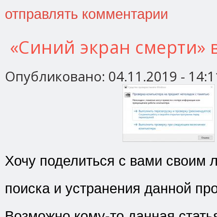
отправлять комментарии
«Синий экран смерти» 
Опубликовано:
04.11.2019 - 14:1
Хочу поделиться с вами своим
поиска и устранения данной пр
Возможно кому-то данная стать