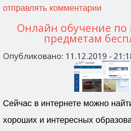
отправлять комментарии
Онлайн обучение по
предметам бесп
Опубликовано:
11.12.2019 - 21:1
Сейчас в интернете можно найт
хороших и интересных образов