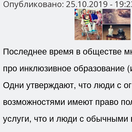
Опубликовано:
25.10.2019 - 19:2
Последнее время в обществе мн
про инклюзивное образование (
Одни утверждают, что люди с 
возможностями имеют право пол
услуги, что и люди с обычными