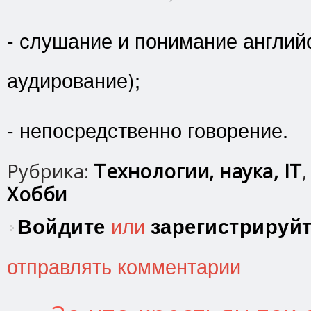
- слушание и понимание английс
аудирование);
- непосредственно говорение.
Рубрика:
Технологии, наука, IT
Хобби
Войдите
или
зарегистрируй
отправлять комментарии