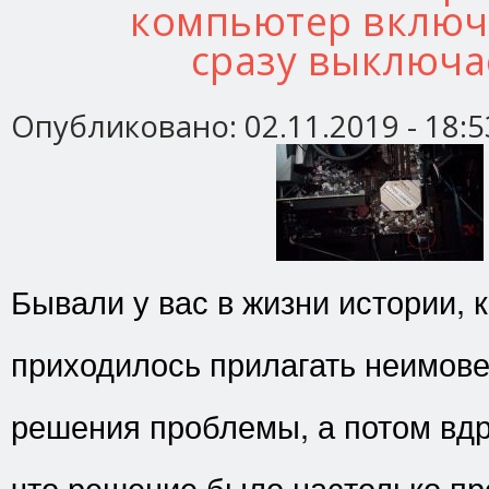
компьютер включ
сразу выключа
Опубликовано:
02.11.2019 - 18:5
Бывали у вас в жизни истории, 
приходилось прилагать неимов
решения проблемы, а потом вдр
что решение было настолько пр