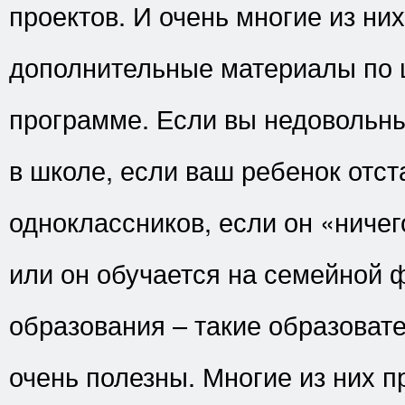
проектов. И очень многие из ни
дополнительные материалы по 
программе. Если вы недовольн
в школе, если ваш ребенок отст
одноклассников, если он «ничег
или он обучается на семейной 
образования – такие образоват
очень полезны. Многие из них 