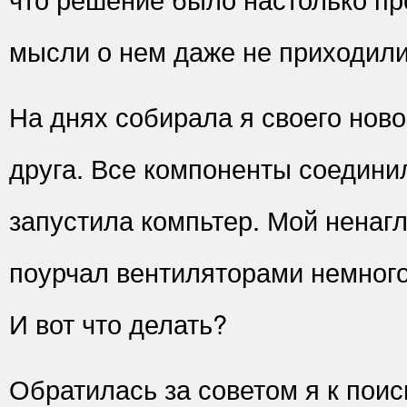
мысли о нем даже не приходили
На днях собирала я своего ново
друга. Все компоненты соединил
запустила компьтер. Мой ненаг
поурчал вентиляторами немного 
И вот что делать?
Обратилась за советом я к поис