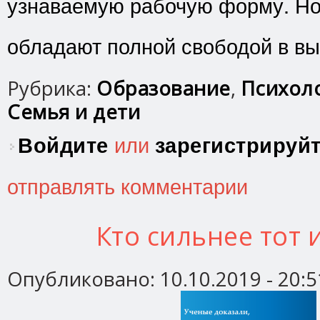
узнаваемую рабочую форму. Но 
обладают полной свободой в вы
Рубрика:
Образование
,
Психоло
Семья и дети
Войдите
или
зарегистрируй
отправлять комментарии
Кто сильнее тот 
Опубликовано:
10.10.2019 - 20:5