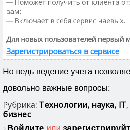
— Поможет получить от клиента от
вам;
— Включает в себя сервис чаевых.
Для новых пользователей первый м
Зарегистрироваться в сервисе
Но ведь ведение учета позволя
довольно важные вопросы:
Рубрика:
Технологии, наука, IT
бизнес
Войдите
или
зарегистрируй