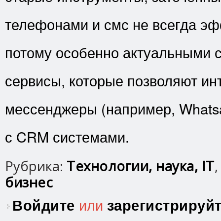
телефонами и смс не всегда эф
потому особенно актуальными 
сервисы, которые позволяют ин
мессенджеры (например, Whatsa
с CRM системами.
Рубрика:
Технологии, наука, IT
бизнес
Войдите
или
зарегистрируй