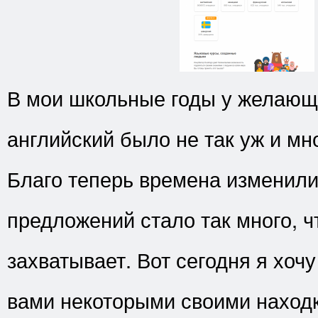
В мои школьные годы у желающ
английский было не так уж и мн
Благо теперь времена изменили
предложений стало так много, ч
захватывает. Вот сегодня я хочу
вами некоторыми своими наход