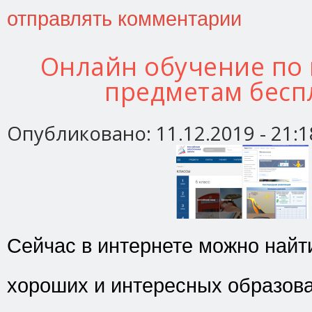
отправлять комментарии
Онлайн обучение по
предметам бесп
Опубликовано:
11.12.2019 - 21:1
Сейчас в интернете можно найт
хороших и интересных образов