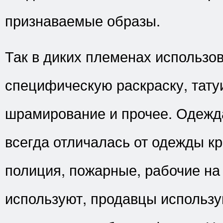
признаваемые образы.
Так в диких племенах использо
специфическую раскраску, тату
шрамирование и прочее. Одежд
всегда отличалась от одежды кр
полиция, пожарные, рабочие на
используют, продавцы использу