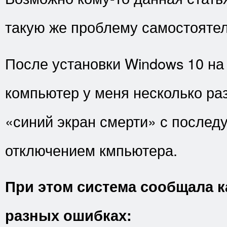
такую же проблему самостоятел
После установки Windows 10 на
компьютер у меня несколько раз
«синий экран смерти» с после
отключением кмпьютера.
При этом система сообщала к
разных ошибках: