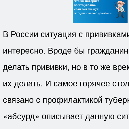
В России ситуация с прививкам
интересно. Вроде бы гражданин
делать прививки, но в то же вр
их делать. И самое горячее сто
связано с профилактикой тубер
«абсурд» описывает данную си