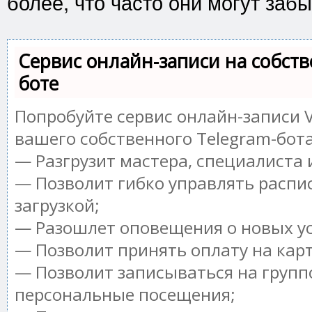
более, что часто они могут забы
Сервис онлайн-записи на собств
боте
Попробуйте сервис онлайн-записи V
вашего собственного Telegram-бота
— Разгрузит мастера, специалиста
— Позволит гибко управлять распи
загрузкой;
— Разошлет оповещения о новых ус
— Позволит принять оплату на кар
— Позволит записываться на групп
персональные посещения;