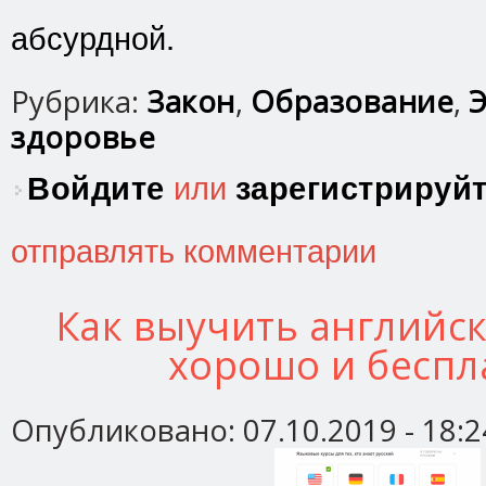
абсурдной.
Рубрика:
Закон
,
Образование
,
Э
здоровье
Войдите
или
зарегистрируй
отправлять комментарии
Как выучить английск
хорошо и беспл
Опубликовано:
07.10.2019 - 18:2