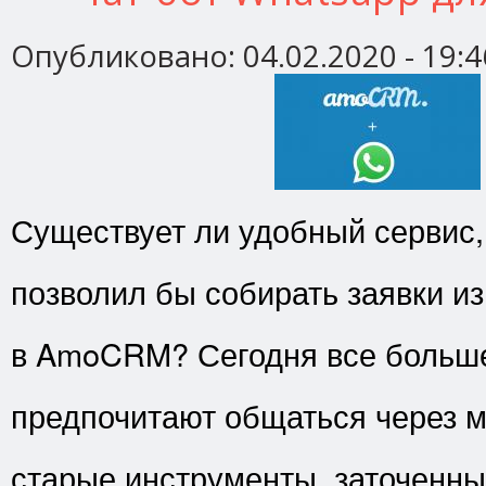
Опубликовано:
04.02.2020 - 19:4
Существует ли удобный сервис,
позволил бы собирать заявки и
в AmoCRM? Сегодня все больше
предпочитают общаться через 
старые инструменты, заточенны