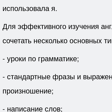
использовала я.
Для эффективного изучения анг
сочетать несколько основных т
- уроки по грамматике;
- стандартные фразы и выражен
произношение;
- написание слов;