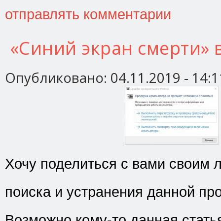
отправлять комментарии
«Синий экран смерти» 
Опубликовано:
04.11.2019 - 14:1
Хочу поделиться с вами своим
поиска и устранения данной пр
Возможно кому-то данная стать