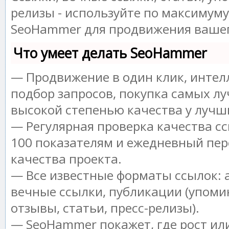
релизы - используйте по максимум
SeoHammer для продвижения вашег
Что умеет делать SeoHammer
— Продвижение в один клик, инте
подбор запросов, покупка самых лу
высокой степенью качества у лучш
— Регулярная проверка качества сс
100 показателям и ежедневный пер
качества проекта.
— Все известные форматы ссылок: 
вечные ссылки, публикации (упоми
отзывы, статьи, пресс-релизы).
— SeoHammer покажет, где рост или