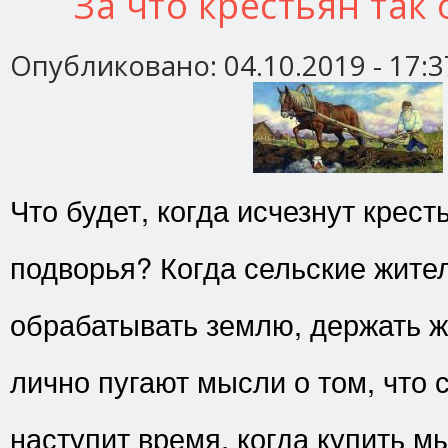
За что крестьян так
Опубликовано:
04.10.2019 - 17:3
Что будет, когда исчезнут крест
подворья? Когда сельские жите
обрабатывать землю, держать 
лично пугают мысли о том, что 
наступит время, когда купить 