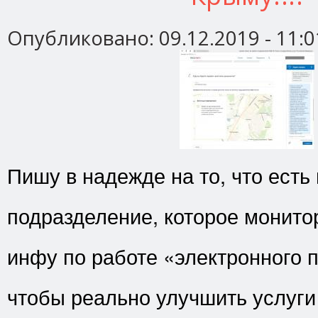
Опубликовано:
09.12.2019 - 11:0
Пишу в надежде на то, что есть
подразделение, которое монито
инфу по работе «электронного 
чтобы реально улучшить услуги