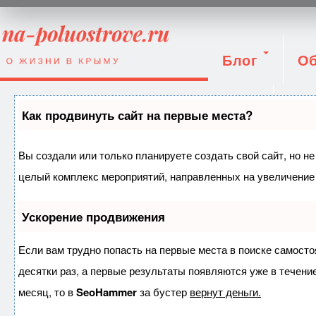
Блог
Об
Вход
Как продвинуть сайт на первые места?
Вы создали или только планируете создать свой сайт, но не
целый комплекс мероприятий, направленных на увеличение 
Ускорение продвижения
Если вам трудно попасть на первые места в поиске самост
десятки раз, а первые результаты появляются уже в течение
месяц, то в
SeoHammer
за бустер
вернут деньги.