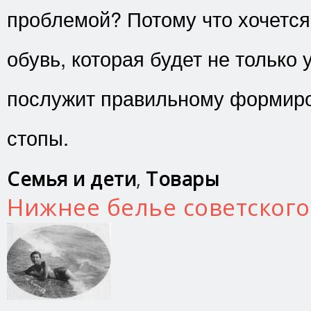
проблемой? Потому что хочется
обувь, которая будет не только 
послужит правильному формир
стопы.
Семья и дети
,
Товары
Нижнее белье советского