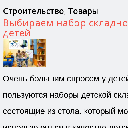
Строительство
,
Товары
Выбираем набор складно
детей
Очень большим спросом у детей
пользуются наборы детской скл
состоящие из стола, который м
использоваться в качестве детс