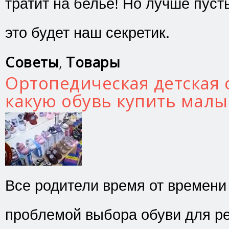
тратит на белье! Но лучше пусть
это будет наш секретик.
Советы
,
Товары
Ортопедическая детская 
какую обувь купить мал
Все родители время от времени
проблемой выбора обуви для ре