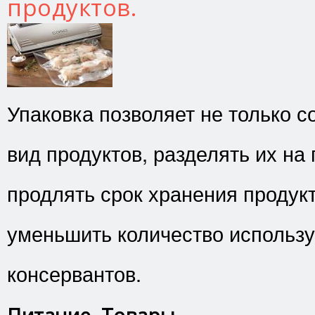
продуктов.
Упаковка позволяет не только 
вид продуктов, разделять их на 
продлять срок хранения продукт
уменьшить количество использ
консервантов.