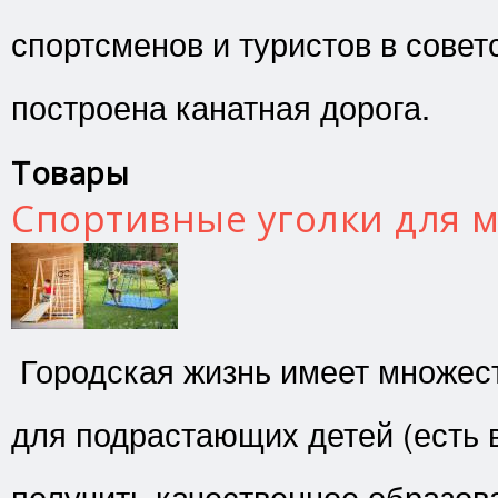
спортсменов и туристов в сове
построена канатная дорога.
Товары
Спортивные уголки для
Городская жизнь имеет множес
для подрастающих детей (есть 
получить качественное образова