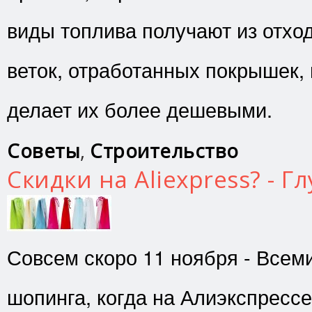
виды топлива получают из отход
веток, отработанных покрышек, 
делает их более дешевыми.
Советы
,
Строительство
Скидки на Aliexpress? - Гл
Совсем скоро 11 ноября - Всем
шопинга, когда на Алиэкспресс