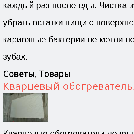
каждый раз после еды. Чистка з
убрать остатки пищи с поверхно
кариозные бактерии не могли п
зубах.
Советы
,
Товары
Кварцевый обогреватель
Кварцевые обогреватели довол