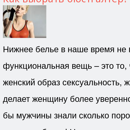
Нижнее белье в наше время не 
функциональная вещь – это то, 
женский образ сексуальность, ж
делает женщину более уверенно
бы мужчины знали сколько пор