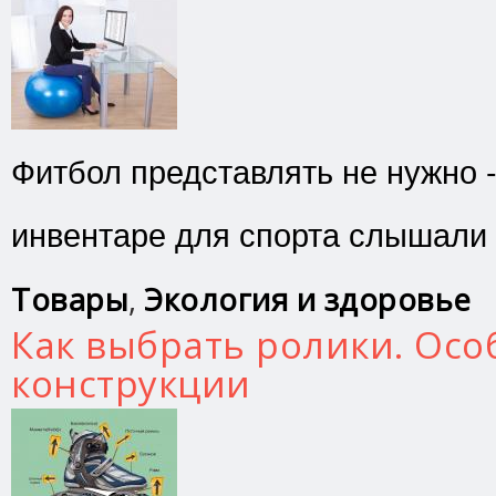
Фитбол представлять не нужно -
инвентаре для спорта слышали 
Товары
,
Экология и здоровье
Как выбрать ролики. Осо
конструкции