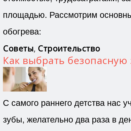
площадью. Рассмотрим основн
обогрева:
Советы
,
Строительство
Как выбрать безопасную 
С самого раннего детства нас у
зубы, желательно два раза в де