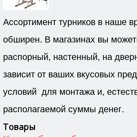
Ассортимент турников в наше в
обширен. В магазинах вы может
распорный, настенный, на дверн
зависит от ваших вкусовых пред
условий для монтажа и, естест
располагаемой суммы денег.
Товары