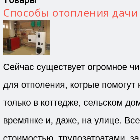
Способы отопления дачи
Сейчас существует огромное чи
для отполения, котрые помогут 
только в коттедже, сельском дом
времянке и, даже, на улице. Вс
стоимостью, трудозатратами, з