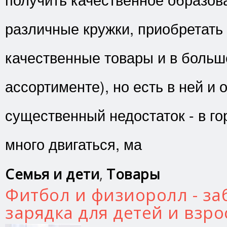
различные кружки, приобретать
качественные товары и в боль
ассортименте), но есть в ней и 
существенный недостаток - в го
много двигаться, ма
Семья и дети
,
Товары
Фитбол и физиоролл - за
зарядка для детей и взр