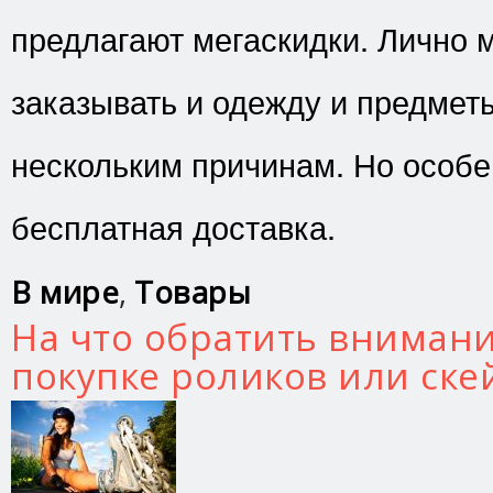
предлагают мегаскидки. Лично 
заказывать и одежду и предметы
нескольким причинам. Но особе
бесплатная доставка.
В мире
,
Товары
На что обратить вниман
покупке роликов или ске