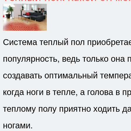
Система теплый пол приобрета
популярность, ведь только она 
создавать оптимальный темпер
когда ноги в тепле, а голова в 
теплому полу приятно ходить д
ногами.