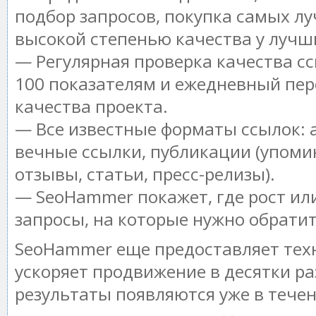
подбор запросов, покупка самых лу
высокой степенью качества у лучш
— Регулярная проверка качества сс
100 показателям и ежедневный пер
качества проекта.
— Все известные форматы ссылок: 
вечные ссылки, публикации (упоми
отзывы, статьи, пресс-релизы).
— SeoHammer покажет, где рост или
запросы, на которые нужно обрати
SeoHammer еще предоставляет те
ускоряет продвижение в десятки ра
результаты появляются уже в течен