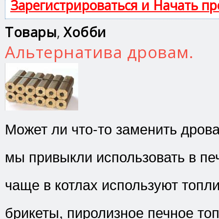
Зарегистрироваться и Начать п
Товары
,
Хобби
Альтернатива дровам.
Может ли что-то заменить дрова
мы привыкли использовать в пе
чаще в котлах используют топл
брикеты, пиролизное печное топ