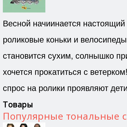
Весной начиинается настоящий
роликовые коньки и велосипеды
становится сухим, солнышко при
хочется прокатиться с ветерко
спрос на ролики проявляют дети
Товары
Популярные тональные с