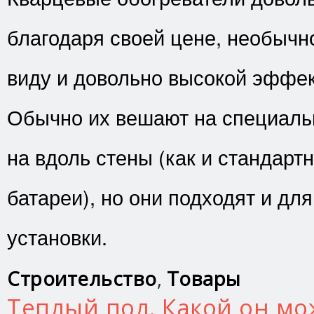
благодаря своей цене, необыч
виду и довольно высокой эффек
Обычно их вешают на специал
на вдоль стены (как и стандар
батареи), но они подходят и дл
установки.
Строительство
,
Товары
Теплый пол. Какой он мо