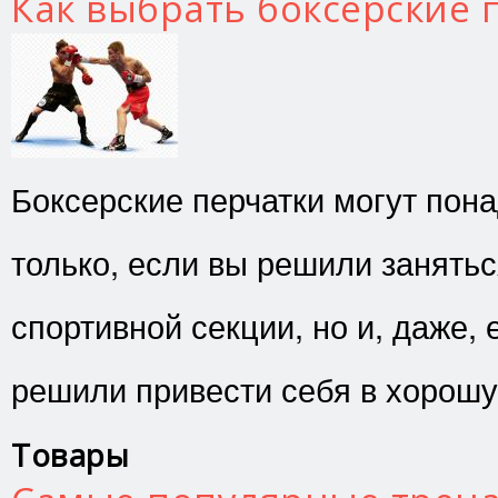
Как выбрать боксерские 
Боксерские перчатки могут пон
только, если вы решили занятьс
спортивной секции, но и, даже, 
решили привести себя в хорош
Товары