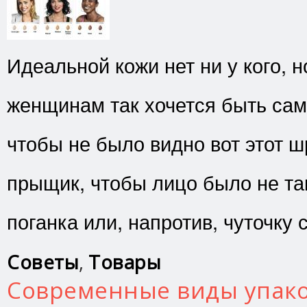
Идеальной кожи нет ни у кого, н
женщинам так хочется быть са
чтобы не было видно вот этот ш
прыщик, чтобы лицо было не та
поганка или, напротив, чуточку 
Советы
,
Товары
Современные виды упак