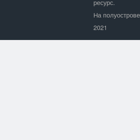
ресурс.
На полуострове
2021