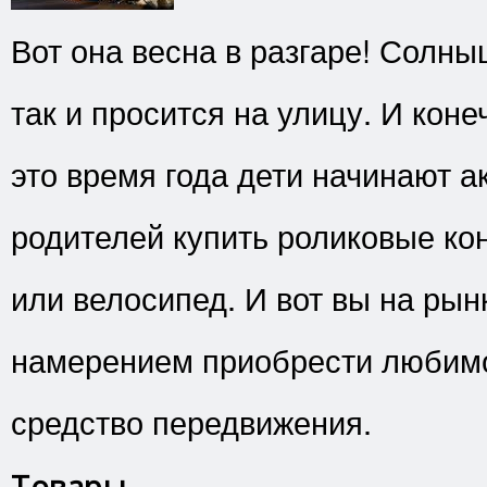
Вот она весна в разгаре! Солны
так и просится на улицу. И коне
это время года дети начинают а
родителей купить роликовые кон
или велосипед. И вот вы на рын
намерением приобрести любим
средство передвижения.
Товары