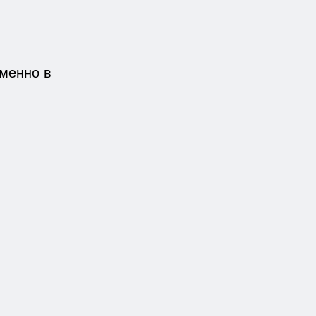
именно в