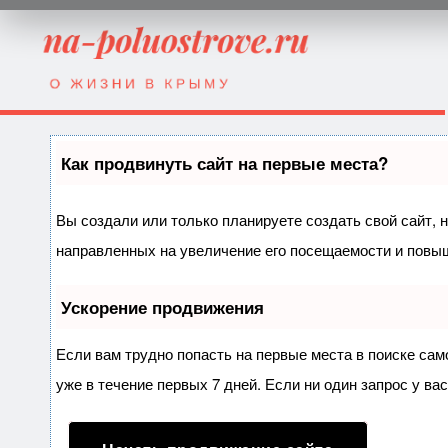
Как продвинуть сайт на первые места?
Вы создали или только планируете создать свой сайт, н
направленных на увеличение его посещаемости и повыш
Ускорение продвижения
Если вам трудно попасть на первые места в поиске са
уже в течение первых 7 дней. Если ни один запрос у вас