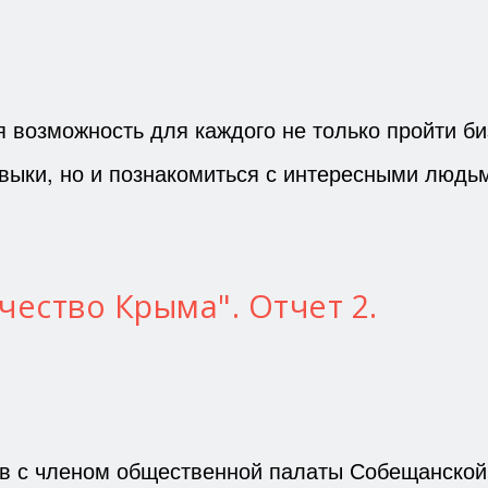
 возможность для каждого не только пройти би
авыки, но и познакомиться с интересными людьм
чество Крыма". Отчет 2.
ов с членом общественной палаты Собещанской