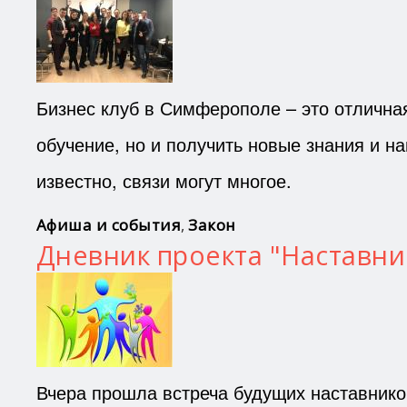
Бизнес клуб в Симферополе – это отличная
обучение, но и получить новые знания и н
известно, связи могут многое.
Афиша и события
,
Закон
Дневник проекта "Наставни
Вчера прошла встреча будущих наставник