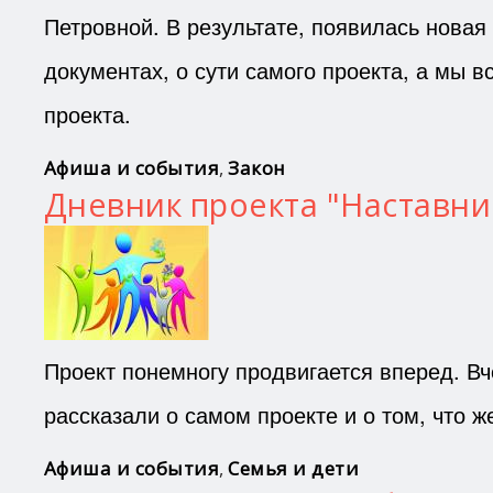
Петровной. В результате, появилась нова
документах, о сути самого проекта, а мы в
проекта.
Афиша и события
,
Закон
Дневник проекта "Наставни
Проект понемногу продвигается вперед. Вч
рассказали о самом проекте и о том, что ж
Афиша и события
,
Семья и дети