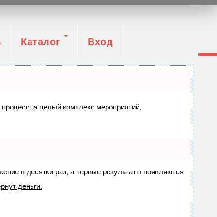
ь
Каталог
Вход
о процесс, а целый комплекс мероприятий,
ижение в десятки раз, а первые результаты появляются
рнут деньги.