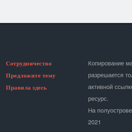
Копирование м
Сотрудничество
разрешается то
Предложите тему
активной ссылк
Правила здесь
ресурс.
На полуострове
2021