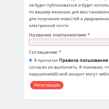
не будет публиковаться и будет испол
по вашему желанию: для восстановлен
для получения новостей и уведомлени
электронной почте.
Название компании/имя
*
Соглашение
*
Я прочитал
Правила пользования
согласен их выполнять. Я понимаю, чт
нарушения(й) мой аккаунт могут забл