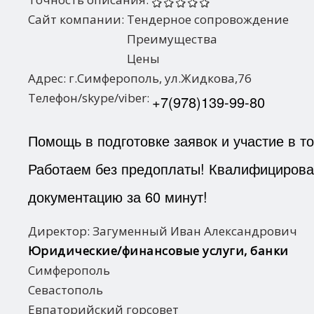
Сайт компании:
Тендерное сопровождение
Преимущества
Цены
Адрес:
г.Симферополь, ул.Жидкова,76
Телефон/skype/viber:
+7(978)139-99-80
Помощь в подготовке заявок и участие в то
Работаем без предоплаты! Квалифицирован
документацию за 60 минут!
Директор:
Загуменный Иван Александрович
Юридические/финансовые услуги, банки
Симферополь
Севастополь
Евпаторийский горсовет