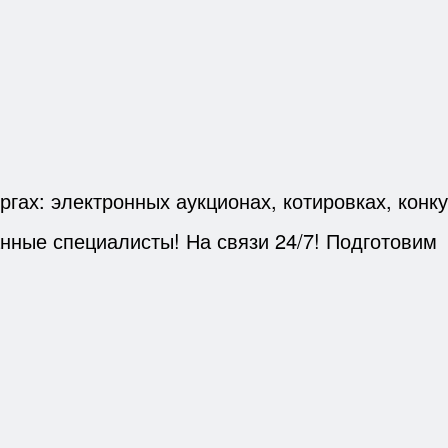
ргах: электронных аукционах, котировках, конку
ные специалисты! На связи 24/7! Подготовим