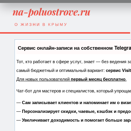
Сервис онлайн-записи на собственном Telegr
Тот, кто работает в сфере услуг, знает — без ведения 
самый бюджетный и оптимальный вариант:
сервис Visi
Для новых пользователей
первый месяц бесплатно
.
Чат-бот для мастеров и специалистов, который упрощае
—
Сам записывает клиентов и напоминает им о визи
—
Персонализирует скидки, чаевые, кэшбэк и пред
—
Увеличивает доходимость и помогает больше зар