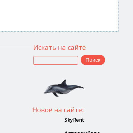
Искать на сайте
Поиск
Новое на сайте:
SkyRent