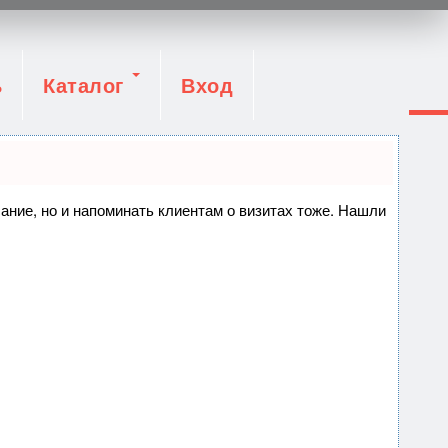
ь
Каталог
Вход
сание, но и напоминать клиентам о визитах тоже. Нашли