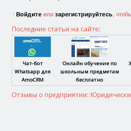
Войдите
или
зарегистрируйтесь
, чтоб
Последние статьи на сайте:
Чат-бот
Онлайн обучение по
Whatsapp для
школьным предметам
AmoCRM
бесплатно
Отзывы о предприятии: Юридически