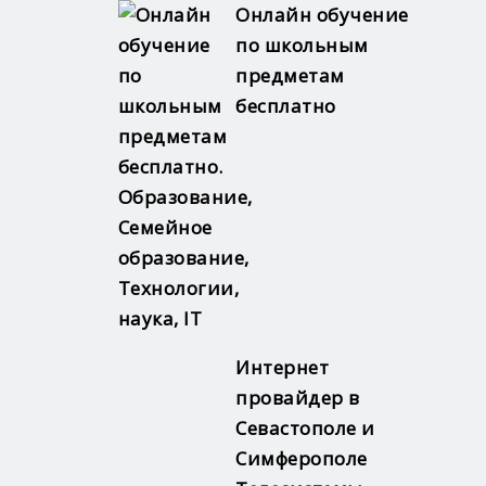
Онлайн обучение
по школьным
предметам
бесплатно
Интернет
провайдер в
Севастополе и
Симферополе