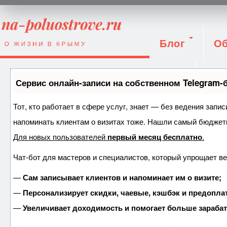
Блог
Об
Вход
Сервис онлайн-записи на собственном Telegram-
Тот, кто работает в сфере услуг, знает — без ведения запис
напоминать клиентам о визитах тоже. Нашли самый бюджет
Для новых пользователей
первый месяц бесплатно
.
Чат-бот для мастеров и специалистов, который упрощает ве
—
Сам записывает клиентов и напоминает им о визите;
—
Персонализирует скидки, чаевые, кэшбэк и предопла
—
Увеличивает доходимость и помогает больше зараба