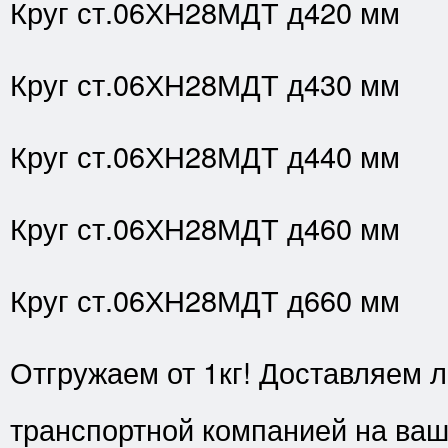
Круг ст.06ХН28МДТ д420 мм
Круг ст.06ХН28МДТ д430 мм
Круг ст.06ХН28МДТ д440 мм
Круг ст.06ХН28МДТ д460 мм
Круг ст.06ХН28МДТ д660 мм
Отгружаем от 1кг! Доставляем 
транспортной компанией на ва