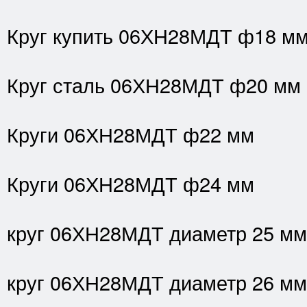
Круг купить 06ХН28МДТ ф18 м
Круг сталь 06ХН28МДТ ф20 мм
Круги 06ХН28МДТ ф22 мм
Круги 06ХН28МДТ ф24 мм
круг 06ХН28МДТ диаметр 25 мм
круг 06ХН28МДТ диаметр 26 мм