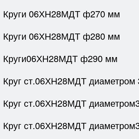
Круги 06ХН28МДТ ф270 мм
Круги 06ХН28МДТ ф280 мм
Круги06ХН28МДТ ф290 мм
Круг ст.06ХН28МДТ диаметром 
Круг ст.06ХН28МДТ диаметром
Круг ст.06ХН28МДТ диаметром