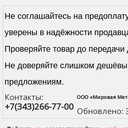
Не соглашайтесь на предоплату
уверены в надёжности продавц
Проверяйте товар до передачи 
Не доверяйте слишком дешёв
предложениям.
Контакты:
ООО «Мировая Мет
+7(343)266-77-00
Обновлено: 3