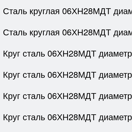
Сталь круглая 06ХН28МДТ диам
Сталь круглая 06ХН28МДТ диам
Круг сталь 06ХН28МДТ диаметр
Круг сталь 06ХН28МДТ диаметр
Круг сталь 06ХН28МДТ диаметр
Круг сталь 06ХН28МДТ диаметр