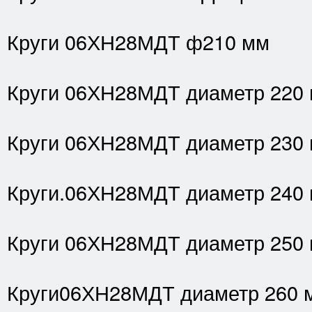
Круги 06ХН28МДТ ф210 мм
Круги 06ХН28МДТ диаметр 220
Круги 06ХН28МДТ диаметр 230
Круги.06ХН28МДТ диаметр 240
Круги 06ХН28МДТ диаметр 250
Круги06ХН28МДТ диаметр 260 