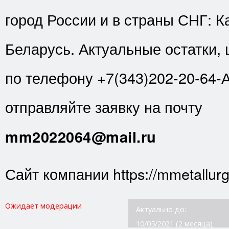
город России и в страны СНГ: К
Беларусь. Актуальные остатки,
по телефону +7(343)202-20-64-
отправляйте заявку на почту
mm2022064@mail.ru
Сайт компании https://mmetallurg
Ожидает модерации
Актуально до:
10/05/2021 (2 месяца)