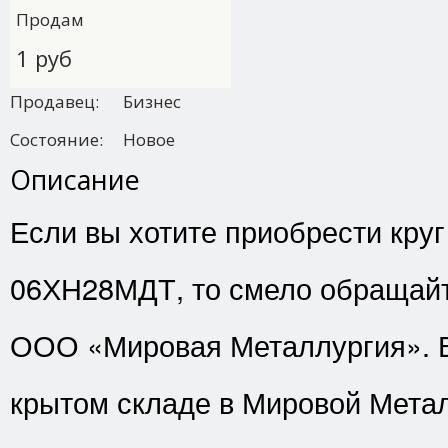
Продам
1 руб
Продавец:
Бизнес
Состояние:
Новое
Описание
Если вы хотите приобрести круг
06ХН28МДТ, то смело обращайт
ООО «Мировая Металлургия». В
крытом складе в Мировой Мета