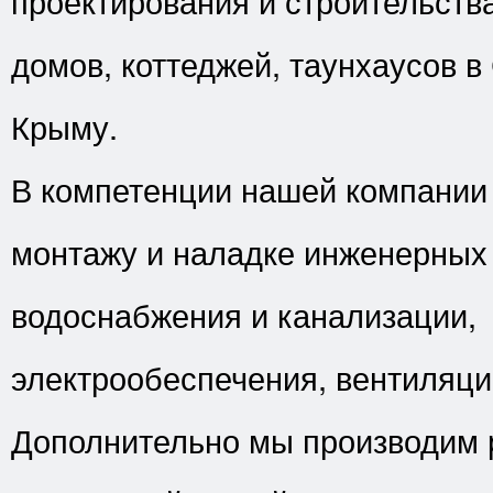
проектирования и строительств
домов, коттеджей, таунхаусов в
Крыму.
В компетенции нашей компании
монтажу и наладке инженерных
водоснабжения и канализации,
электрообеспечения, вентиляци
Дополнительно мы производим 