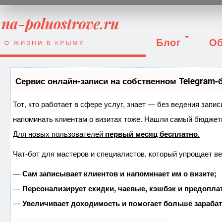
Блог
Об
Вход
Сервис онлайн-записи на собственном Telegram-
Тот, кто работает в сфере услуг, знает — без ведения запис
напоминать клиентам о визитах тоже. Нашли самый бюджет
Для новых пользователей
первый месяц бесплатно
.
Чат-бот для мастеров и специалистов, который упрощает ве
—
Сам записывает клиентов и напоминает им о визите;
—
Персонализирует скидки, чаевые, кэшбэк и предопла
—
Увеличивает доходимость и помогает больше зараба