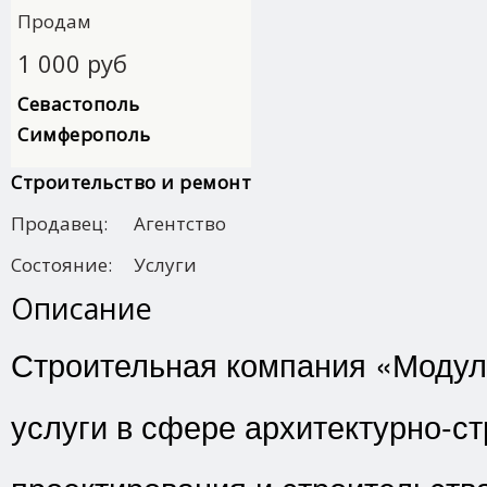
Продам
1 000 руб
Севастополь
Симферополь
Строительство и ремонт
Продавец:
Агентство
Состояние:
Услуги
Описание
Строительная компания «Модул
услуги в сфере архитектурно-с