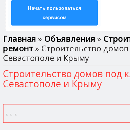
Начать пользоваться
сервисом
Вы здесь
Главная
»
Объявления
»
Строи
ремонт
» Строительство домов
Севастополе и Крыму
Строительство домов под 
Севастополе и Крыму