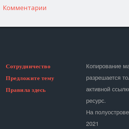
Комментарии
Копирование м
Сотрудничество
разрешается то
Предложите тему
активной ссылк
Правила здесь
ресурс.
На полуострове
2021