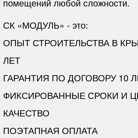
помещений любой сложности.
СК «МОДУЛЬ» - это:
ОПЫТ СТРОИТЕЛЬСТВА В КРЫ
ЛЕТ
ГАРАНТИЯ ПО ДОГОВОРУ 10 Л
ФИКСИРОВАННЫЕ СРОКИ И Ц
КАЧЕСТВО
ПОЭТАПНАЯ ОПЛАТА