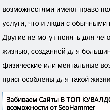
возможностями имеют право пол
услуги, что и люди с обычными
Другие не могут понять для чег
жизнью, созданной для большин
физические или ментальные во
приспособлены для такой жизни
Забиваем Сайты В ТОП КУВАЛД
возможности от SeoHammer