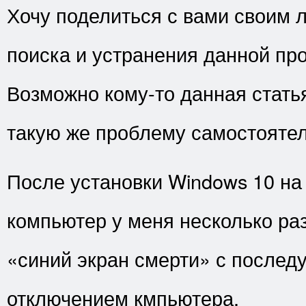
Хочу поделиться с вами своим
поиска и устранения данной пр
Возможно кому-то данная стать
такую же проблему самостоятел
После установки Windows 10 на
компьютер у меня несколько раз
«синий экран смерти» с после
отключением кмпьютера.