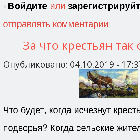
Войдите
или
зарегистрируй
отправлять комментарии
За что крестьян так
Опубликовано:
04.10.2019 - 17:3
Что будет, когда исчезнут крест
подворья? Когда сельские жите