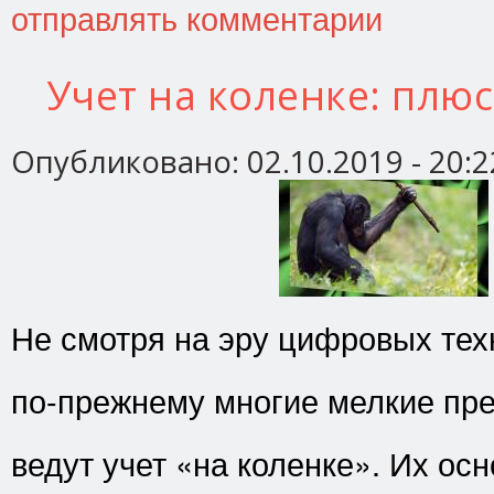
отправлять комментарии
Учет на коленке: плю
Опубликовано:
02.10.2019 - 20:2
Не смотря на эру цифровых тех
по-прежнему многие мелкие пр
ведут учет «на коленке». Их ос