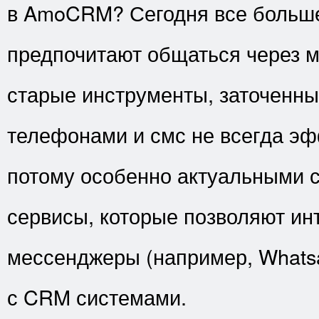
в AmoCRM? Сегодня все больше
предпочитают общаться через 
старые инструменты, заточенны
телефонами и смс не всегда эф
потому особенно актуальными 
сервисы, которые позволяют ин
мессенджеры (например, Whatsa
с CRM системами.