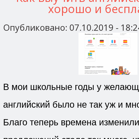
хорошо и беспл
Опубликовано:
07.10.2019 - 18:2
В мои школьные годы у желающ
английский было не так уж и мн
Благо теперь времена изменили