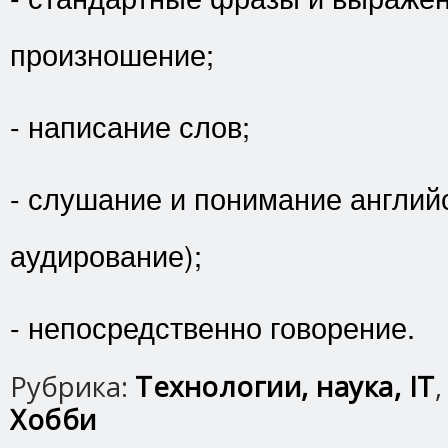
произношение;
- написание слов;
- слушание и понимание английс
аудирование);
- непосредственно говорение.
Рубрика:
Технологии, наука, IT
Хобби