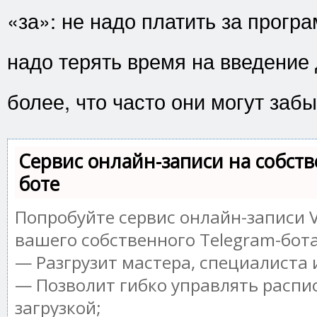
«за»: не надо платить за програ
надо терять время на введение
более, что часто они могут забы
Сервис онлайн-записи на собств
боте
Попробуйте сервис онлайн-записи V
вашего собственного Telegram-бота
— Разгрузит мастера, специалиста
— Позволит гибко управлять распи
загрузкой;