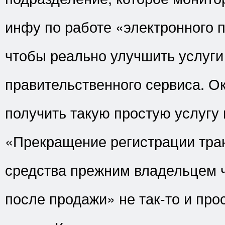
инфу по работе «электронного 
чтобы реально улучшить услуги
правительственного сервиса. Ок
получить такую простую услугу 
«Прекращение регистрации тра
средства прежним владельцем ч
после продажи» не так-то и про