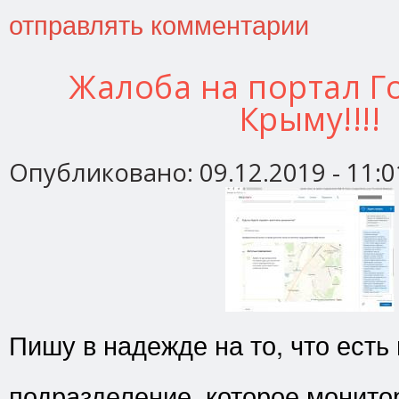
отправлять комментарии
Жалоба на портал Го
Крыму!!!!
Опубликовано:
09.12.2019 - 11:0
Пишу в надежде на то, что есть
подразделение, которое монито