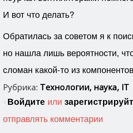
И вот что делать?
Обратилась за советом я к поис
но нашла лишь вероятности, что
сломан какой-то из компонентов
Рубрика:
Технологии, наука, IT
Войдите
или
зарегистрируй
отправлять комментарии