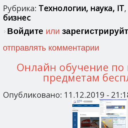
Рубрика:
Технологии, наука, IT
бизнес
Войдите
или
зарегистрируй
отправлять комментарии
Онлайн обучение по
предметам бесп
Опубликовано:
11.12.2019 - 21:1