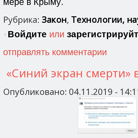
мере в Крыму.
Рубрика:
Закон
,
Технологии, нау
Войдите
или
зарегистрируй
отправлять комментарии
«Синий экран смерти» 
Опубликовано:
04.11.2019 - 14:1