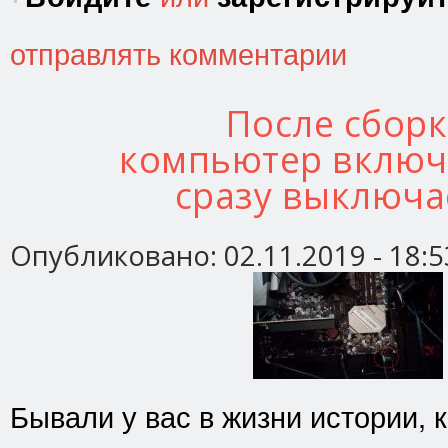
отправлять комментарии
После сбор
компьютер включ
сразу выключа
Опубликовано:
02.11.2019 - 18:5
Бывали у вас в жизни истории, 