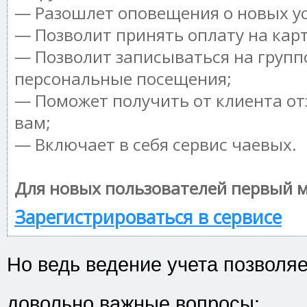
— Разошлет оповещения о новых ус
— Позволит принять оплату на кар
— Позволит записываться на групп
персональные посещения;
— Поможет получить от клиента от
вам;
— Включает в себя сервис чаевых.
Для новых пользователей первый м
Зарегистрироваться в сервисе
Но ведь ведение учета позволя
довольно важные вопросы: