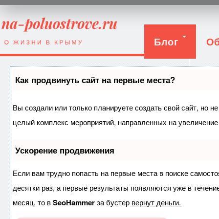
Блог
Об
Вход
Как продвинуть сайт на первые места?
Вы создали или только планируете создать свой сайт, но не
целый комплекс мероприятий, направленных на увеличение 
Ускорение продвижения
Если вам трудно попасть на первые места в поиске самост
десятки раз, а первые результаты появляются уже в течение
месяц, то в
SeoHammer
за бустер
вернут деньги.