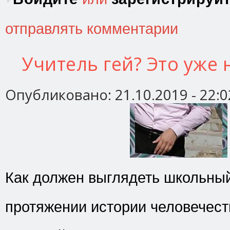
отправлять комментарии
Учитель гей? Это уже
Опубликовано:
21.10.2019 - 22:0
Как должен выглядеть школьны
протяжении истории человечес