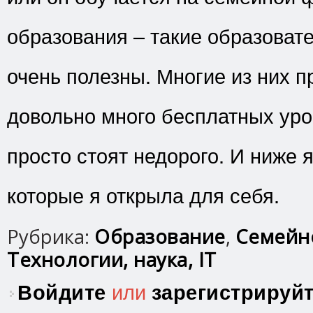
образования – такие образоват
очень полезны. Многие из них 
довольно много бесплатных уро
просто стоят недорого. И ниже я
которые я открыла для себя.
Рубрика:
Образование
,
Семейн
Технологии, наука, IT
Войдите
или
зарегистрируй