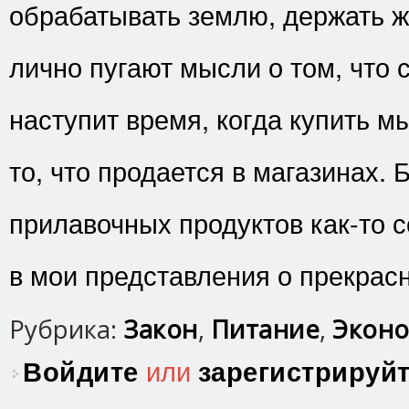
обрабатывать землю, держать 
лично пугают мысли о том, что 
наступит время, когда купить 
то, что продается в магазинах.
прилавочных продуктов как-то с
в мои представления о прекрас
Рубрика:
Закон
,
Питание
,
Эконо
Войдите
или
зарегистрируй