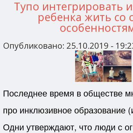
Тупо интегрировать 
ребенка жить со
особенностя
Опубликовано:
25.10.2019 - 19:2
Последнее время в обществе мн
про инклюзивное образование (
Одни утверждают, что люди с 