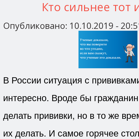
Кто сильнее тот 
Опубликовано:
10.10.2019 - 20:5
В России ситуация с прививкам
интересно. Вроде бы гражданин
делать прививки, но в то же вр
их делать. И самое горячее сто