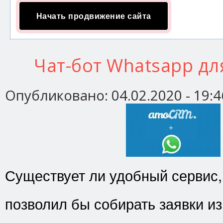
Начать продвижение сайта
Чат-бот Whatsapp д
Опубликовано:
04.02.2020 - 19:4
Существует ли удобный сервис,
позволил бы собирать заявки и