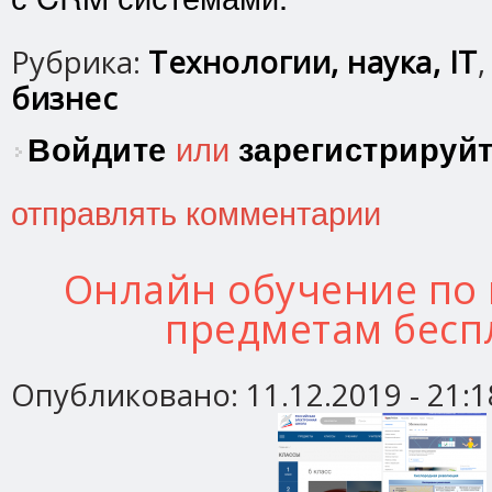
Рубрика:
Технологии, наука, IT
бизнес
Войдите
или
зарегистрируй
отправлять комментарии
Онлайн обучение по
предметам бесп
Опубликовано:
11.12.2019 - 21:1