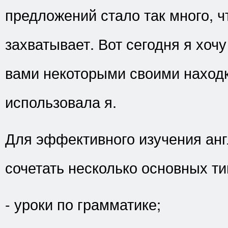
предложений стало так много, ч
захватывает. Вот сегодня я хочу
вами некоторыми своими наход
использовала я.
Для эффективного изучения анг
сочетать несколько основных т
- уроки по грамматике;