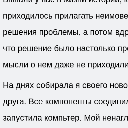
приходилось прилагать неимов
решения проблемы, а потом вдр
что решение было настолько пр
мысли о нем даже не приходили
На днях собирала я своего ново
друга. Все компоненты соединил
запустила компьтер. Мой ненаг