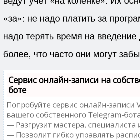
«за»: не надо платить за програ
надо терять время на введение
более, что часто они могут забы
Сервис онлайн-записи на собств
боте
Попробуйте сервис онлайн-записи V
вашего собственного Telegram-бота
— Разгрузит мастера, специалиста
— Позволит гибко управлять распи