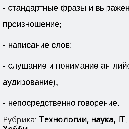
- стандартные фразы и выражен
произношение;
- написание слов;
- слушание и понимание английс
аудирование);
- непосредственно говорение.
Рубрика:
Технологии, наука, IT
Хобби