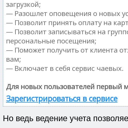
загрузкой;
— Разошлет оповещения о новых ус
— Позволит принять оплату на кар
— Позволит записываться на групп
персональные посещения;
— Поможет получить от клиента от
вам;
— Включает в себя сервис чаевых.
Для новых пользователей первый м
Зарегистрироваться в сервисе
Но ведь ведение учета позволя