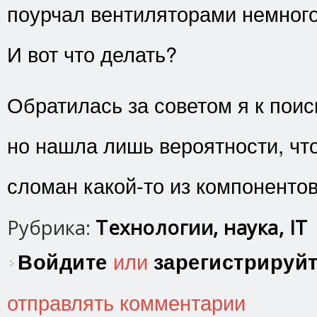
поурчал вентиляторами немного 
И вот что делать?
Обратилась за советом я к поис
но нашла лишь вероятности, что
сломан какой-то из компонентов
Рубрика:
Технологии, наука, IT
Войдите
или
зарегистрируй
отправлять комментарии