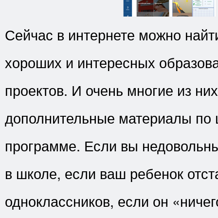
Сейчас в интернете можно найт
хороших и интересных образов
проектов. И очень многие из ни
дополнительные материалы по 
программе. Если вы недовольн
в школе, если ваш ребенок отст
одноклассников, если он «ничег