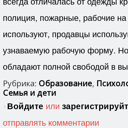
всегда отличалась от одежды кр
полиция, пожарные, рабочие на
используют, продавцы использу
узнаваемую рабочую форму. Но 
обладают полной свободой в вы
Рубрика:
Образование
,
Психоло
Семья и дети
Войдите
или
зарегистрируй
отправлять комментарии