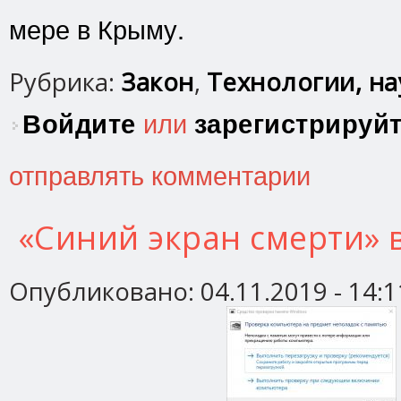
мере в Крыму.
Рубрика:
Закон
,
Технологии, нау
Войдите
или
зарегистрируй
отправлять комментарии
«Синий экран смерти» 
Опубликовано:
04.11.2019 - 14:1