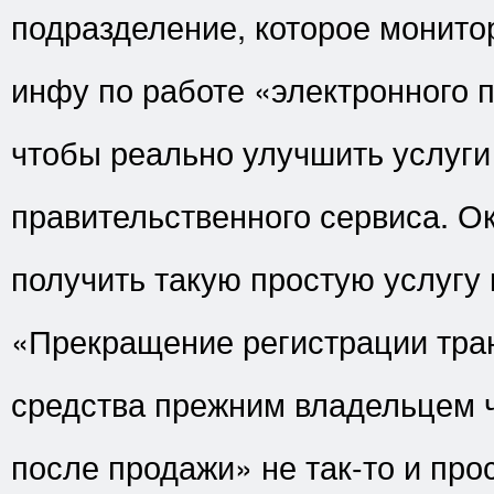
подразделение, которое монито
инфу по работе «электронного 
чтобы реально улучшить услуги
правительственного сервиса. Ок
получить такую простую услугу 
«Прекращение регистрации тра
средства прежним владельцем ч
после продажи» не так-то и про