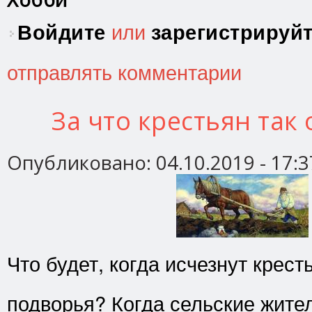
Войдите
или
зарегистрируй
отправлять комментарии
За что крестьян так
Опубликовано:
04.10.2019 - 17:3
Что будет, когда исчезнут крест
подворья? Когда сельские жите