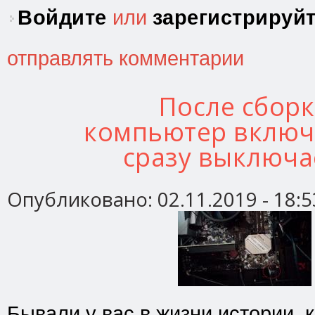
Войдите
или
зарегистрируй
отправлять комментарии
После сбор
компьютер включ
сразу выключа
Опубликовано:
02.11.2019 - 18:5
Бывали у вас в жизни истории, 