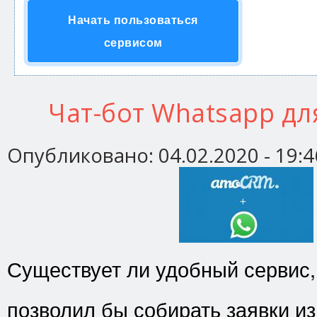
Начать пользоваться
сервисом
Чат-бот Whatsapp д
Опубликовано:
04.02.2020 - 19:4
Существует ли удобный сервис,
позволил бы собирать заявки и