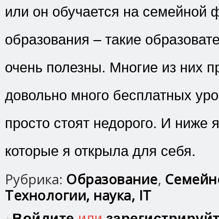
или он обучается на семейной 
образования – такие образоват
очень полезны. Многие из них 
довольно много бесплатных уро
просто стоят недорого. И ниже я
которые я открыла для себя.
Рубрика:
Образование
,
Семейн
Технологии, наука, IT
Войдите
или
зарегистрируй