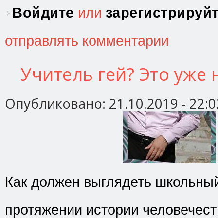
Войдите
или
зарегистрируй
отправлять комментарии
Учитель гей? Это уже
Опубликовано:
21.10.2019 - 22:0
Как должен выглядеть школьны
протяжении истории человечес