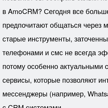
в AmoCRM? Сегодня все больше
предпочитают общаться через 
старые инструменты, заточенны
телефонами и смс не всегда эф
потому особенно актуальными 
сервисы, которые позволяют ин
мессенджеры (например, Whatsa
с CRM системами.