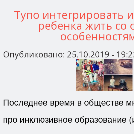
Тупо интегрировать 
ребенка жить со
особенностя
Опубликовано:
25.10.2019 - 19:2
Последнее время в обществе мн
про инклюзивное образование (