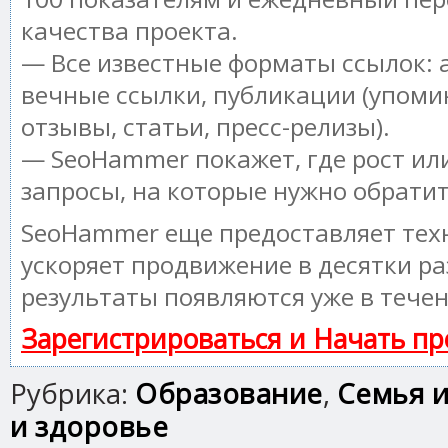
качества проекта.
— Все известные форматы ссылок: 
вечные ссылки, публикации (упоми
отзывы, статьи, пресс-релизы).
— SeoHammer покажет, где рост или
запросы, на которые нужно обрати
SeoHammer еще предоставляет те
ускоряет продвижение в десятки ра
результаты появляются уже в течен
Зарегистрироваться и Начать п
Рубрика:
Образование
,
Семья и
и здоровье