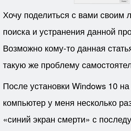
Хочу поделиться с вами своим
поиска и устранения данной пр
Возможно кому-то данная стать
такую же проблему самостоятел
После установки Windows 10 на
компьютер у меня несколько раз
«синий экран смерти» с после