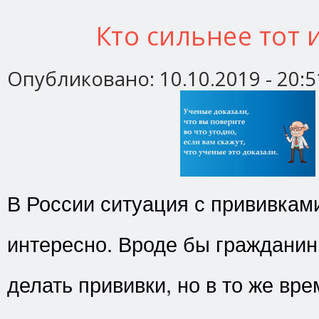
Кто сильнее тот 
Опубликовано:
10.10.2019 - 20:5
В России ситуация с прививкам
интересно. Вроде бы гражданин
делать прививки, но в то же вр