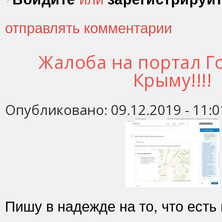
отправлять комментарии
Жалоба на портал Го
Крыму!!!!
Опубликовано:
09.12.2019 - 11:0
Пишу в надежде на то, что есть