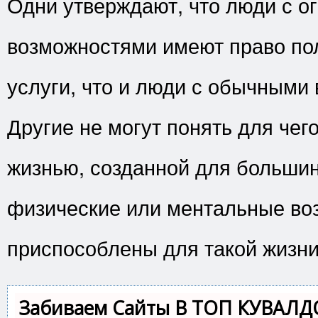
Одни утверждают, что люди с 
возможностями имеют право пол
услуги, что и люди с обычными
Другие не могут понять для чег
жизнью, созданной для большин
физические или ментальные во
приспособлены для такой жизни
Забиваем Сайты В ТОП КУВАЛД