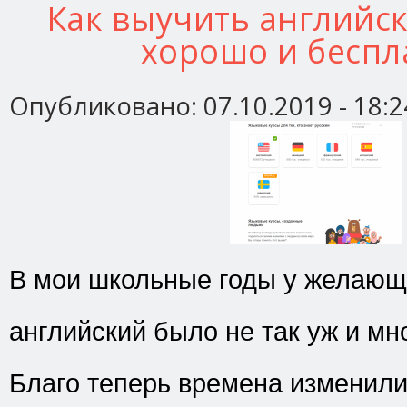
Как выучить английск
хорошо и беспл
Опубликовано:
07.10.2019 - 18:2
В мои школьные годы у желающ
английский было не так уж и мн
Благо теперь времена изменили