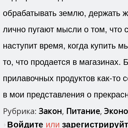
обрабатывать землю, держать 
лично пугают мысли о том, что 
наступит время, когда купить 
то, что продается в магазинах.
прилавочных продуктов как-то с
в мои представления о прекрас
Рубрика:
Закон
,
Питание
,
Эконо
Войдите
или
зарегистрируй