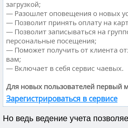
загрузкой;
— Разошлет оповещения о новых ус
— Позволит принять оплату на кар
— Позволит записываться на групп
персональные посещения;
— Поможет получить от клиента от
вам;
— Включает в себя сервис чаевых.
Для новых пользователей первый м
Зарегистрироваться в сервисе
Но ведь ведение учета позволя