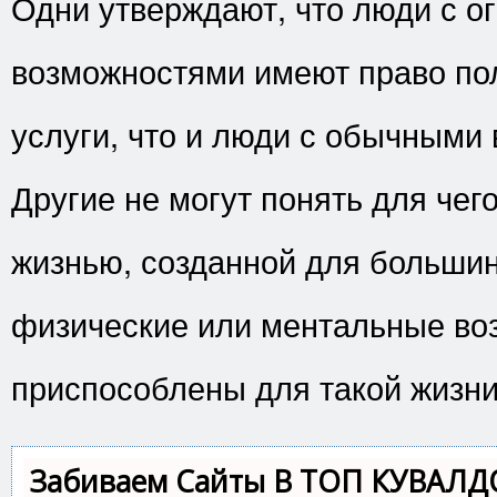
Одни утверждают, что люди с 
возможностями имеют право пол
услуги, что и люди с обычными
Другие не могут понять для чег
жизнью, созданной для большин
физические или ментальные во
приспособлены для такой жизни
Забиваем Сайты В ТОП КУВАЛД