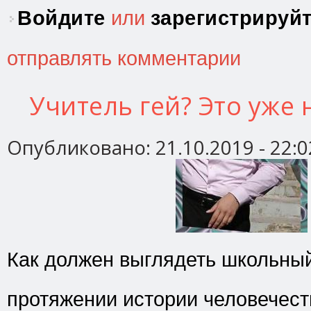
Войдите
или
зарегистрируй
отправлять комментарии
Учитель гей? Это уже
Опубликовано:
21.10.2019 - 22:0
Как должен выглядеть школьны
протяжении истории человечес