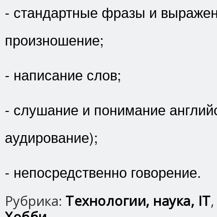
- стандартные фразы и выражен
произношение;
- написание слов;
- слушание и понимание английс
аудирование);
- непосредственно говорение.
Рубрика:
Технологии, наука, IT
Хобби