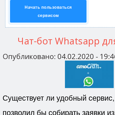
Начать пользоваться
сервисом
Чат-бот Whatsapp д
Опубликовано:
04.02.2020 - 19:4
Существует ли удобный сервис,
позволил бы собирать заявки и