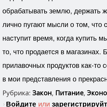
обрабатывать землю, держать 
лично пугают мысли о том, что 
наступит время, когда купить 
то, что продается в магазинах.
прилавочных продуктов как-то с
в мои представления о прекрас
Рубрика:
Закон
,
Питание
,
Эконо
Войдите
или
зарегистрируй