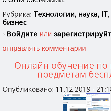
Рубрика:
Технологии, наука, IT
бизнес
Войдите
или
зарегистрируй
отправлять комментарии
Онлайн обучение по
предметам бесп
Опубликовано:
11.12.2019 - 21:1