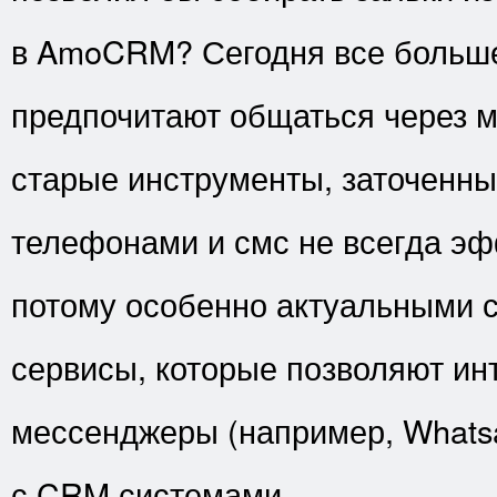
в AmoCRM? Сегодня все больше
предпочитают общаться через 
старые инструменты, заточенны
телефонами и смс не всегда эф
потому особенно актуальными 
сервисы, которые позволяют ин
мессенджеры (например, Whatsa
с CRM системами.