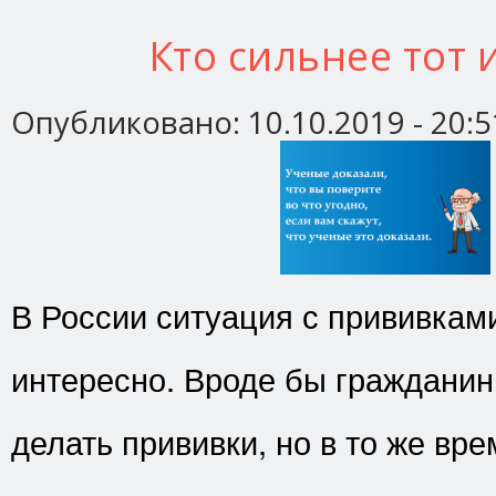
Кто сильнее тот 
Опубликовано:
10.10.2019 - 20:5
В России ситуация с прививкам
интересно. Вроде бы гражданин
делать прививки, но в то же вр