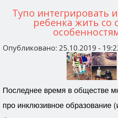
Тупо интегрировать 
ребенка жить со
особенностя
Опубликовано:
25.10.2019 - 19:2
Последнее время в обществе мн
про инклюзивное образование (