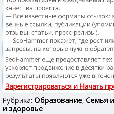
качества проекта.
— Все известные форматы ссылок: 
вечные ссылки, публикации (упоми
отзывы, статьи, пресс-релизы).
— SeoHammer покажет, где рост или
запросы, на которые нужно обрати
SeoHammer еще предоставляет те
ускоряет продвижение в десятки ра
результаты появляются уже в течен
Зарегистрироваться и Начать п
Рубрика:
Образование
,
Семья и
и здоровье