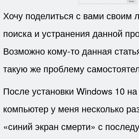
Хочу поделиться с вами своим
поиска и устранения данной пр
Возможно кому-то данная стать
такую же проблему самостоятел
После установки Windows 10 на
компьютер у меня несколько раз
«синий экран смерти» с после