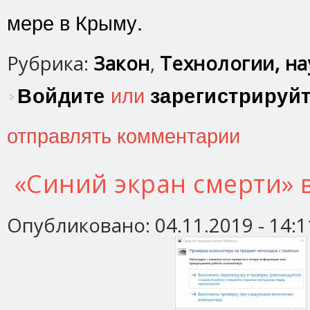
мере в Крыму.
Рубрика:
Закон
,
Технологии, нау
Войдите
или
зарегистрируй
отправлять комментарии
«Синий экран смерти» 
Опубликовано:
04.11.2019 - 14:1