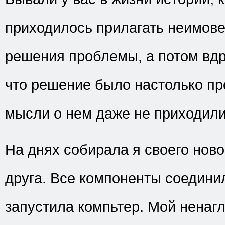
приходилось прилагать неимов
решения проблемы, а потом вдр
что решение было настолько пр
мысли о нем даже не приходили
На днях собирала я своего ново
друга. Все компоненты соединил
запустила компьтер. Мой ненаг