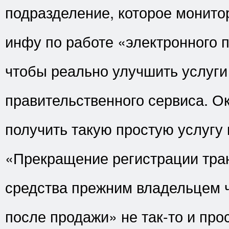
подразделение, которое монито
инфу по работе «электронного 
чтобы реально улучшить услуги
правительственного сервиса. Ок
получить такую простую услугу 
«Прекращение регистрации тра
средства прежним владельцем ч
после продажи» не так-то и про