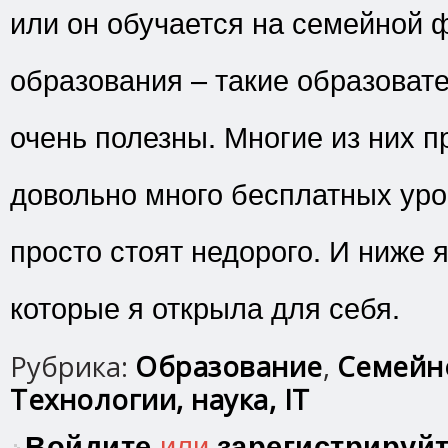
или он обучается на семейной 
образования – такие образоват
очень полезны. Многие из них 
довольно много бесплатных уро
просто стоят недорого. И ниже я
которые я открыла для себя.
Рубрика:
Образование
,
Семейн
Технологии, наука, IT
Войдите
или
зарегистрируй