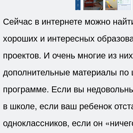
Сейчас в интернете можно найт
хороших и интересных образов
проектов. И очень многие из ни
дополнительные материалы по 
программе. Если вы недовольн
в школе, если ваш ребенок отст
одноклассников, если он «ничег