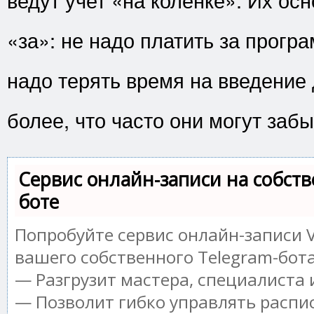
«за»: не надо платить за програ
надо терять время на введение
более, что часто они могут забы
Сервис онлайн-записи на собств
боте
Попробуйте сервис онлайн-записи V
вашего собственного Telegram-бота
— Разгрузит мастера, специалиста
— Позволит гибко управлять распи