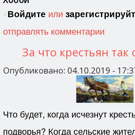
Войдите
или
зарегистрируй
отправлять комментарии
За что крестьян так
Опубликовано:
04.10.2019 - 17:3
Что будет, когда исчезнут крест
подворья? Когда сельские жите