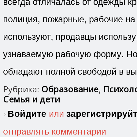
всегда отличалась от одежды кр
полиция, пожарные, рабочие на
используют, продавцы использу
узнаваемую рабочую форму. Но 
обладают полной свободой в вы
Рубрика:
Образование
,
Психоло
Семья и дети
Войдите
или
зарегистрируй
отправлять комментарии