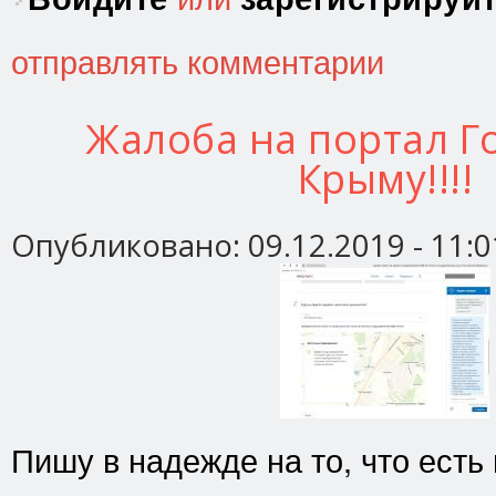
отправлять комментарии
Жалоба на портал Го
Крыму!!!!
Опубликовано:
09.12.2019 - 11:0
Пишу в надежде на то, что есть