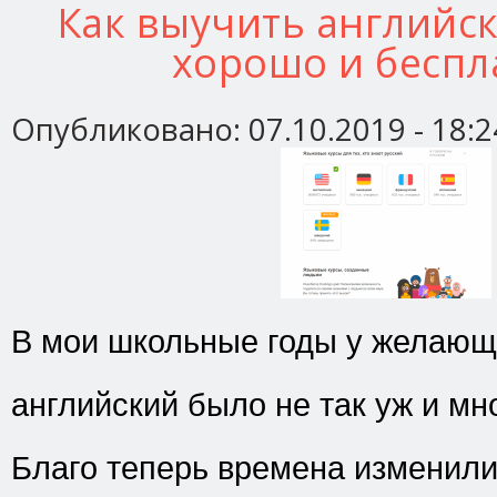
Как выучить английск
хорошо и беспл
Опубликовано:
07.10.2019 - 18:2
В мои школьные годы у желающ
английский было не так уж и мн
Благо теперь времена изменили