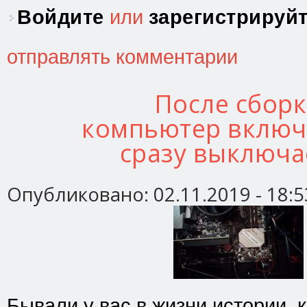
Войдите
или
зарегистрируй
отправлять комментарии
После сбор
компьютер включ
сразу выключа
Опубликовано:
02.11.2019 - 18:5
Бывали у вас в жизни истории, 