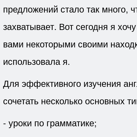
предложений стало так много, ч
захватывает. Вот сегодня я хочу
вами некоторыми своими наход
использовала я.
Для эффективного изучения анг
сочетать несколько основных т
- уроки по грамматике;