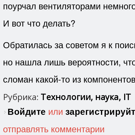
поурчал вентиляторами немного 
И вот что делать?
Обратилась за советом я к поис
но нашла лишь вероятности, что
сломан какой-то из компонентов
Рубрика:
Технологии, наука, IT
Войдите
или
зарегистрируй
отправлять комментарии