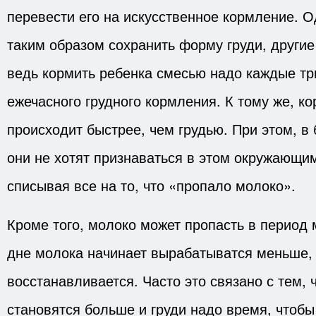
перевести его на искусственное кормление. 
таким образом сохранить форму груди, другие
ведь кормить ребенка смесью надо каждые тр
ежечасного грудного кормления. К тому же, к
происходит быстрее, чем грудью. При этом, в
они не хотят признаваться в этом окружающим 
списывая все на то, что «пропало молоко».
Кроме того, молоко может пропасть в период 
дне молока начинает вырабатыватся меньше, 
восстанавливается. Часто это связано с тем,
становятся больше и груди надо время, чтобы