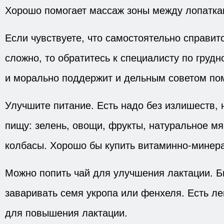
Хорошо помогает массаж зоны между лопаткам
Если чувствуете, что самостоятельно справит
сложно, то обратитесь к специалисту по груд
и морально поддержит и дельным советом по
Улучшите питание. Есть надо без излишеств,
пищу: зелень, овощи, фрукты, натуральное мя
колбасы. Хорошо бы купить витаминно-минер
Можно попить чай для улучшения лактации. 
заваривать семя укропа или фенхеля. Есть л
для повышения лактации.