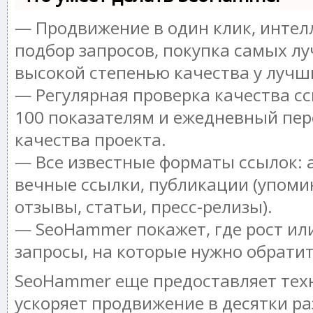
— Продвижение в один клик, инте
подбор запросов, покупка самых лу
высокой степенью качества у лучш
— Регулярная проверка качества сс
100 показателям и ежедневный пер
качества проекта.
— Все известные форматы ссылок: 
вечные ссылки, публикации (упоми
отзывы, статьи, пресс-релизы).
— SeoHammer покажет, где рост или
запросы, на которые нужно обрати
SeoHammer еще предоставляет те
ускоряет продвижение в десятки ра