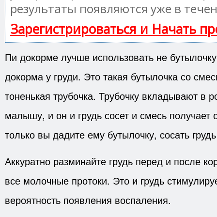
результаты появляются уже в течен
Зарегистрироваться и Начать п
Пи докорме лучше использовать не бутылочку
докорма у груди. Это такая бутылочка со смес
тоненькая трубочка. Трубочку вкладывают в р
малышу, и он и грудь сосет и смесь получает
только вы дадите ему бутылочку, сосать грудь
Аккуратно разминайте грудь перед и после ко
все молочные протоки. Это и грудь стимулиру
вероятность появления воспаления.