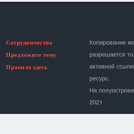
Копирование м
Сотрудничество
разрешается то
Предложите тему
активной ссылк
Правила здесь
ресурс.
На полуострове
2021