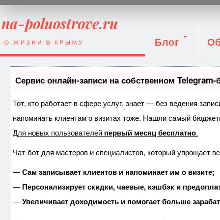
Блог
Об
Вход
Сервис онлайн-записи на собственном Telegram-
Тот, кто работает в сфере услуг, знает — без ведения запис
напоминать клиентам о визитах тоже. Нашли самый бюджет
Для новых пользователей
первый месяц бесплатно
.
Чат-бот для мастеров и специалистов, который упрощает ве
—
Сам записывает клиентов и напоминает им о визите;
—
Персонализирует скидки, чаевые, кэшбэк и предопла
—
Увеличивает доходимость и помогает больше зараба