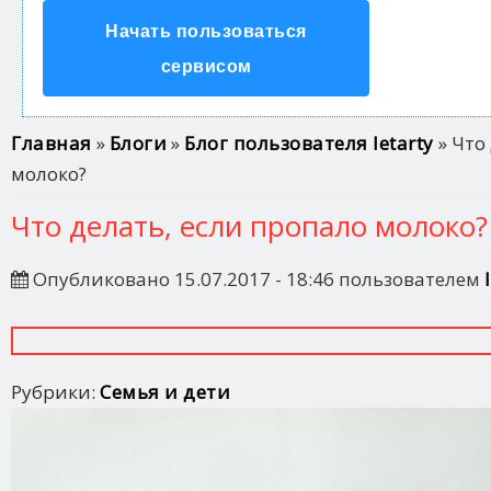
Начать пользоваться
сервисом
Вы здесь
Главная
»
Блоги
»
Блог пользователя letarty
» Что
молоко?
Что делать, если пропало молоко?
Опубликовано 15.07.2017 - 18:46 пользователем
Рубрики:
Семья и дети