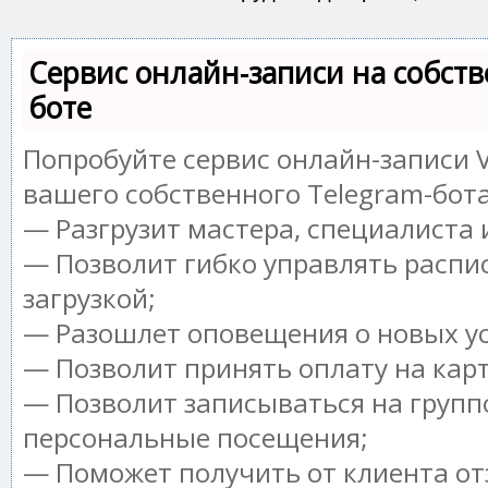
Сервис онлайн-записи на собств
боте
Попробуйте сервис онлайн-записи V
вашего собственного Telegram-бота
— Разгрузит мастера, специалиста
— Позволит гибко управлять распи
загрузкой;
— Разошлет оповещения о новых ус
— Позволит принять оплату на кар
— Позволит записываться на групп
персональные посещения;
— Поможет получить от клиента от