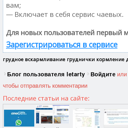
вам;
— Включает в себя сервис чаевых.
Для новых пользователей первый м
Зарегистрироваться в сервисе
грудное вскармливание
груднички
кормление
Блог пользователя letarty
Войдите
ил
чтобы отправлять комментарии
Последние статьи на сайте: