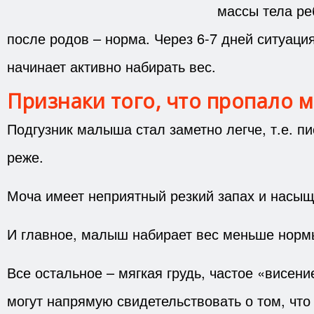
массы тела ре
после родов – норма. Через 6-7 дней ситуаци
начинает активно набирать вес.
Признаки того, что пропало 
Подгузник малыша стал заметно легче, т.е. п
реже.
Моча имеет неприятный резкий запах и насыщ
И главное, малыш набирает вес меньше норм
Все остальное – мягкая грудь, частое «висение
могут напрямую свидетельствовать о том, что