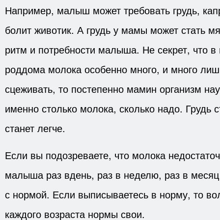
Например, малыш может требовать грудь, капр
болит животик. А грудь у мамы может стать мяг
ритм и потребности малыша. Не секрет, что в
роддома молока особенно много, и много лишн
сцеживать, то постепенно мамин организм на
именно столько молока, сколько надо. Грудь с
станет легче.
Если вы подозреваете, что молока недостато
малыша раз вдень, раз в неделю, раз в месяц
с нормой. Если выписываетесь в норму, то во
каждого возраста нормы свои.