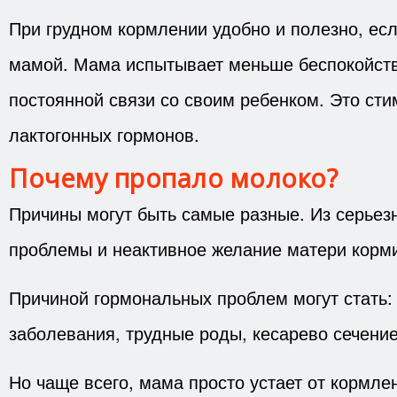
При грудном кормлении удобно и полезно, ес
мамой. Мама испытывает меньше беспокойств
постоянной связи со своим ребенком. Это ст
лактогонных гормонов.
Почему пропало молоко?
Причины могут быть самые разные. Из серьез
проблемы и неактивное желание матери корми
Причиной гормональных проблем могут стать:
заболевания, трудные роды, кесарево сечение
Но чаще всего, мама просто устает от кормле