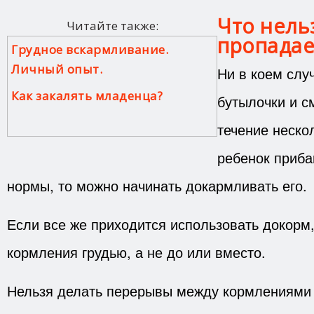
Что нель
Читайте также:
пропадае
Грудное вскармливание.
Личный опыт.
Ни в коем случ
Как закалять младенца?
бутылочки и см
течение неско
ребенок приба
нормы, то можно начинать докармливать его.
Если все же приходится использовать докорм,
кормления грудью, а не до или вместо.
Нельзя делать перерывы между кормлениями 