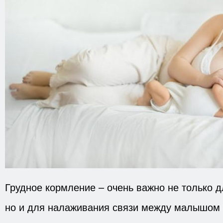
Грудное кормление – очень важно не только 
но и для налаживания связи между малышом 