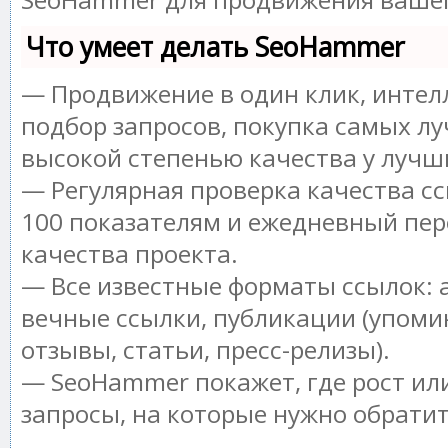
Что умеет делать SeoHammer
— Продвижение в один клик, инте
подбор запросов, покупка самых лу
высокой степенью качества у лучш
— Регулярная проверка качества сс
100 показателям и ежедневный пер
качества проекта.
— Все известные форматы ссылок: 
вечные ссылки, публикации (упоми
отзывы, статьи, пресс-релизы).
— SeoHammer покажет, где рост или
запросы, на которые нужно обрати