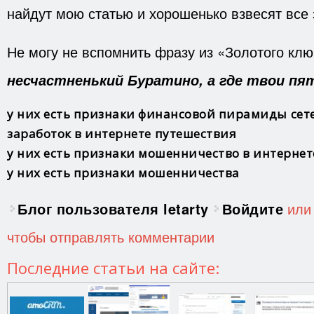
найдут мою статью и хорошенько взвесят все 
Не могу не вспомнить фразу из «Золотого кл
несчастненький Буратино, а где твои пя
у них есть признаки финансовой пирамиды
сет
заработок в интернете
путешествия
у них есть признаки мошенничество в интернет
у них есть признаки мошенничества
Блог пользователя letarty
Войдите
ил
чтобы отправлять комментарии
Последние статьи на сайте: