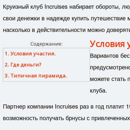
Круизный клуб Incruises набирает обороты, лю
свои денежки в надежде купить путешествие 
насколько в действительности можно доверят
Условия 
Содержание:
1. Условия участия.
Вариантов бес
2. Где деньги?
предусмотрено
3. Типичная пирамида.
можете стать 
клуба.
Партнер компании Incruises раз в год платит 
возможность получать брнусы с привлеченных