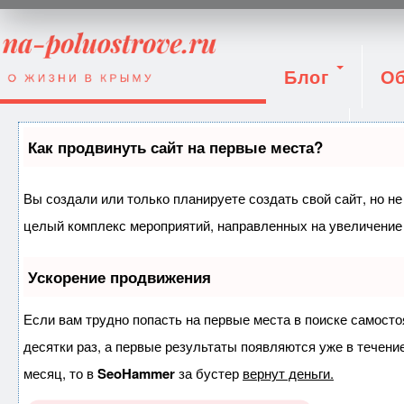
Блог
Об
Вход
Как продвинуть сайт на первые места?
Вы создали или только планируете создать свой сайт, но не
целый комплекс мероприятий, направленных на увеличение 
Ускорение продвижения
Если вам трудно попасть на первые места в поиске самост
десятки раз, а первые результаты появляются уже в течение
месяц, то в
SeoHammer
за бустер
вернут деньги.