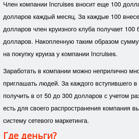
Член компании Incruises вносит еще 100 долл
долларов каждый месяц. За каждые 100 внес
долларов член круизного клуба получает 100
долларов. Накопленную таким образом сумму
на покупку круиза у компании Incruises.
Заработать в компании можно неприлично мно
приглашать людей. За каждого вступившего в
получить в от 50 до 300 долларов с учетом ра
есть для своего распространения компания в
систему сетевого маркетинга.
Где деньги?