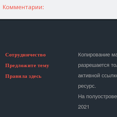
Комментарии:
Копирование м
Сотрудничество
разрешается то
Предложите тему
активной ссылк
Правила здесь
ресурс.
На полуострове
2021