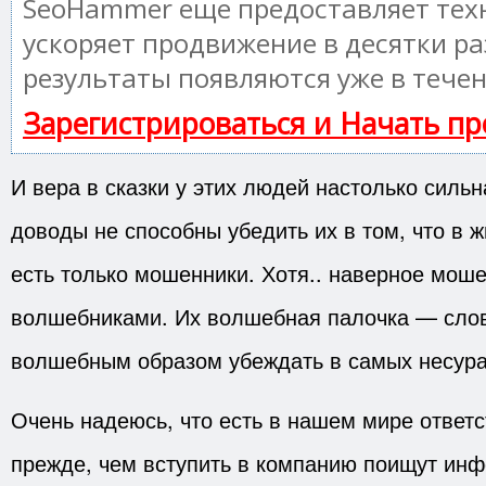
SeoHammer еще предоставляет те
ускоряет продвижение в десятки ра
результаты появляются уже в течен
Зарегистрироваться и Начать п
И вера в сказки у этих людей настолько сильн
доводы не способны убедить их в том, что в 
есть только мошенники. Хотя.. наверное мош
волшебниками. Их волшебная палочка — слов
волшебным образом убеждать в самых несура
Очень надеюсь, что есть в нашем мире ответ
прежде, чем вступить в компанию поищут инф