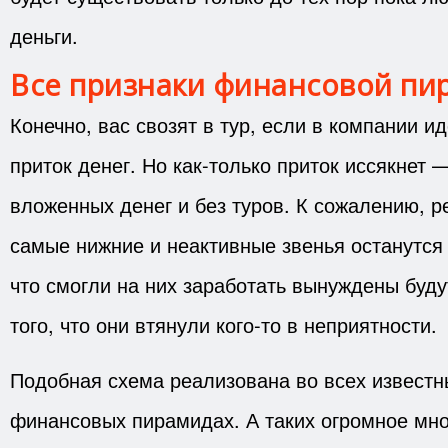
деньги.
Все признаки финансовой пи
Конечно, вас свозят в тур, если в компании 
приток денег. Но как-только приток иссякнет 
вложенных денег и без туров. К сожалению, ре
самые нижние и неактивные звенья останутся б
что смогли на них заработать вынуждены буду
того, что они втянули кого-то в неприятности.
Подобная схема реализована во всех известн
финансовых пирамидах. А таких огромное мно