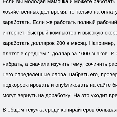
Если вы молодая мамочка и можете работать 
хозяйственных дел время, то только на оплат
заработать. Если же работать полный рабочий
интернет, быстрый компьютер и высокую скор
заработать долларов 200 в месяц. Например, 
платят в среднем 1 доллар за 1000 знаков. И 
набрать, а сначала изучить тему, сочинить рас
него определенные слова, набрать его, провер
подкорректировать и опубликовать на сайте б
могут вернуть на доработку. На это уходит вр
В общем текучка среди копирайтеров большая,