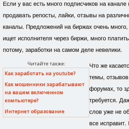
Если у вас есть много подписчиков на канале 
продавать репосты, лайки, отзывы на различн
каналы. Предложений на биржах очень много, н
ищет исполнителя через биржи, много платить
потому, заработки на самом деле невелики.
Читайте также:
Что же касает
Как заработать на youtube?
темы, отзывов
Как мошенники зарабатывают
форумах, то з
на вашем включенном
требуется. Да
компьютере?
слов уже не о
Интернет образование
все исправит. 