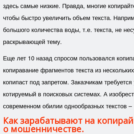
здесь самые низкие. Правда, многие копирайт
чтобы быстро увеличить объем текста. Напри
большого количества воды, т.е. текста, не н
раскрывающей тему.
Еще лет 10 назад спросом пользовался копипа
копиравание фрагментов текста из нескольких
копипаст под запретом. Заказчикам требуется 
котируемый в поисковых системах. А изобрест
современном обилии однообразных текстов – 
Как зарабатывают на копира
о мошенничестве.