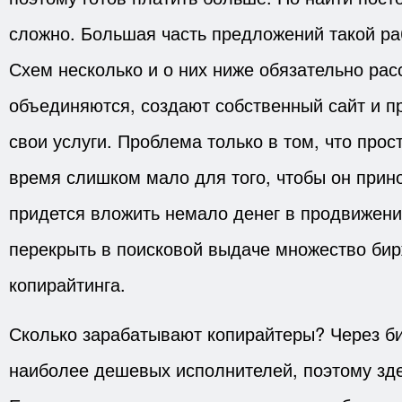
сложно. Большая часть предложений такой раб
Схем несколько и о них ниже обязательно рас
объединяются, создают собственный сайт и п
свои услуги. Проблема только в том, что прос
время слишком мало для того, чтобы он прин
придется вложить немало денег в продвижение
перекрыть в поисковой выдаче множество бир
копирайтинга.
Сколько зарабатывают копирайтеры? Через б
наиболее дешевых исполнителей, поэтому зде