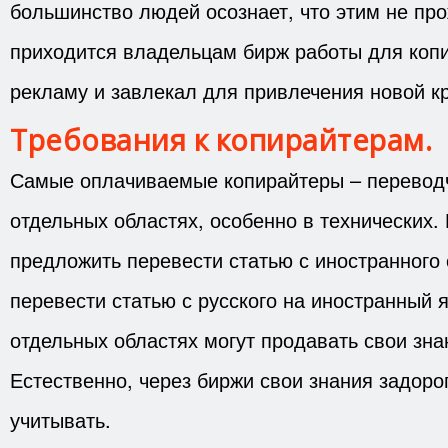
большинство людей осознает, что этим не пр
приходится владельцам бирж работы для коп
рекламу и завлекал для привлечения новой к
Требования к копирайтерам.
Самые оплачиваемые копирайтеры – переводч
отдельных областях, особенно в технических.
предложить перевести статью с иностранного 
перевести статью с русского на иностранный 
отдельных областях могут продавать свои зна
Естественно, через биржи свои знания задоро
учитывать.