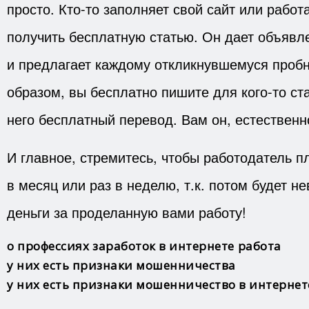
просто. Кто-то заполняет свой сайт или работ
получить бесплатную статью. Он дает объявле
и предлагает каждому откликнувшемуся пробн
образом, вы бесплатно пишите для кого-то ст
него бесплатный перевод. Вам он, естественно
И главное, стремитесь, чтобы работодатель пл
в месяц или раз в неделю, т.к. потом будет н
деньги за проделанную вами работу!
о профессиях
заработок в интернете
работа
у них есть признаки мошенничества
у них есть признаки мошенничество в интернет