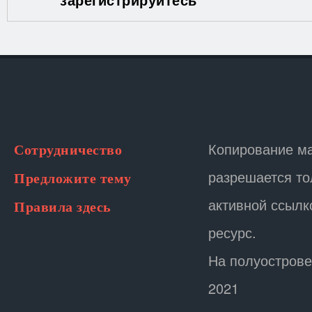
Копирование м
Сотрудничество
разрешается то
Предложите тему
активной ссылк
Правила здесь
ресурс.
На полуострове
2021