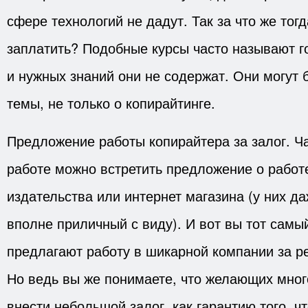
сфере технологий не дадут. Так за что же тог
заплатить? Подобные курсы часто называют го
и нужных знаний они не содержат. Они могут 
темы, не только о копирайтинге.
Предложение работы копирайтера за залог. Ч
работе можно встретить предложение о работе
издательства или интернет магазина (у них д
вполне приличный с виду). И вот вы тот самы
предлагают работу в шикарной компании за р
Но ведь вы же понимаете, что желающих мног
внести небольшой залог, как гарантию того, ч