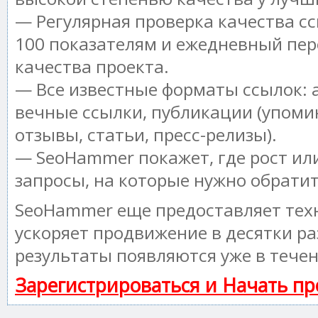
— Регулярная проверка качества сс
100 показателям и ежедневный пер
качества проекта.
— Все известные форматы ссылок: 
вечные ссылки, публикации (упоми
отзывы, статьи, пресс-релизы).
— SeoHammer покажет, где рост или
запросы, на которые нужно обрати
SeoHammer еще предоставляет те
ускоряет продвижение в десятки ра
результаты появляются уже в течен
Зарегистрироваться и Начать п