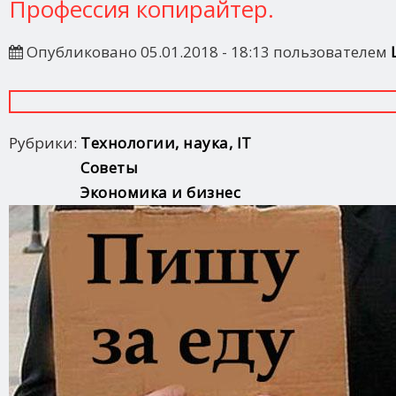
Профессия копирайтер.
Опубликовано 05.01.2018 - 18:13 пользователем
Рубрики:
Технологии, наука, IT
Советы
Экономика и бизнес