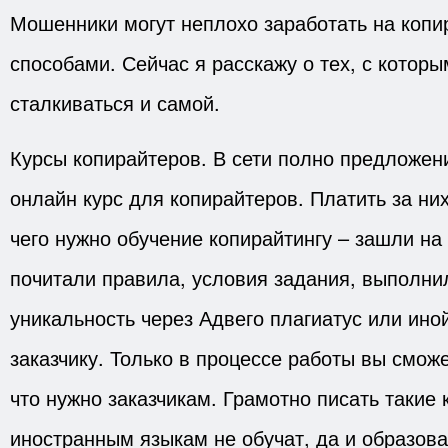
Мошенники могут неплохо заработать на коп
способами. Сейчас я расскажу о тех, с котор
сталкиваться и самой.
Курсы копирайтеров. В сети полно предложен
онлайн курс для копирайтеров. Платить за ни
чего нужно обучение копирайтингу – зашли на
почитали правила, условия задания, выполни
уникальность через Адвего плагиатус или ино
заказчику. Только в процессе работы вы смож
что нужно заказчикам. Грамотно писать такие 
иностранным языкам не обучат, да и образов