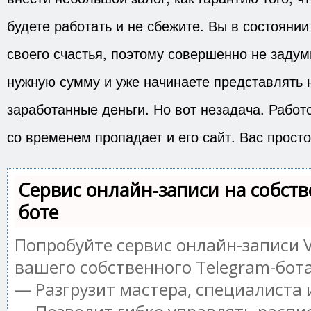
будете работать и не сбежите. Вы в состоянии
своего счастья, поэтому совершенно не заду
нужную сумму и уже начинаете представлять н
заработанные деньги. Но вот незадача. Работ
со временем пропадает и его сайт. Вас прост
Сервис онлайн-записи на собств
боте
Попробуйте сервис онлайн-записи V
вашего собственного Telegram-бота
— Разгрузит мастера, специалиста