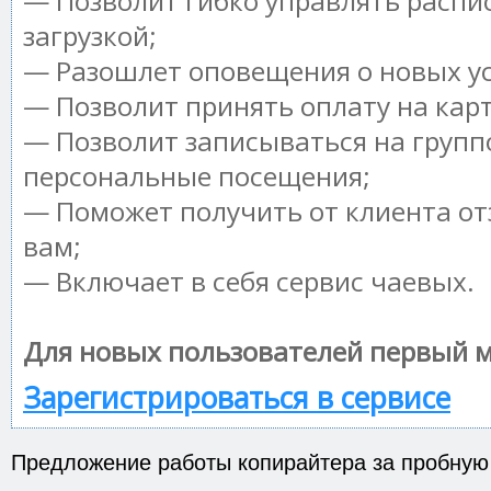
— Позволит гибко управлять распи
загрузкой;
— Разошлет оповещения о новых ус
— Позволит принять оплату на кар
— Позволит записываться на групп
персональные посещения;
— Поможет получить от клиента от
вам;
— Включает в себя сервис чаевых.
Для новых пользователей первый м
Зарегистрироваться в сервисе
Предложение работы копирайтера за пробную 