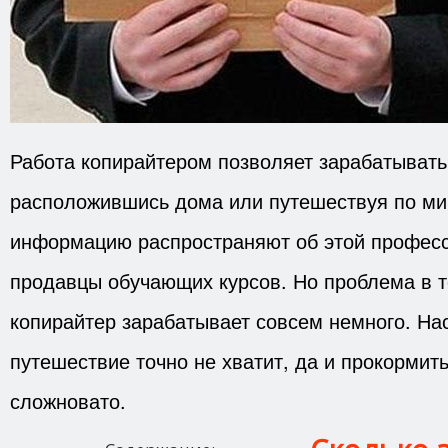
Работа копирайтером позволяет зарабатывать
расположившись дома или путешествуя по ми
информацию распространяют об этой профес
продавцы обучающих курсов. Но проблема в т
копирайтер зарабатывает совсем немного. Нас
путешествие точно не хватит, да и прокормит
сложновато.