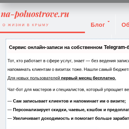
Блог
Об
Вход
Сервис онлайн-записи на собственном Telegram-
Тот, кто работает в сфере услуг, знает — без ведения запис
напоминать клиентам о визитах тоже. Нашли самый бюджет
Для новых пользователей
первый месяц бесплатно
.
Чат-бот для мастеров и специалистов, который упрощает ве
—
Сам записывает клиентов и напоминает им о визите;
—
Персонализирует скидки, чаевые, кэшбэк и предопла
—
Увеличивает доходимость и помогает больше зараба