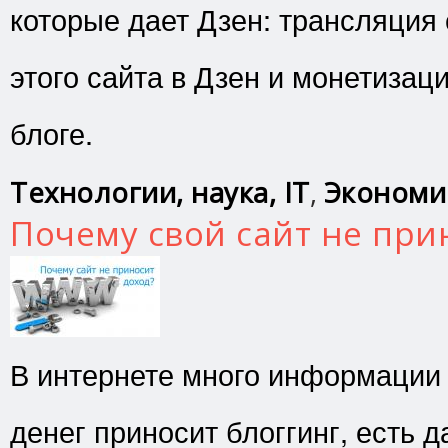
которые дает Дзен: трансляция 
этого сайта в Дзен и монетизац
блоге.
Технологии, наука, IT
,
Экономи
Почему свой сайт не при
В интернете много информации о
денег приносит блоггинг, есть 