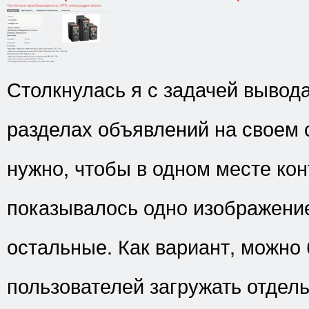
Столкнулась я с задачей вывод
разделах объявлений на своем 
нужно, чтобы в одном месте кон
показывалось одно изображение,
остальные. Как вариант, можно
пользователей загружать отдел