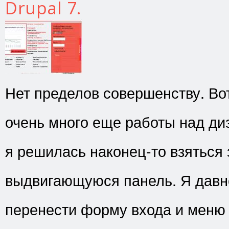
Drupal 7.
Нет пределов совершенству. Вот
очень много еще работы над ди
я решилась наконец-то взяться 
выдвигающуюся панель. Я давн
перенести форму входа и меню 