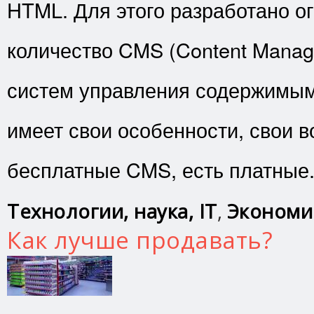
HTML. Для этого разработано о
количество CMS (Content Manag
систем управления содержимы
имеет свои особенности, свои в
бесплатные CMS, есть платные
Технологии, наука, IT
,
Экономи
Как лучше продавать?