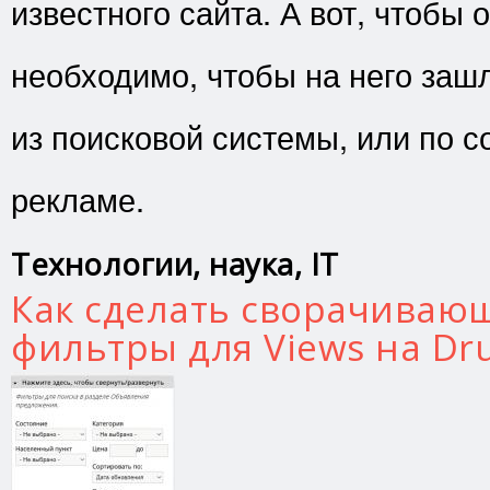
известного сайта. А вот, чтобы 
необходимо, чтобы на него заш
из поисковой системы, или по со
рекламе.
Технологии, наука, IT
Как сделать сворачиваю
фильтры для Views на Dru