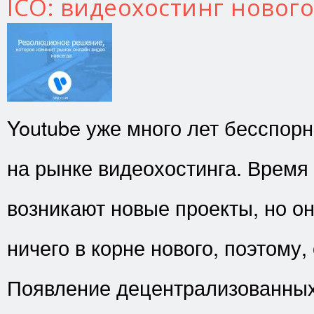
ICO: видеохостинг новог
Youtube уже много лет бесспор
на рынке видеохостинга. Время
возникают новые проекты, но о
ничего в корне нового, поэтому,
Появление децентрализованных