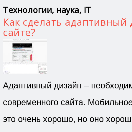
Технологии, наука, IT
Как сделать адаптивный 
сайте?
Адаптивный дизайн – необходи
современного сайта. Мобильно
это очень хорошо, но оно хорош