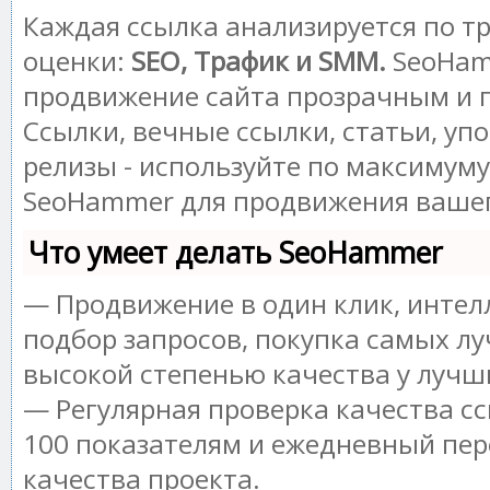
Каждая ссылка анализируется по т
оценки:
SEO, Трафик и SMM.
SeoHam
продвижение сайта прозрачным и 
Ссылки, вечные ссылки, статьи, уп
релизы - используйте по максимум
SeoHammer для продвижения вашег
Что умеет делать SeoHammer
— Продвижение в один клик, инте
подбор запросов, покупка самых лу
высокой степенью качества у лучш
— Регулярная проверка качества сс
100 показателям и ежедневный пер
качества проекта.