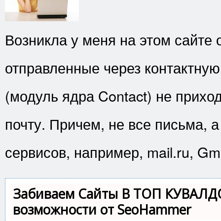
Возникла у меня на этом сайте 
отправленные через контактную
(модуль ядра Contact) не приход
почту. Причем, не все письма, 
сервисов, например, mail.ru, Gm
Забиваем Сайты В ТОП КУВАЛД
возможности от SeoHammer