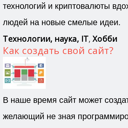
технологий и криптовалюты вдо
людей на новые смелые идеи.
Технологии, наука, IT
,
Хобби
Как создать свой сайт?
В наше время сайт может созда
желающий не зная программиро