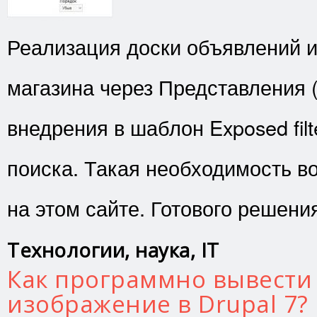
Реализация доски объявлений и
магазина через Представления (
внедрения в шаблон Exposed filt
поиска. Такая необходимость во
на этом сайте. Готового решени
Технологии, наука, IT
Как программно вывести
изображение в Drupal 7?