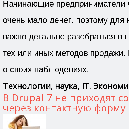
Начинающие предприниматели 
очень мало денег, поэтому для 
важно детально разобраться в
тех или иных методов продажи.
о своих наблюдениях.
Технологии, наука, IT
,
Экономи
В Drupal 7 не приходят 
через контактную форму