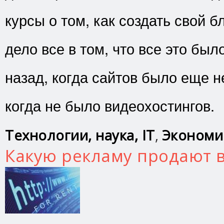
курсы о том, как создать свой б
дело все в том, что все это был
назад, когда сайтов было еще н
когда не было видеохостингов.
Технологии, наука, IT
,
Экономи
Какую рекламу продают в