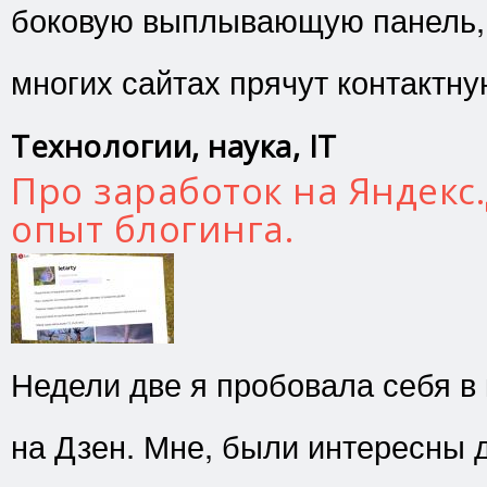
боковую выплывающую панель, 
многих сайтах прячут контактн
Технологии, наука, IT
Про заработок на Яндекс
опыт блогинга.
Недели две я пробовала себя в 
на Дзен. Мне, были интересны 