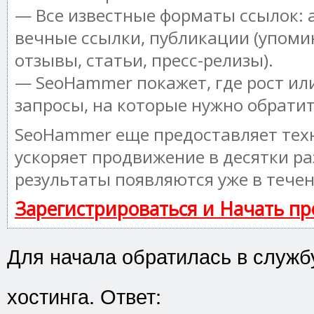
— Все известные форматы ссылок: 
вечные ссылки, публикации (упоми
отзывы, статьи, пресс-релизы).
— SeoHammer покажет, где рост или
запросы, на которые нужно обрати
SeoHammer еще предоставляет те
ускоряет продвижение в десятки ра
результаты появляются уже в течен
Зарегистрироваться и Начать п
Для начала обратилась в служб
хостинга. Ответ: