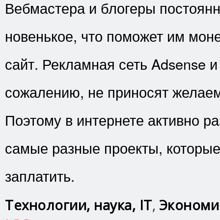
Вебмастера и блогеры постоянн
новенькое, что поможет им мон
сайт. Рекламная сеть Adsense и 
сожалению, не приносят желаем
Поэтому в интернете активно р
самые разные проекты, которые
заплатить.
Технологии, наука, IT
,
Экономи