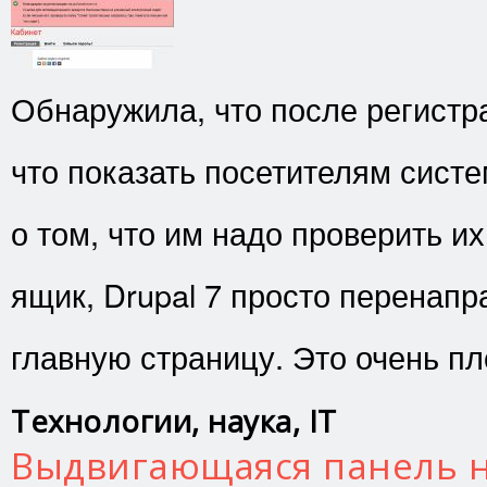
Обнаружила, что после регистра
что показать посетителям сист
о том, что им надо проверить и
ящик, Drupal 7 просто перенапр
главную страницу. Это очень пло
Технологии, наука, IT
Выдвигающаяся панель н