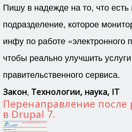
Пишу в надежде на то, что есть
подразделение, которое монито
инфу по работе «электронного 
чтобы реально улучшить услуги
правительственного сервиса.
Закон
,
Технологии, наука, IT
Перенаправление после 
в Drupal 7.