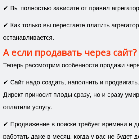
✔ Вы полностью зависите от правил агрегатор
✔ Как только вы перестаете платить агрегатор
останавливается.
А если продавать через сайт?
Теперь рассмотрим особенности продажи чере
✔ Сайт надо создать, наполнить и продвигать
Директ приносит плоды сразу, но и сразу умир
оплатили услугу.
✔ Продвижение в поиске требует времени и де
работать даже в месяц, когда у вас не будет 