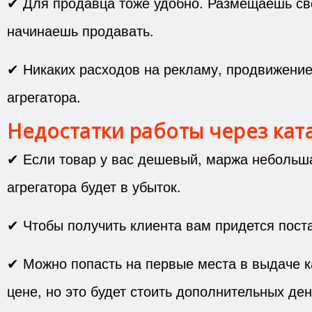
✔ Для продавца тоже удобно. Размещаешь св
начинаешь продавать.
✔ Никаких расходов на рекламу, продвижение,
агрегатора.
Недостатки работы через ката
✔ Если товар у вас дешевый, маржа небольшая
агрегатора будет в убыток.
✔ Чтобы получить клиента вам придется пост
✔ Можно попасть на первые места в выдаче к
цене, но это будет стоить дополнительных ден