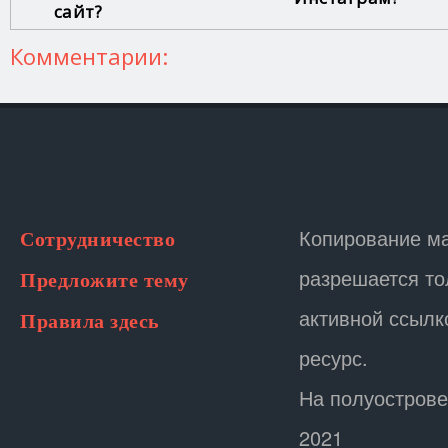
сайт?
Комментарии:
Копирование м
Сотрудничество
разрешается то
Предложите тему
активной ссылк
Правила здесь
ресурс.
На полуострове
2021