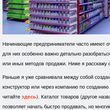
Начинающие предприниматели часто имеют оч
для них особенно важно детально разобратьс
или иных методов продажи. Ниже я расскажу 
Раньше я уже сравнивала между собой создан
конструктор или через компанию по созданию 
читайте
здесь
). Каталог товаров (другое назв
позволяет начать быстро продавать, но мног