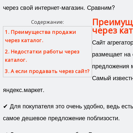
через свой интернет-магазин. Сравним?
Преимущ
Содержание:
через кат
1. Преимущества продажи
через каталог.
Сайт агрегато
2. Недостатки работы через
размещает на
каталог.
предложения 
3. А если продавать через сайт?
Самый извест
яндекс.маркет.
✔ Для покупателя это очень удобно, ведь ест
самое дешевое предложение поблизости.