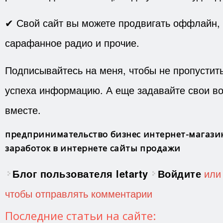
✔ Свой сайт вы можете продвигать оффлайн, 
сарафанное радио и прочие.
Подписывайтесь на меня, чтобы не пропустит
успеха информацию. А еще задавайте свои в
вместе.
предпринимательство
бизнес
интернет-магази
заработок в интернете
сайты
продажи
Блог пользователя letarty
Войдите
ил
чтобы отправлять комментарии
Последние статьи на сайте: