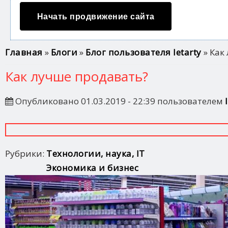
Начать продвижение сайта
Вы здесь
Главная
»
Блоги
»
Блог пользователя letarty
» Как
Как лучше продавать?
Опубликовано 01.03.2019 - 22:39 пользователем
Рубрики:
Технологии, наука, IT
Экономика и бизнес