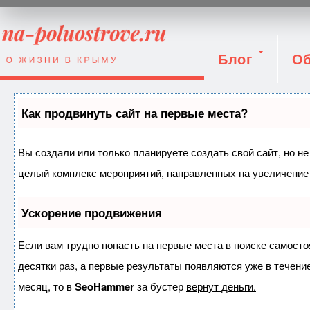
Блог
Об
Вход
Как продвинуть сайт на первые места?
Вы создали или только планируете создать свой сайт, но не
целый комплекс мероприятий, направленных на увеличение 
Ускорение продвижения
Если вам трудно попасть на первые места в поиске самост
десятки раз, а первые результаты появляются уже в течение
месяц, то в
SeoHammer
за бустер
вернут деньги.