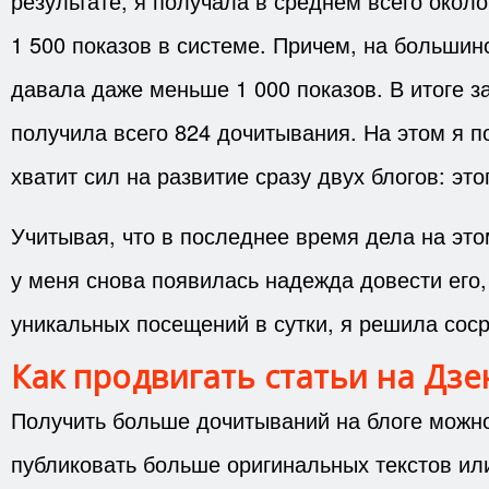
результате, я получала в среднем всего окол
1 500 показов в системе. Причем, на большин
давала даже меньше 1 000 показов. В итоге за
получила всего 824 дочитывания. На этом я по
хватит сил на развитие сразу двух блогов: это
Учитывая, что в последнее время дела на это
у меня снова появилась надежда довести его,
уникальных посещений в сутки, я решила соср
Как продвигать статьи на Дзе
Получить больше дочитываний на блоге можн
публиковать больше оригинальных текстов ил