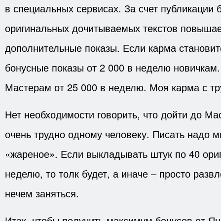
в специальных сервисах. За счет публикации 
оригинальных дочитываемых текстов повышае
дополнительные показы. Если карма становит
бонусные показы от 2 000 в неделю новичкам. 
Мастерам от 25 000 в неделю. Моя карма с тр
Нет необходимости говорить, что дойти до Ма
очень трудно одному человеку. Писать надо мн
«жареное». Если выкладывать штук по 40 ори
неделю, то толк будет, а иначе – просто разв
нечем заняться.
Итак, чтобы получить максимум бонусов от Ян