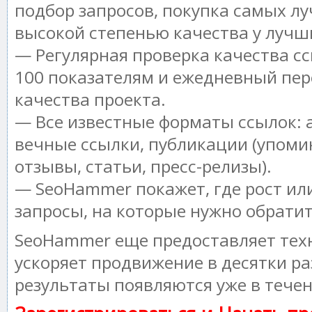
подбор запросов, покупка самых лу
высокой степенью качества у лучш
— Регулярная проверка качества сс
100 показателям и ежедневный пер
качества проекта.
— Все известные форматы ссылок: 
вечные ссылки, публикации (упоми
отзывы, статьи, пресс-релизы).
— SeoHammer покажет, где рост или
запросы, на которые нужно обрати
SeoHammer еще предоставляет те
ускоряет продвижение в десятки ра
результаты появляются уже в течен