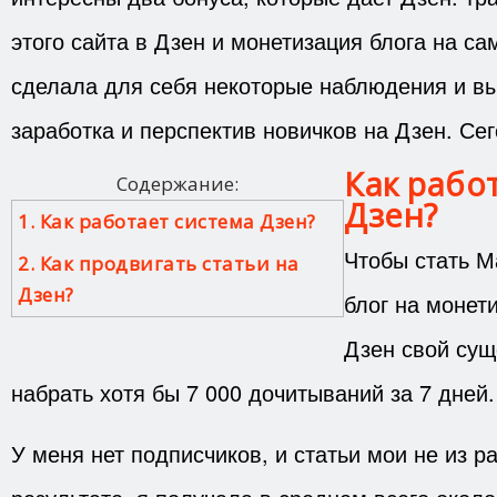
этого сайта в Дзен и монетизация блога на сам
сделала для себя некоторые наблюдения и в
заработка и перспектив новичков на Дзен. Се
Как рабо
Содержание:
Дзен?
1. Как работает система Дзен?
Чтобы стать М
2. Как продвигать статьи на
Дзен?
блог на монет
Дзен свой сущ
набрать хотя бы 7 000 дочитываний за 7 дней.
У меня нет подписчиков, и статьи мои не из р