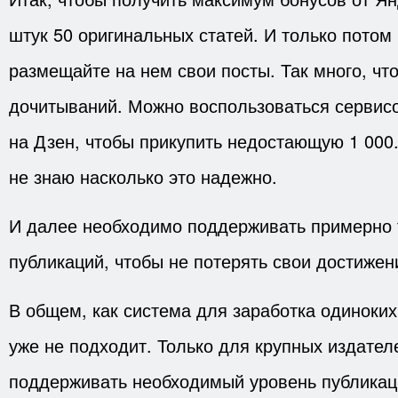
штук 50 оригинальных статей. И только потом 
размещайте на нем свои посты. Так много, чт
дочитываний. Можно воспользоваться сервис
на Дзен, чтобы прикупить недостающую 1 000.
не знаю насколько это надежно.
И далее необходимо поддерживать примерно 
публикаций, чтобы не потерять свои достижен
В общем, как система для заработка одиноких
уже не подходит. Только для крупных издател
поддерживать необходимый уровень публикац