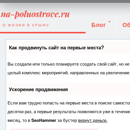
Блог
Об
Вход
Как продвинуть сайт на первые места?
Вы создали или только планируете создать свой сайт, но не
целый комплекс мероприятий, направленных на увеличение 
Ускорение продвижения
Если вам трудно попасть на первые места в поиске самост
десятки раз, а первые результаты появляются уже в течение
месяц, то в
SeoHammer
за бустер
вернут деньги.