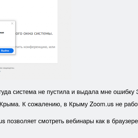
туда система не пустила и выдала мне ошибку 
 Крыма. К сожалению, в Крыму Zoom.us не рабо
позволяет смотреть вебинары как в браузере,