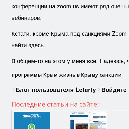
конференции на zoom.us имеют ряд очень 
вебинаров.
Кстати, кроме Крыма под санкциями Zoom 
найти здесь.
В общем-то на этом у меня все. Надеюсь, ч
программы
Крым
жизнь в Крыму
санкции
Блог пользователя Letarty
Войдите
Последние статьи на сайте: