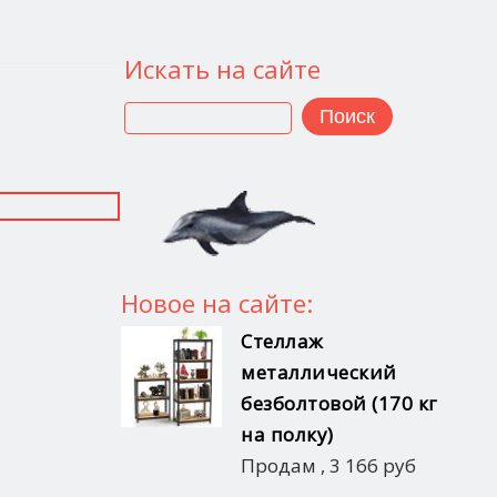
Искать на сайте
Поиск
Новое на сайте:
Стеллаж
металлический
безболтовой (170 кг
на полку)
Продам
,
3 166 руб