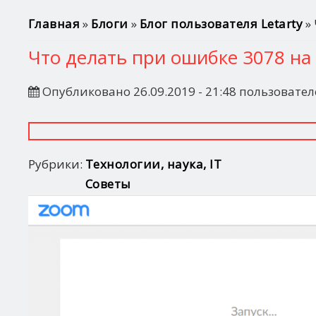
Вы здесь
Главная
»
Блоги
»
Блог пользователя Letarty
» 
Что делать при ошибке 3078 на
Опубликовано 26.09.2019 - 21:48 пользовате
Рубрики:
Технологии, наука, IT
Советы