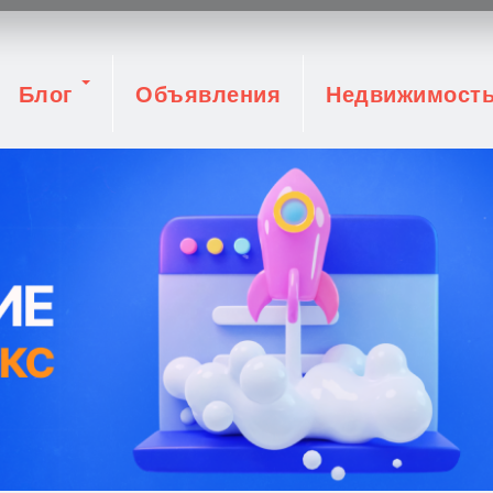
Блог
Объявления
Недвижимост