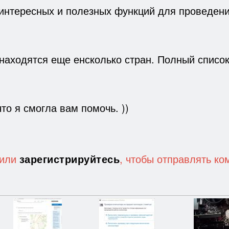
интересных и полезных функций для проведен
находятся еще енсколько стран. Полный списо
то я смогла вам помочь. ))
или
зарегистрируйтесь
, чтобы отправлять к