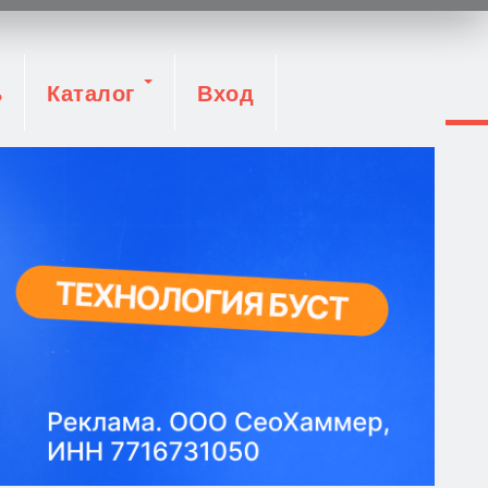
ь
Каталог
Вход