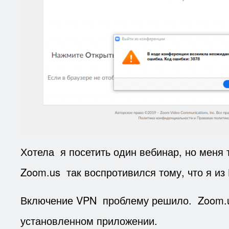
Хотела я посетить один вебинар, но меня 
Zoom.us так воспротивился тому, что я из
Включение VPN проблему решило. Zoom.us 
установленном приложении.