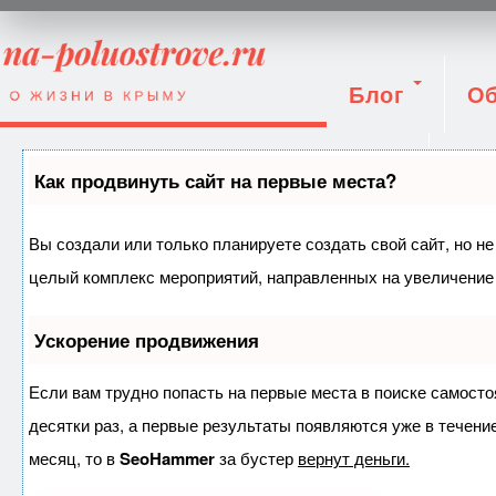
Блог
Об
Вход
Как продвинуть сайт на первые места?
Вы создали или только планируете создать свой сайт, но не
целый комплекс мероприятий, направленных на увеличение 
Ускорение продвижения
Если вам трудно попасть на первые места в поиске самост
десятки раз, а первые результаты появляются уже в течение
месяц, то в
SeoHammer
за бустер
вернут деньги.