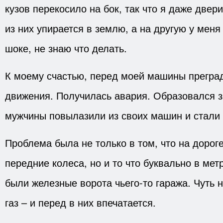
кузов перекосило на бок, так что я даже двери
из них упирается в землю, а на другую у меня 
шоке, не знаю что делать.
К моему счастью, перед моей машины прегра
движения. Получилась авария. Образовался з
мужчины повылазили из своих машин и стали 
Проблема была не только в том, что на дорог
передние колеса, но и то что буквально в мет
были железные ворота чьего-то гаража. Чуть 
газ – и перед в них впечатается.