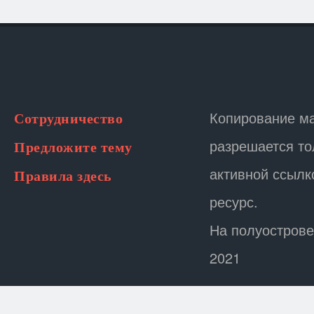
Копирование м
Сотрудничество
разрешается то
Предложите тему
активной ссылк
Правила здесь
ресурс.
На полуострове
2021