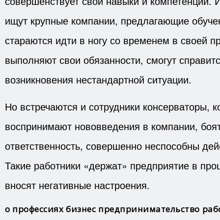
совершенствует свои навыки и компетенции. 
ищут крупные компании, предлагающие обучен
стараются идти в ногу со временем в своей п
выполняют свои обязанности, смогут справитс
возникновения нестандартной ситуации.
Но встречаются и сотрудники консерваторы, к
воспринимают нововведения в компании, боят
ответственность, совершенно неспособны дей
Такие работники «держат» предприятие в про
вносят негативные настроения.
о профессиях
бизнес
предпринимательство
раб