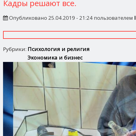
Кадры решают все.
Опубликовано 25.04.2019 - 21:24 пользователем
Рубрики:
Психология и религия
Экономика и бизнес