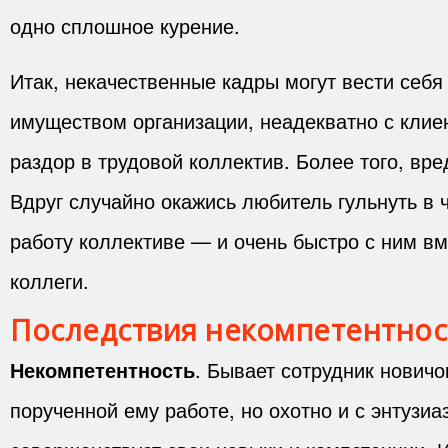
одно сплошное курение.
Итак, некачественные кадры могут вести себя
имуществом организации, неадекватно с клие
раздор в трудовой коллектив. Более того, вр
Вдруг случайно окажись любитель гульнуть в 
работу коллективе — и очень быстро с ним вм
коллеги.
Последствия некомпетентнос
Некомпетентность
. Бывает сотрудник новичо
порученной ему работе, но охотно и с энтузиа