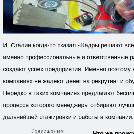
И. Сталин когда-то сказал «Кадры решают все
именно профессиональные и ответственные р
создают успех предприятия. Именно поэтому
компаниях не жалеют денег на рекрутинг и об
Нередко в таких компаниях предлагают беспл
процессе которого менеджеры отбирают лучш
дальнейшей стажировки и работы в компании.
Содержание:
Что же проис