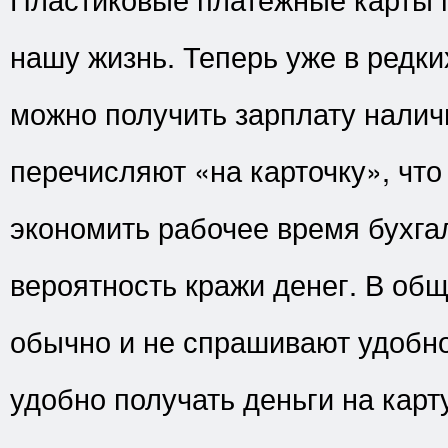
нашу жизнь. Теперь уже в редки
можно получить зарплату нали
перечисляют «на карточку», что
экономить рабочее время бухга
вероятность кражи денег. В об
обычно и не спрашивают удобно
удобно получать деньги на карту