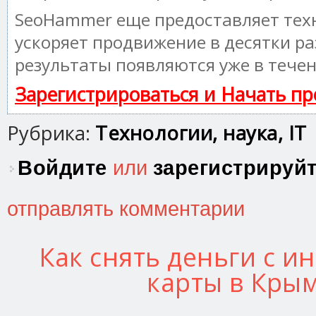
SeoHammer еще предоставляет те
ускоряет продвижение в десятки ра
результаты появляются уже в течен
Зарегистрироваться и Начать п
Рубрика:
Технологии, наука, IT
Войдите
или
зарегистрируй
отправлять комментарии
Как снять деньги с и
карты в Крым