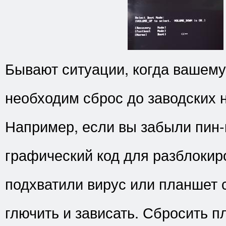
Бывают ситуации, когда вашем
необходим сброс до заводских 
Например, если вы забыли пин-
графический код для разблокир
подхватили вирус или планшет 
глючить и зависать. Сбросить п