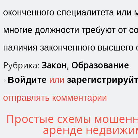
оконченного специалитета или м
многие должности требуют от с
наличия законченного высшего 
Рубрика:
Закон
,
Образование
Войдите
или
зарегистрируй
отправлять комментарии
Простые схемы мошенн
аренде недвижи