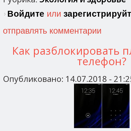
Войдите
или
зарегистрируй
отправлять комментарии
Как разблокировать 
телефон?
Опубликовано:
14.07.2018 - 21:2