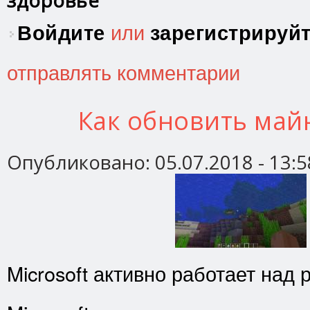
здоровье
Войдите
или
зарегистрируй
отправлять комментарии
Как обновить май
Опубликовано:
05.07.2018 - 13:5
Microsoft активно работает над 