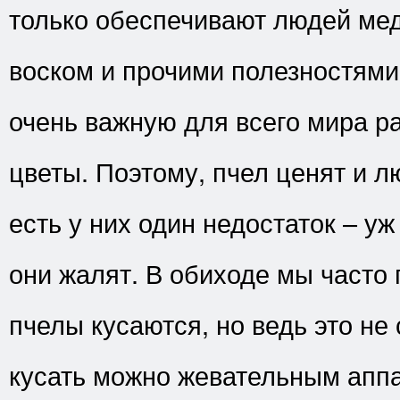
только обеспечивают людей мед
воском и прочими полезностями
очень важную для всего мира р
цветы. Поэтому, пчел ценят и л
есть у них один недостаток – уж
они жалят. В обиходе мы часто 
пчелы кусаются, но ведь это не
кусать можно жевательным аппа