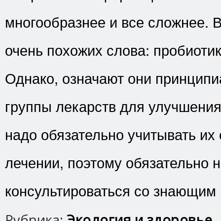
многообразнее и все сложнее. В
очень похожих слова: пробиотик
Однако, означают они принцип
группы лекарств для улучшени
надо обязательно учитывать их 
лечении, поэтому обязательно 
консультироваться со знающим 
Рубрика:
Экология и здоровье