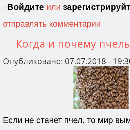
Войдите
или
зарегистрируй
отправлять комментарии
Когда и почему пчелы
Опубликовано:
07.07.2018 - 19:3
Если не станет пчел, то мир вым