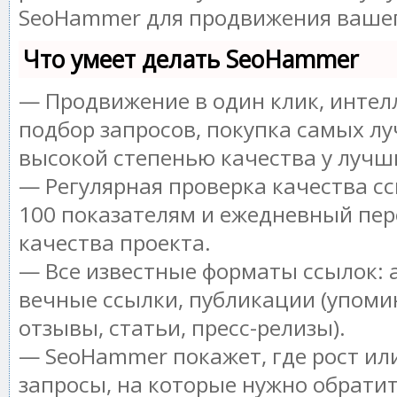
SeoHammer для продвижения вашег
Что умеет делать SeoHammer
— Продвижение в один клик, инте
подбор запросов, покупка самых лу
высокой степенью качества у лучш
— Регулярная проверка качества сс
100 показателям и ежедневный пер
качества проекта.
— Все известные форматы ссылок: 
вечные ссылки, публикации (упоми
отзывы, статьи, пресс-релизы).
— SeoHammer покажет, где рост или
запросы, на которые нужно обрати