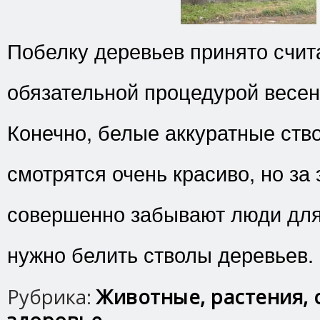
Побелку деревьев принято счита
обязательной процедурой весен
Конечно, белые аккуратные ств
смотрятся очень красиво, но за 
совершенно забывают люди для
нужно белить стволы деревьев.
Рубрика:
Животные, растения, 