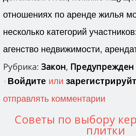
отношениях по аренде жилья м
несколько категорий участников
агенство недвижимости, аренд
Рубрика:
Закон
,
Предупрежден 
Войдите
или
зарегистрируй
отправлять комментарии
Советы по выбору ке
плитки