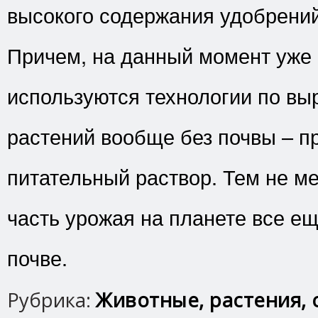
высокого содержания удобрений
Причем, на данный момент уже 
используются технологии по в
растений вообще без почвы – п
питательный раствор. Тем не м
часть урожая на планете все е
почве.
Рубрика:
Животные, растения, 