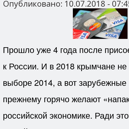
Опубликовано:
10.07.2018 - 07:4
Прошло уже 4 года после прис
к России. И в 2018 крымчане не
выборе 2014, а вот зарубежные 
прежнему горячо желают «напа
российской экономике. Ради это