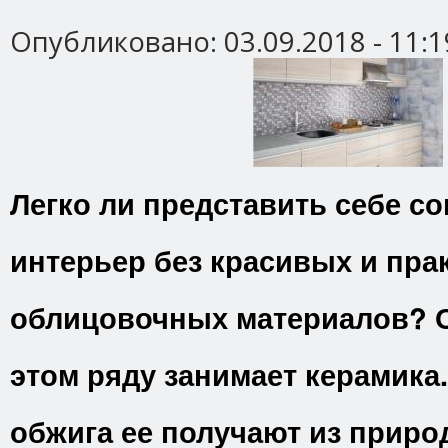
Опубликовано:
03.09.2018 - 11:1
Легко ли представить себе 
интерьер без красивых и пра
облицовочных материалов? О
этом ряду занимает керамик
обжига ее получают из прир