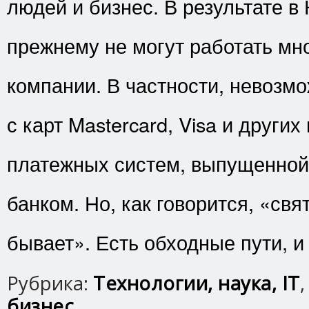
людей и бизнес. В результате в
прежнему не могут работать мн
компании. В частности, невозмо
с карт Mastercard, Visa и друг
платежных систем, выпущенной
банком. Но, как говорится, «свя
бывает». Есть обходные пути, и 
Рубрика:
Технологии, наука, IT
бизнес