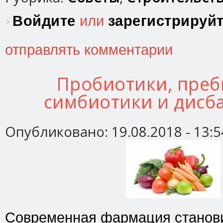
Войдите
или
зарегистрируй
отправлять комментарии
Пробиотики, преб
симбиотики и дисб
Опубликовано:
19.08.2018 - 13:5
Современная фармация станови