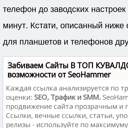
телефон до заводских настроек
минут. Кстати, описанный ниже
для планшетов и телефонов дру
Забиваем Сайты В ТОП КУВАЛД
возможности от SeoHammer
Каждая ссылка анализируется по т
оценки:
SEO, Трафик и SMM.
SeoHam
продвижение сайта прозрачным и 
Ссылки, вечные ссылки, статьи, уп
релизы - используйте по максимум