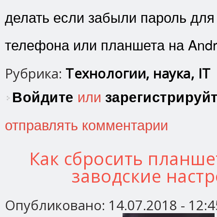
делать если забыли пароль для
телефона или планшета на Andr
Рубрика:
Технологии, наука, IT
Войдите
или
зарегистрируй
отправлять комментарии
Как сбросить планше
заводские наст
Опубликовано:
14.07.2018 - 12:4