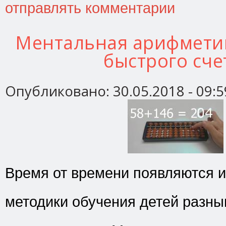
отправлять комментарии
Ментальная арифметик
быстрого сче
Опубликовано:
30.05.2018 - 09:5
Время от времени появляются 
методики обучения детей разн