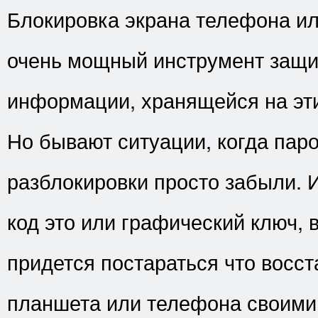
Блокировка экрана телефона и
очень мощный инструмент защи
информации, хранящейся на эти
Но бывают ситуации, когда пар
разблокировки просто забыли. И
код это или графический ключ, 
придется постараться что восст
планшета или телефона своими 