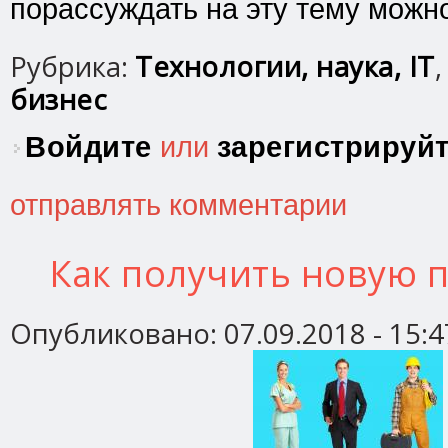
порассуждать на эту тему можн
Рубрика:
Технологии, наука, IT
бизнес
Войдите
или
зарегистрируй
отправлять комментарии
Как получить новую 
Опубликовано:
07.09.2018 - 15:4