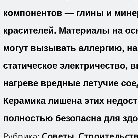
компонентов — глины и мин
красителей. Материалы на ос
могут вызывать аллергию, н
статическое электричество, 
нагреве вредные летучие сое
Керамика лишена этих недост
полностью безопасна для здо
Рубрика:
Советы
,
Строительст