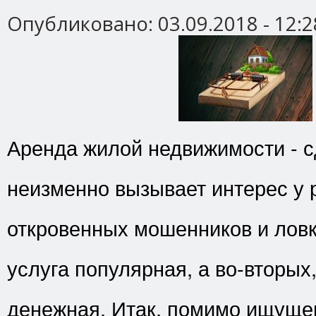
Опубликовано:
03.09.2018 - 12:2
Аренда жилой недвижимости - с
неизменно вызывает интерес у 
откровенных мошенников и ловк
услуга популярная, а во-вторых,
денежная. Итак, помимо ищуще