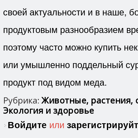
своей актуальности и в наше, б
продуктовым разнообразием вр
поэтому часто можно купить не
или умышленно поддельный су
продукт под видом меда.
Рубрика:
Животные, растения, 
Экология и здоровье
Войдите
или
зарегистрируй