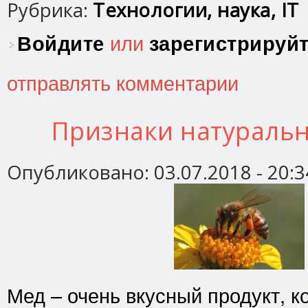
Рубрика:
Технологии, наука, IT
Войдите
или
зарегистрируй
отправлять комментарии
Признаки натуральн
Опубликовано:
03.07.2018 - 20:3
Мед – очень вкусный продукт, к