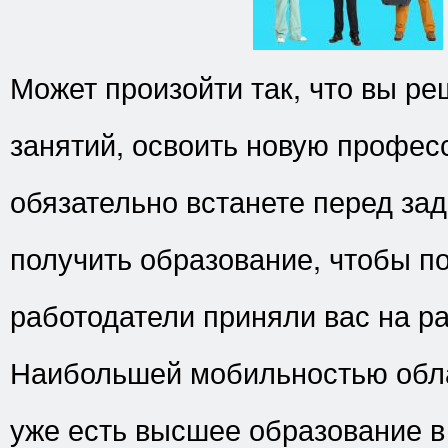
Может произойти так, что вы ре
занятий, освоить новую профес
обязательно встанете перед зад
получить образование, чтобы п
работодатели приняли вас на ра
Наибольшей мобильностью облад
уже есть высшее образование в