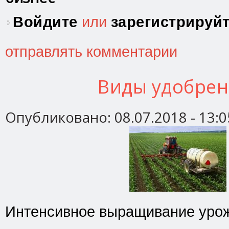
Войдите
или
зарегистрируй
отправлять комментарии
Виды удобрен
Опубликовано:
08.07.2018 - 13:0
Интенсивное выращивание урож