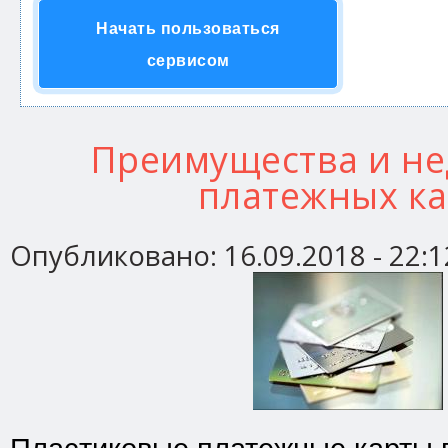
Начать пользоваться
сервисом
Преимущества и не
платежных ка
Опубликовано:
16.09.2018 - 22:1
Пластиковые платежные карты 