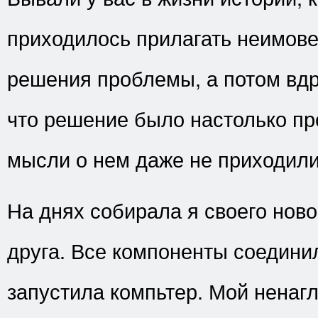
приходилось прилагать неимов
решения проблемы, а потом вдр
что решение было настолько пр
мысли о нем даже не приходили
На днях собирала я своего ново
друга. Все компоненты соединил
запустила компьтер. Мой ненаг