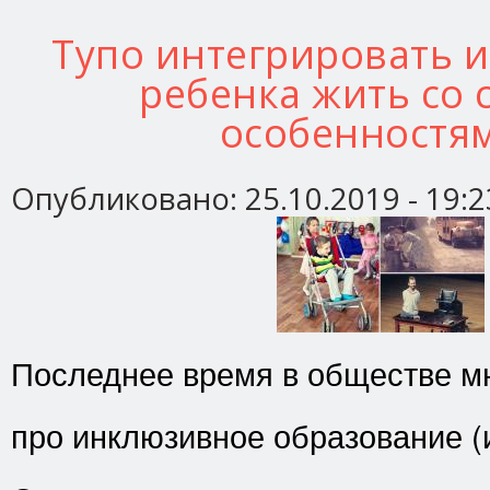
Тупо интегрировать 
ребенка жить со
особенностя
Опубликовано:
25.10.2019 - 19:2
Последнее время в обществе мн
про инклюзивное образование (