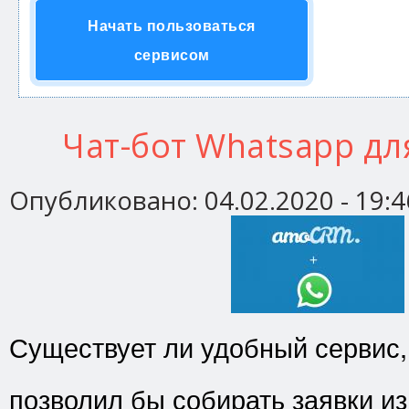
Начать пользоваться
сервисом
Чат-бот Whatsapp д
Опубликовано:
04.02.2020 - 19:4
Существует ли удобный сервис,
позволил бы собирать заявки и