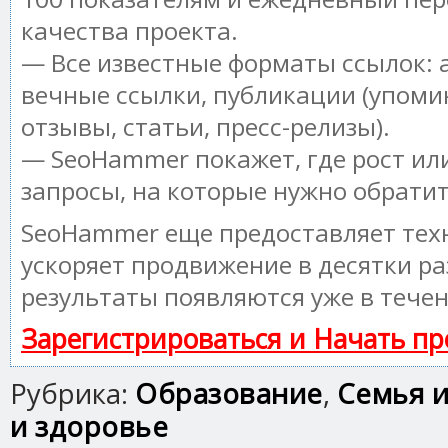
качества проекта.
— Все известные форматы ссылок: 
вечные ссылки, публикации (упоми
отзывы, статьи, пресс-релизы).
— SeoHammer покажет, где рост или
запросы, на которые нужно обрати
SeoHammer еще предоставляет те
ускоряет продвижение в десятки ра
результаты появляются уже в течен
Зарегистрироваться и Начать п
Рубрика:
Образование
,
Семья и
и здоровье