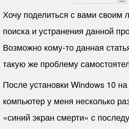
Хочу поделиться с вами своим
поиска и устранения данной пр
Возможно кому-то данная стать
такую же проблему самостоятел
После установки Windows 10 на
компьютер у меня несколько раз
«синий экран смерти» с после