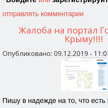
отправлять комментарии
Жалоба на портал Го
Крыму!!!!
Опубликовано:
09.12.2019 - 11:0
Пишу в надежде на то, что есть