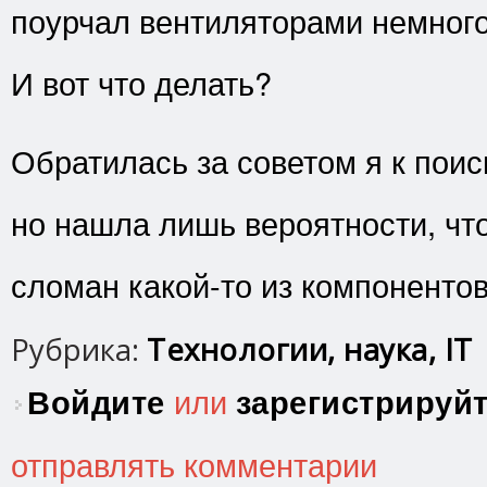
поурчал вентиляторами немного 
И вот что делать?
Обратилась за советом я к поис
но нашла лишь вероятности, что
сломан какой-то из компонентов
Рубрика:
Технологии, наука, IT
Войдите
или
зарегистрируй
отправлять комментарии