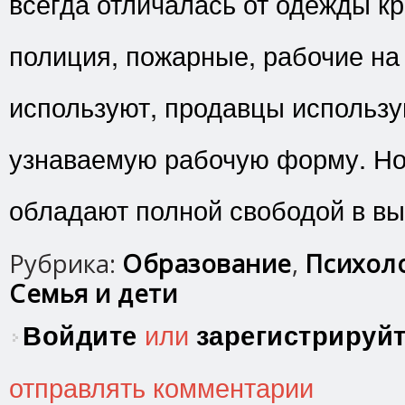
всегда отличалась от одежды кр
полиция, пожарные, рабочие на
используют, продавцы использу
узнаваемую рабочую форму. Но 
обладают полной свободой в вы
Рубрика:
Образование
,
Психоло
Семья и дети
Войдите
или
зарегистрируй
отправлять комментарии