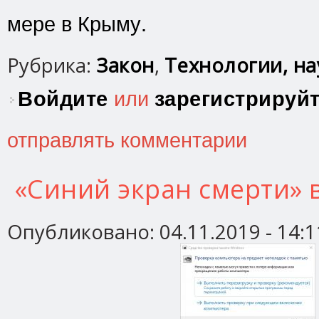
мере в Крыму.
Рубрика:
Закон
,
Технологии, нау
Войдите
или
зарегистрируй
отправлять комментарии
«Синий экран смерти» 
Опубликовано:
04.11.2019 - 14:1