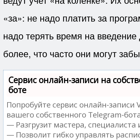
«за»: не надо платить за програ
надо терять время на введение
более, что часто они могут забы
Сервис онлайн-записи на собств
боте
Попробуйте сервис онлайн-записи V
вашего собственного Telegram-бота
— Разгрузит мастера, специалиста
— Позволит гибко управлять распи