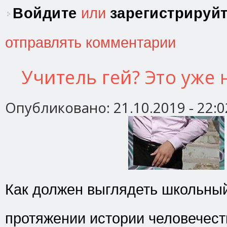
Войдите
или
зарегистрируй
отправлять комментарии
Учитель гей? Это уже
Опубликовано:
21.10.2019 - 22:0
Как должен выглядеть школьны
протяжении истории человечес