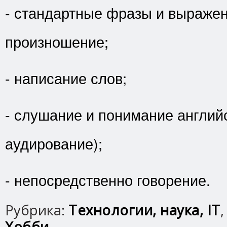
- стандартные фразы и выражен
произношение;
- написание слов;
- слушание и понимание английс
аудирование);
- непосредственно говорение.
Рубрика:
Технологии, наука, IT
Хобби