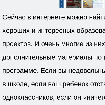
Сейчас в интернете можно найт
хороших и интересных образов
проектов. И очень многие из ни
дополнительные материалы по 
программе. Если вы недовольн
в школе, если ваш ребенок отст
одноклассников, если он «ничег