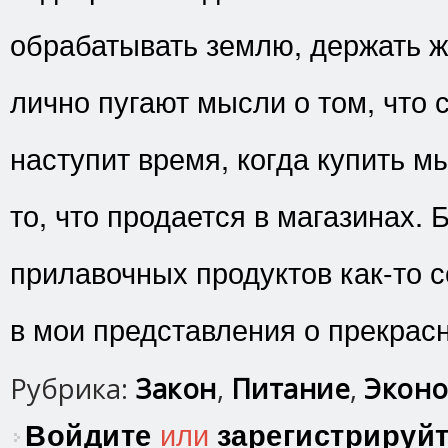
обрабатывать землю, держать 
лично пугают мысли о том, что 
наступит время, когда купить 
то, что продается в магазинах.
прилавочных продуктов как-то с
в мои представления о прекрас
Рубрика:
Закон
,
Питание
,
Эконо
Войдите
или
зарегистрируй