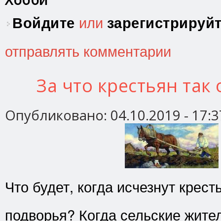
Войдите
или
зарегистрируй
отправлять комментарии
За что крестьян так
Опубликовано:
04.10.2019 - 17:3
Что будет, когда исчезнут крест
подворья? Когда сельские жите