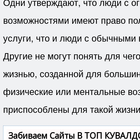
Одни утверждают, что люди с 
возможностями имеют право пол
услуги, что и люди с обычными
Другие не могут понять для чег
жизнью, созданной для большин
физические или ментальные во
приспособлены для такой жизни
Забиваем Сайты В ТОП КУВАЛД