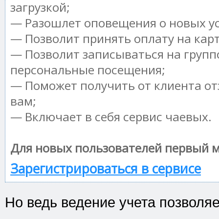
загрузкой;
— Разошлет оповещения о новых ус
— Позволит принять оплату на кар
— Позволит записываться на групп
персональные посещения;
— Поможет получить от клиента от
вам;
— Включает в себя сервис чаевых.
Для новых пользователей первый м
Зарегистрироваться в сервисе
Но ведь ведение учета позволя