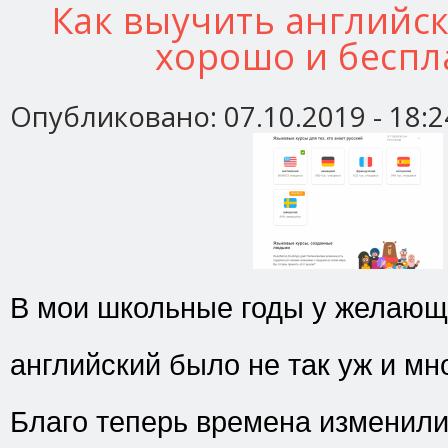
Как выучить английск
хорошо и беспл
Опубликовано:
07.10.2019 - 18:2
В мои школьные годы у желающ
английский было не так уж и мн
Благо теперь времена изменили