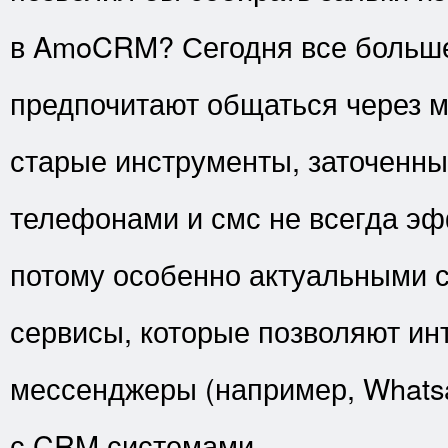
в AmoCRM? Сегодня все больше
предпочитают общаться через 
старые инструменты, заточенны
телефонами и смс не всегда эф
потому особенно актуальными 
сервисы, которые позволяют ин
мессенджеры (например, Whatsa
с CRM системами.