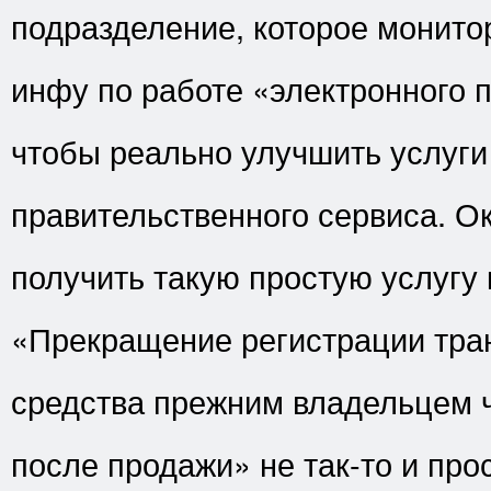
подразделение, которое монито
инфу по работе «электронного 
чтобы реально улучшить услуги
правительственного сервиса. Ок
получить такую простую услугу 
«Прекращение регистрации тра
средства прежним владельцем ч
после продажи» не так-то и про