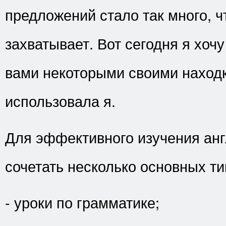
предложений стало так много, ч
захватывает. Вот сегодня я хочу
вами некоторыми своими наход
использовала я.
Для эффективного изучения анг
сочетать несколько основных т
- уроки по грамматике;