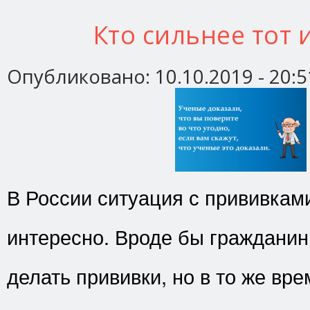
Кто сильнее тот 
Опубликовано:
10.10.2019 - 20:5
В России ситуация с прививкам
интересно. Вроде бы гражданин
делать прививки, но в то же вр