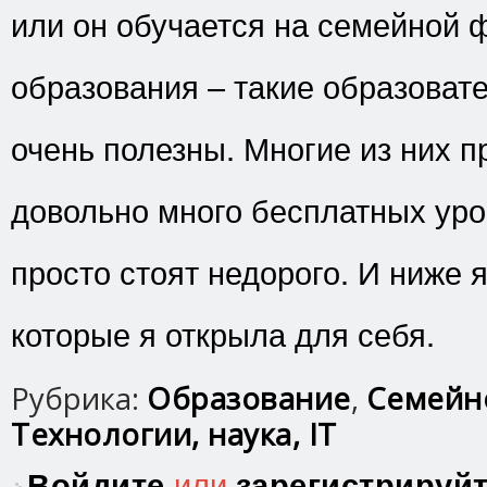
или он обучается на семейной 
образования – такие образоват
очень полезны. Многие из них 
довольно много бесплатных уро
просто стоят недорого. И ниже я
которые я открыла для себя.
Рубрика:
Образование
,
Семейн
Технологии, наука, IT
Войдите
или
зарегистрируй