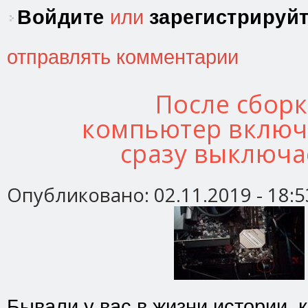
Войдите
или
зарегистрируй
отправлять комментарии
После сбор
компьютер включ
сразу выключа
Опубликовано:
02.11.2019 - 18:5
Бывали у вас в жизни истории, 