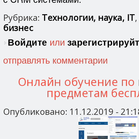
Рубрика:
Технологии, наука, IT
бизнес
Войдите
или
зарегистрируй
отправлять комментарии
Онлайн обучение по
предметам бесп
Опубликовано:
11.12.2019 - 21:1