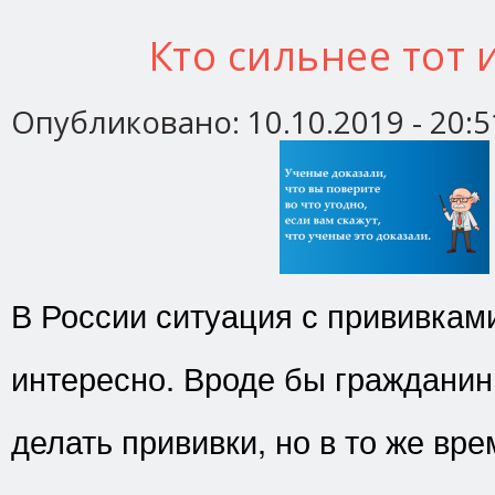
Кто сильнее тот 
Опубликовано:
10.10.2019 - 20:5
В России ситуация с прививкам
интересно. Вроде бы гражданин
делать прививки, но в то же вр