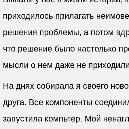
приходилось прилагать неимов
решения проблемы, а потом вдр
что решение было настолько пр
мысли о нем даже не приходили
На днях собирала я своего ново
друга. Все компоненты соединил
запустила компьтер. Мой ненаг