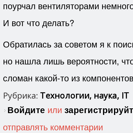
поурчал вентиляторами немного 
И вот что делать?
Обратилась за советом я к поис
но нашла лишь вероятности, что
сломан какой-то из компонентов
Рубрика:
Технологии, наука, IT
Войдите
или
зарегистрируй
отправлять комментарии