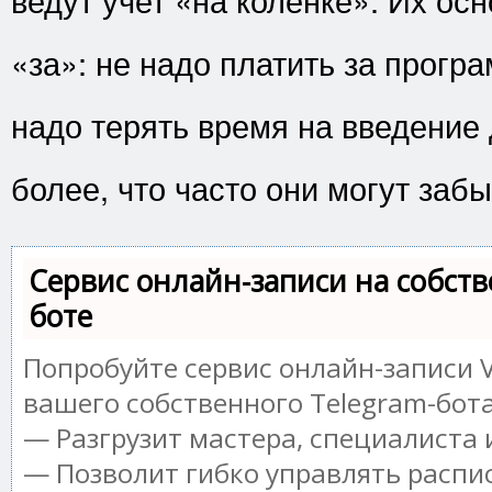
«за»: не надо платить за програ
надо терять время на введение
более, что часто они могут забы
Сервис онлайн-записи на собств
боте
Попробуйте сервис онлайн-записи V
вашего собственного Telegram-бота
— Разгрузит мастера, специалиста
— Позволит гибко управлять распи