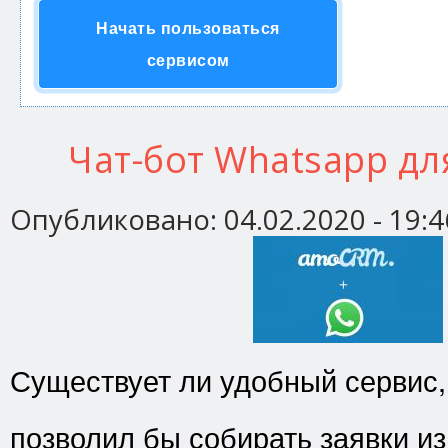
Начать пользоваться
сервисом
Чат-бот Whatsapp д
Опубликовано:
04.02.2020 - 19:4
Существует ли удобный сервис,
позволил бы собирать заявки и