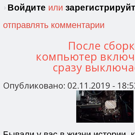
Войдите
или
зарегистрируй
отправлять комментарии
После сбор
компьютер включ
сразу выключа
Опубликовано:
02.11.2019 - 18:5
Бывали у вас в жизни истории, 