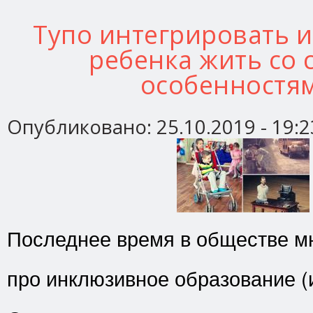
Тупо интегрировать 
ребенка жить со
особенностя
Опубликовано:
25.10.2019 - 19:2
Последнее время в обществе мн
про инклюзивное образование (