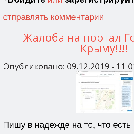
отправлять комментарии
Жалоба на портал Го
Крыму!!!!
Опубликовано:
09.12.2019 - 11:0
Пишу в надежде на то, что есть