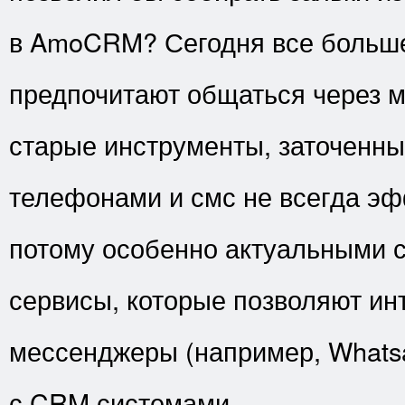
в AmoCRM? Сегодня все больше
предпочитают общаться через 
старые инструменты, заточенны
телефонами и смс не всегда эф
потому особенно актуальными 
сервисы, которые позволяют ин
мессенджеры (например, Whatsa
с CRM системами.