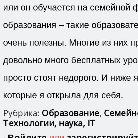
или он обучается на семейной 
образования – такие образоват
очень полезны. Многие из них 
довольно много бесплатных уро
просто стоят недорого. И ниже я
которые я открыла для себя.
Рубрика:
Образование
,
Семейн
Технологии, наука, IT
Войдите
или
зарегистрируй