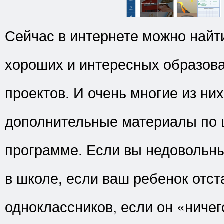
Сейчас в интернете можно найт
хороших и интересных образов
проектов. И очень многие из ни
дополнительные материалы по 
программе. Если вы недовольн
в школе, если ваш ребенок отст
одноклассников, если он «ничег