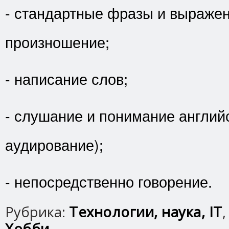
- стандартные фразы и выражен
произношение;
- написание слов;
- слушание и понимание английс
аудирование);
- непосредственно говорение.
Рубрика:
Технологии, наука, IT
Хобби