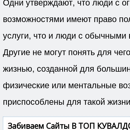
Одни утверждают, что люди с 
возможностями имеют право пол
услуги, что и люди с обычными
Другие не могут понять для чег
жизнью, созданной для большин
физические или ментальные во
приспособлены для такой жизни
Забиваем Сайты В ТОП КУВАЛД