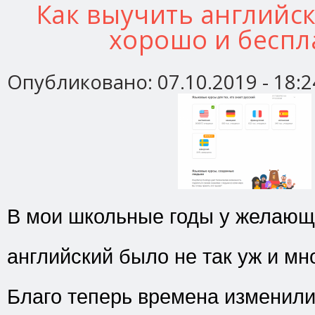
Как выучить английск
хорошо и беспл
Опубликовано:
07.10.2019 - 18:2
В мои школьные годы у желающ
английский было не так уж и мн
Благо теперь времена изменили