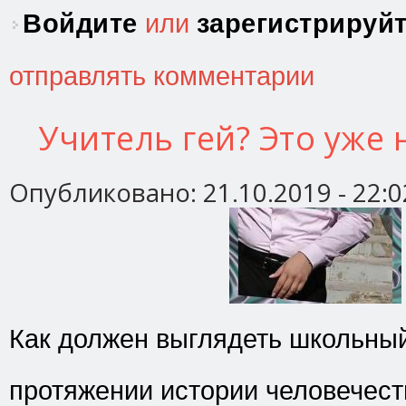
Войдите
или
зарегистрируй
отправлять комментарии
Учитель гей? Это уже
Опубликовано:
21.10.2019 - 22:0
Как должен выглядеть школьны
протяжении истории человечес