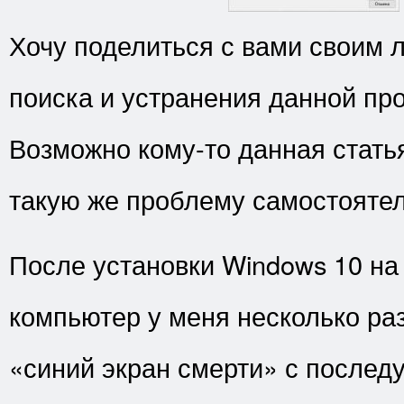
Хочу поделиться с вами своим
поиска и устранения данной пр
Возможно кому-то данная стать
такую же проблему самостоятел
После установки Windows 10 на
компьютер у меня несколько раз
«синий экран смерти» с после