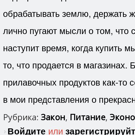
обрабатывать землю, держать 
лично пугают мысли о том, что 
наступит время, когда купить 
то, что продается в магазинах.
прилавочных продуктов как-то с
в мои представления о прекрас
Рубрика:
Закон
,
Питание
,
Эконо
Войдите
или
зарегистрируй