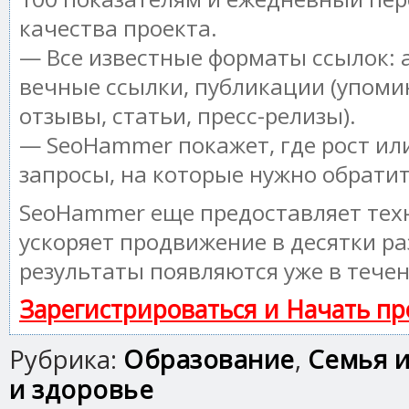
качества проекта.
— Все известные форматы ссылок: 
вечные ссылки, публикации (упоми
отзывы, статьи, пресс-релизы).
— SeoHammer покажет, где рост или
запросы, на которые нужно обрати
SeoHammer еще предоставляет те
ускоряет продвижение в десятки ра
результаты появляются уже в течен
Зарегистрироваться и Начать п
Рубрика:
Образование
,
Семья и
и здоровье