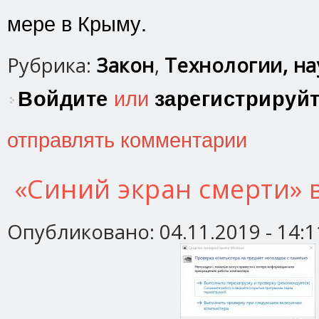
мере в Крыму.
Рубрика:
Закон
,
Технологии, нау
Войдите
или
зарегистрируй
отправлять комментарии
«Синий экран смерти» 
Опубликовано:
04.11.2019 - 14:1