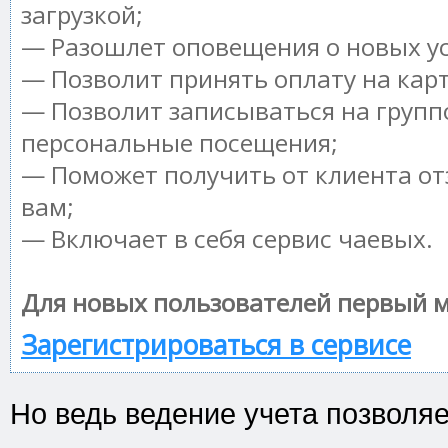
загрузкой;
— Разошлет оповещения о новых ус
— Позволит принять оплату на кар
— Позволит записываться на групп
персональные посещения;
— Поможет получить от клиента от
вам;
— Включает в себя сервис чаевых.
Для новых пользователей первый м
Зарегистрироваться в сервисе
Но ведь ведение учета позволя