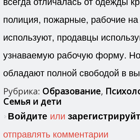
всегда отличалась от одежды кр
полиция, пожарные, рабочие на
используют, продавцы использу
узнаваемую рабочую форму. Но 
обладают полной свободой в вы
Рубрика:
Образование
,
Психоло
Семья и дети
Войдите
или
зарегистрируй
отправлять комментарии