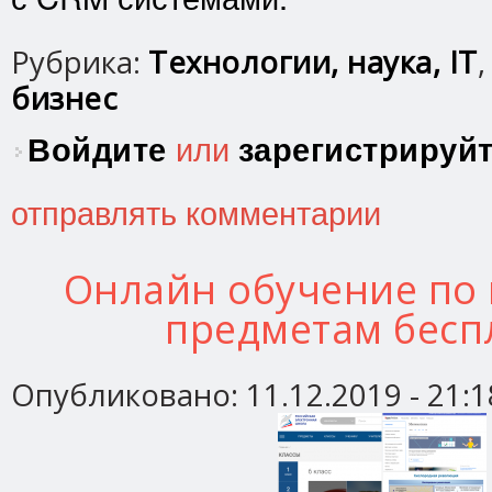
Рубрика:
Технологии, наука, IT
бизнес
Войдите
или
зарегистрируй
отправлять комментарии
Онлайн обучение по
предметам бесп
Опубликовано:
11.12.2019 - 21:1