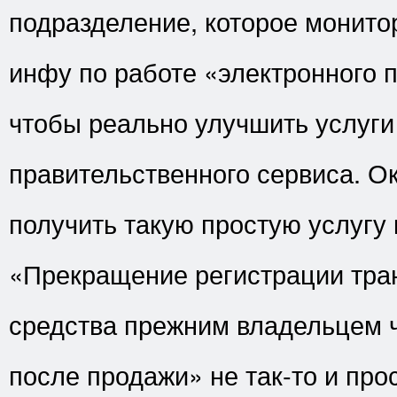
подразделение, которое монито
инфу по работе «электронного 
чтобы реально улучшить услуги
правительственного сервиса. Ок
получить такую простую услугу 
«Прекращение регистрации тра
средства прежним владельцем ч
после продажи» не так-то и про