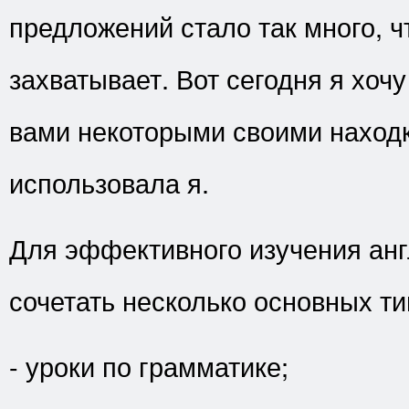
предложений стало так много, ч
захватывает. Вот сегодня я хочу
вами некоторыми своими наход
использовала я.
Для эффективного изучения анг
сочетать несколько основных т
- уроки по грамматике;