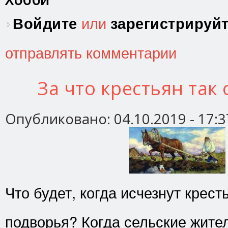
Войдите
или
зарегистрируй
отправлять комментарии
За что крестьян так
Опубликовано:
04.10.2019 - 17:3
Что будет, когда исчезнут крест
подворья? Когда сельские жите