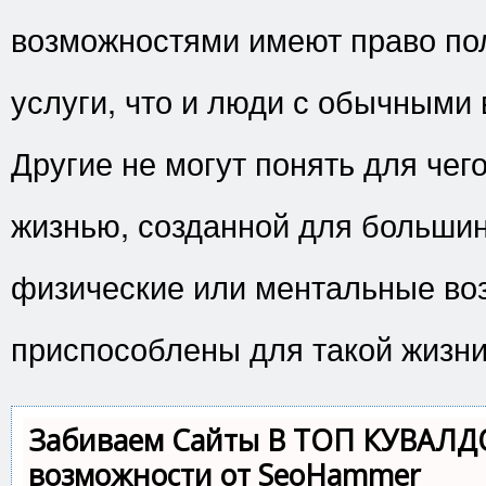
возможностями имеют право пол
услуги, что и люди с обычными
Другие не могут понять для чег
жизнью, созданной для большин
физические или ментальные во
приспособлены для такой жизни
Забиваем Сайты В ТОП КУВАЛД
возможности от SeoHammer