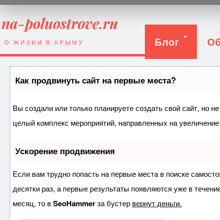
Блог
Об
Вход
Как продвинуть сайт на первые места?
Вы создали или только планируете создать свой сайт, но не
целый комплекс мероприятий, направленных на увеличение 
Ускорение продвижения
Если вам трудно попасть на первые места в поиске самост
десятки раз, а первые результаты появляются уже в течение
месяц, то в
SeoHammer
за бустер
вернут деньги.