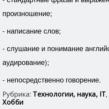
произношение;
- написание слов;
- слушание и понимание английс
аудирование);
- непосредственно говорение.
Рубрика:
Технологии, наука, IT
Хобби