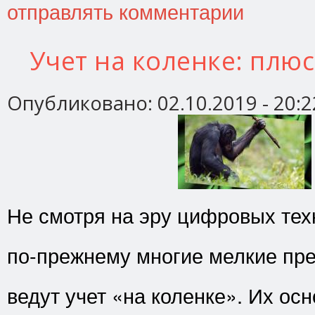
отправлять комментарии
Учет на коленке: плю
Опубликовано:
02.10.2019 - 20:2
Не смотря на эру цифровых тех
по-прежнему многие мелкие пр
ведут учет «на коленке». Их ос