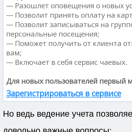
— Разошлет оповещения о новых ус
— Позволит принять оплату на кар
— Позволит записываться на групп
персональные посещения;
— Поможет получить от клиента от
вам;
— Включает в себя сервис чаевых.
Для новых пользователей первый м
Зарегистрироваться в сервисе
Но ведь ведение учета позволя
довольно важные вопросы: