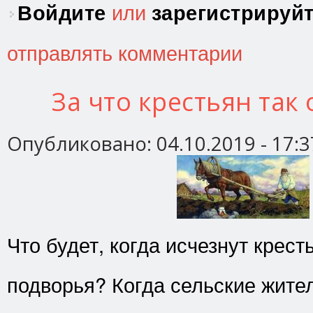
Войдите
или
зарегистрируй
отправлять комментарии
За что крестьян так
Опубликовано:
04.10.2019 - 17:3
Что будет, когда исчезнут крест
подворья? Когда сельские жите