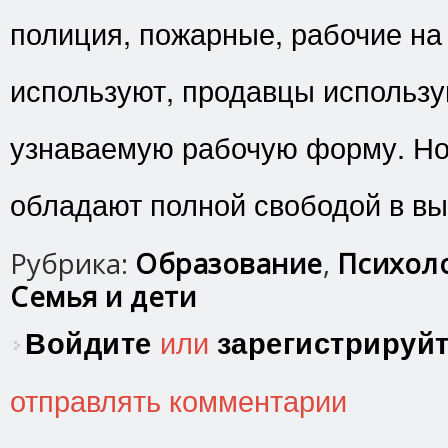
полиция, пожарные, рабочие на
используют, продавцы использу
узнаваемую рабочую форму. Но 
обладают полной свободой в вы
Рубрика:
Образование
,
Психоло
Семья и дети
Войдите
или
зарегистрируй
отправлять комментарии