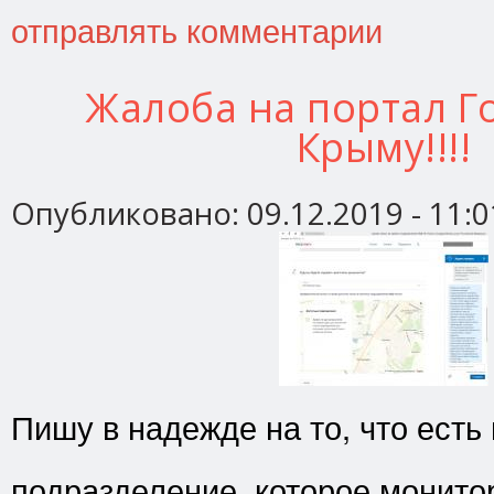
отправлять комментарии
Жалоба на портал Го
Крыму!!!!
Опубликовано:
09.12.2019 - 11:0
Пишу в надежде на то, что есть
подразделение, которое монито