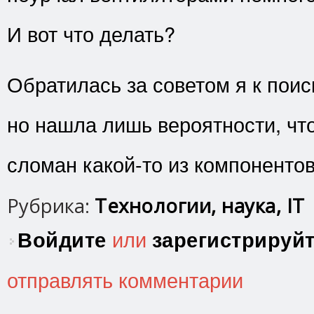
И вот что делать?
Обратилась за советом я к поис
но нашла лишь вероятности, что
сломан какой-то из компонентов
Рубрика:
Технологии, наука, IT
Войдите
или
зарегистрируй
отправлять комментарии