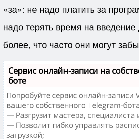
«за»: не надо платить за програ
надо терять время на введение
более, что часто они могут забы
Сервис онлайн-записи на собств
боте
Попробуйте сервис онлайн-записи V
вашего собственного Telegram-бота
— Разгрузит мастера, специалиста
— Позволит гибко управлять распи
загрузкой;