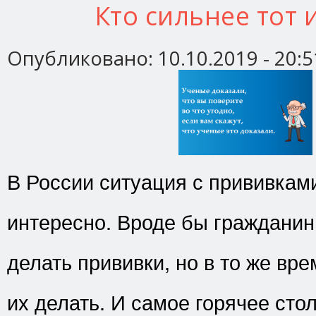
Кто сильнее тот 
Опубликовано:
10.10.2019 - 20:5
В России ситуация с прививкам
интересно. Вроде бы гражданин
делать прививки, но в то же вр
их делать. И самое горячее сто