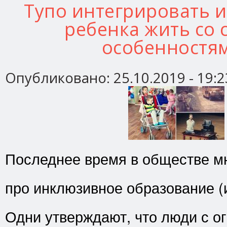
Тупо интегрировать 
ребенка жить со
особенностя
Опубликовано:
25.10.2019 - 19:2
Последнее время в обществе мн
про инклюзивное образование (
Одни утверждают, что люди с 