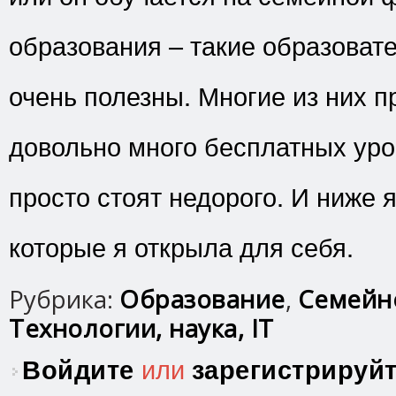
образования – такие образоват
очень полезны. Многие из них 
довольно много бесплатных уро
просто стоят недорого. И ниже я
которые я открыла для себя.
Рубрика:
Образование
,
Семейн
Технологии, наука, IT
Войдите
или
зарегистрируй