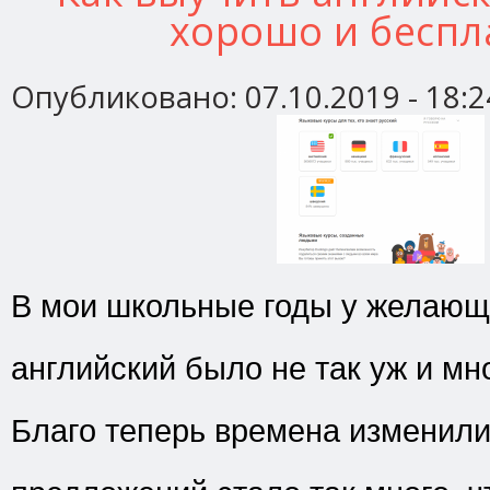
хорошо и беспл
Опубликовано:
07.10.2019 - 18:2
В мои школьные годы у желающ
английский было не так уж и мн
Благо теперь времена изменили