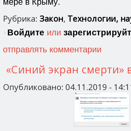
мере в Крыму.
Рубрика:
Закон
,
Технологии, нау
Войдите
или
зарегистрируй
отправлять комментарии
«Синий экран смерти» 
Опубликовано:
04.11.2019 - 14:1