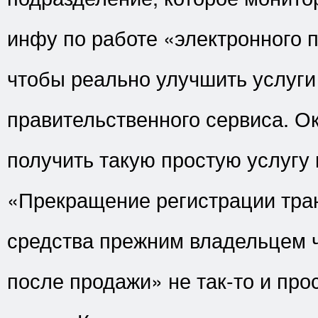
инфу по работе «электронного 
чтобы реально улучшить услуги
правительственного сервиса. Ок
получить такую простую услугу 
«Прекращение регистрации тра
средства прежним владельцем ч
после продажи» не так-то и про