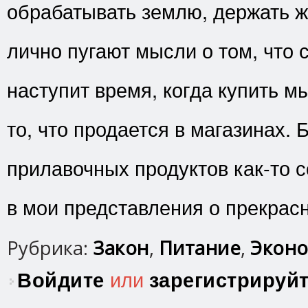
обрабатывать землю, держать 
лично пугают мысли о том, что 
наступит время, когда купить 
то, что продается в магазинах.
прилавочных продуктов как-то с
в мои представления о прекрас
Рубрика:
Закон
,
Питание
,
Эконо
Войдите
или
зарегистрируй