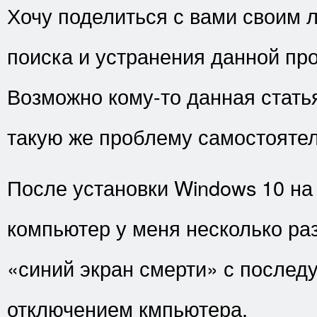
Хочу поделиться с вами своим
поиска и устранения данной пр
Возможно кому-то данная стать
такую же проблему самостоятел
После установки Windows 10 на
компьютер у меня несколько раз
«синий экран смерти» с после
отключением кмпьютера.