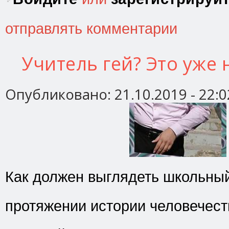
отправлять комментарии
Учитель гей? Это уже
Опубликовано:
21.10.2019 - 22:0
Как должен выглядеть школьны
протяжении истории человечес