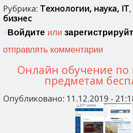
Рубрика:
Технологии, наука, IT
бизнес
Войдите
или
зарегистрируй
отправлять комментарии
Онлайн обучение по
предметам бесп
Опубликовано:
11.12.2019 - 21:1