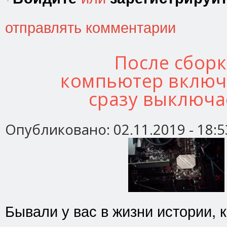
отправлять комментарии
После сбор
компьютер включ
сразу выключа
Опубликовано:
02.11.2019 - 18:5
Бывали у вас в жизни истории, 