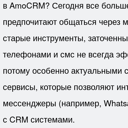
в AmoCRM? Сегодня все больше
предпочитают общаться через 
старые инструменты, заточенны
телефонами и смс не всегда эф
потому особенно актуальными 
сервисы, которые позволяют ин
мессенджеры (например, Whatsa
с CRM системами.