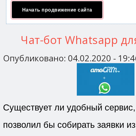
Начать продвижение сайта
Чат-бот Whatsapp д
Опубликовано:
04.02.2020 - 19:4
Существует ли удобный сервис,
позволил бы собирать заявки и