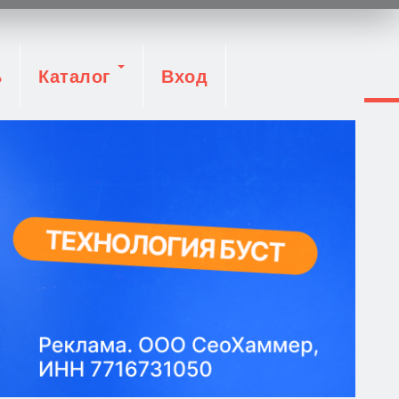
ь
Каталог
Вход