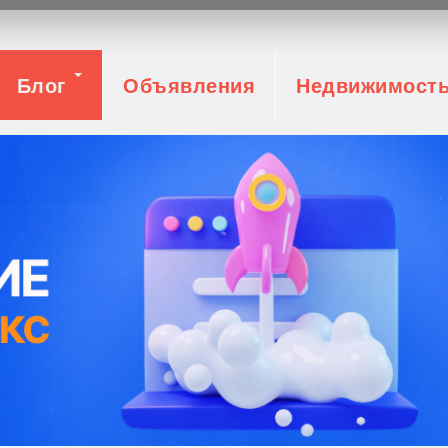
Блог
Объявления
Недвижимост