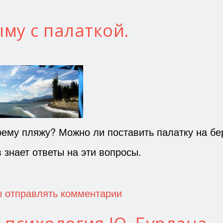
му с палаткой.
оему пляжу? Можно ли поставить палатку на бе
 знает ответы на эти вопросы.
ы отправлять комментарии