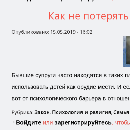
Как не потерять
Опубликовано:
15.05.2019 - 16:02
Бывшие супруги часто находятся в таких п
использовать детей как орудие мести. И е
вот от психологического барьера в отноше
Рубрика:
Закон
,
Психология и религия
,
Семья
Войдите
или
зарегистрируйтесь
, чтоб