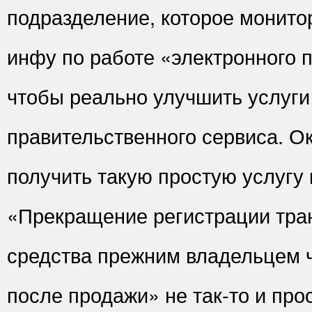
подразделение, которое монито
инфу по работе «электронного 
чтобы реально улучшить услуги
правительственного сервиса. Ок
получить такую простую услугу 
«Прекращение регистрации тра
средства прежним владельцем ч
после продажи» не так-то и про