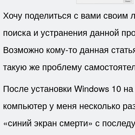
Хочу поделиться с вами своим
поиска и устранения данной пр
Возможно кому-то данная стать
такую же проблему самостоятел
После установки Windows 10 на
компьютер у меня несколько раз
«синий экран смерти» с после