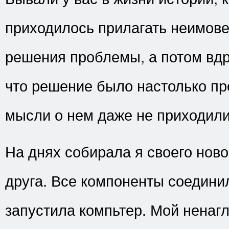
приходилось прилагать неимов
решения проблемы, а потом вдр
что решение было настолько пр
мысли о нем даже не приходили
На днях собирала я своего ново
друга. Все компоненты соединил
запустила компьтер. Мой ненаг