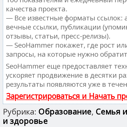
качества проекта.
— Все известные форматы ссылок: 
вечные ссылки, публикации (упоми
отзывы, статьи, пресс-релизы).
— SeoHammer покажет, где рост или
запросы, на которые нужно обрати
SeoHammer еще предоставляет те
ускоряет продвижение в десятки ра
результаты появляются уже в течен
Зарегистрироваться и Начать п
Рубрика:
Образование
,
Семья и
и здоровье