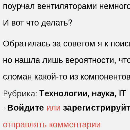
поурчал вентиляторами немного 
И вот что делать?
Обратилась за советом я к поис
но нашла лишь вероятности, что
сломан какой-то из компонентов
Рубрика:
Технологии, наука, IT
Войдите
или
зарегистрируй
отправлять комментарии