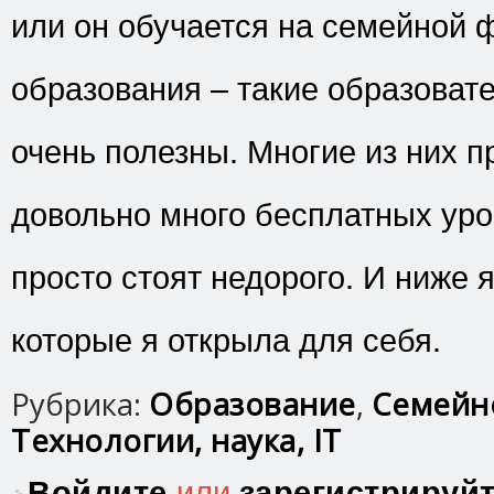
или он обучается на семейной 
образования – такие образоват
очень полезны. Многие из них 
довольно много бесплатных уро
просто стоят недорого. И ниже я
которые я открыла для себя.
Рубрика:
Образование
,
Семейн
Технологии, наука, IT
Войдите
или
зарегистрируй