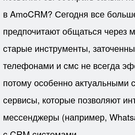
в AmoCRM? Сегодня все больше
предпочитают общаться через 
старые инструменты, заточенны
телефонами и смс не всегда эф
потому особенно актуальными 
сервисы, которые позволяют ин
мессенджеры (например, Whatsa
с CRM системами.