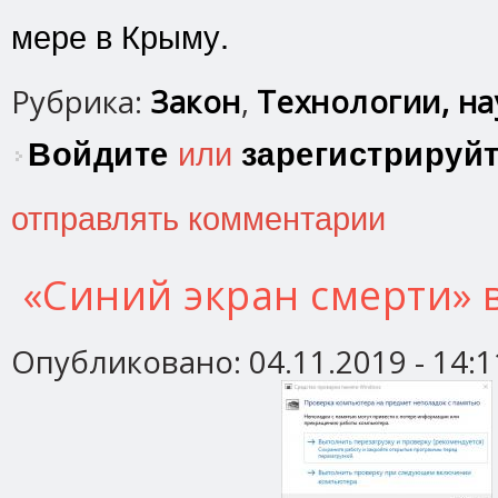
мере в Крыму.
Рубрика:
Закон
,
Технологии, нау
Войдите
или
зарегистрируй
отправлять комментарии
«Синий экран смерти» 
Опубликовано:
04.11.2019 - 14:1