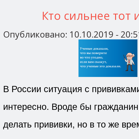
Кто сильнее тот 
Опубликовано:
10.10.2019 - 20:5
В России ситуация с прививкам
интересно. Вроде бы гражданин
делать прививки, но в то же вр