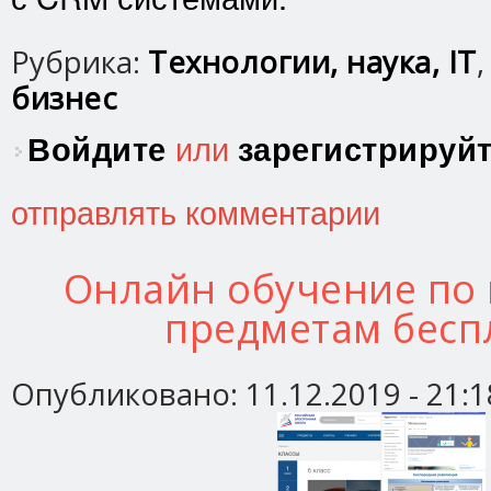
Рубрика:
Технологии, наука, IT
бизнес
Войдите
или
зарегистрируй
отправлять комментарии
Онлайн обучение по
предметам бесп
Опубликовано:
11.12.2019 - 21:1