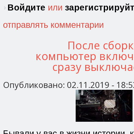
Войдите
или
зарегистрируй
отправлять комментарии
После сбор
компьютер включ
сразу выключа
Опубликовано:
02.11.2019 - 18:5
Бывали у вас в жизни истории, 