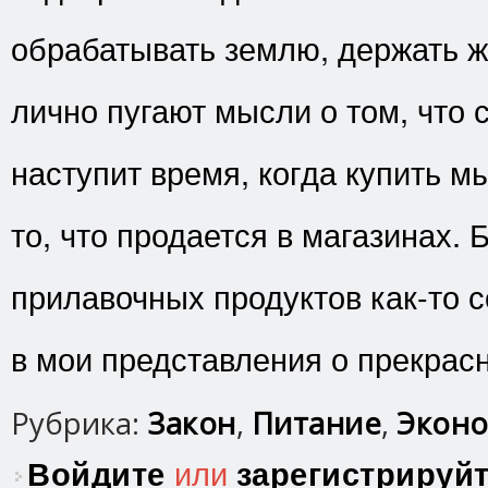
обрабатывать землю, держать 
лично пугают мысли о том, что 
наступит время, когда купить 
то, что продается в магазинах.
прилавочных продуктов как-то с
в мои представления о прекрас
Рубрика:
Закон
,
Питание
,
Эконо
Войдите
или
зарегистрируй