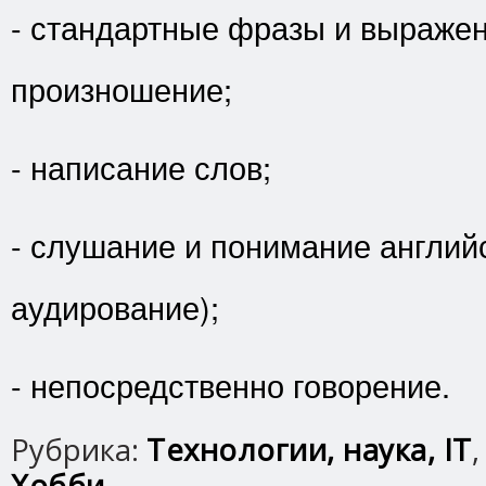
- стандартные фразы и выражен
произношение;
- написание слов;
- слушание и понимание английс
аудирование);
- непосредственно говорение.
Рубрика:
Технологии, наука, IT
Хобби