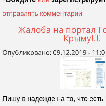
отправлять комментарии
Жалоба на портал Го
Крыму!!!!
Опубликовано:
09.12.2019 - 11:0
Пишу в надежде на то, что есть