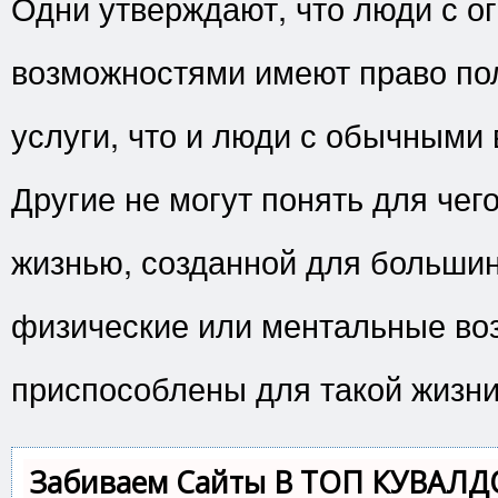
Одни утверждают, что люди с 
возможностями имеют право пол
услуги, что и люди с обычными
Другие не могут понять для чег
жизнью, созданной для большин
физические или ментальные во
приспособлены для такой жизни
Забиваем Сайты В ТОП КУВАЛД