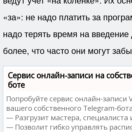
«за»: не надо платить за програ
надо терять время на введение
более, что часто они могут забы
Сервис онлайн-записи на собств
боте
Попробуйте сервис онлайн-записи V
вашего собственного Telegram-бота
— Разгрузит мастера, специалиста
— Позволит гибко управлять распи