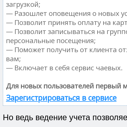
загрузкой;
— Разошлет оповещения о новых ус
— Позволит принять оплату на кар
— Позволит записываться на групп
персональные посещения;
— Поможет получить от клиента от
вам;
— Включает в себя сервис чаевых.
Для новых пользователей первый м
Зарегистрироваться в сервисе
Но ведь ведение учета позволя