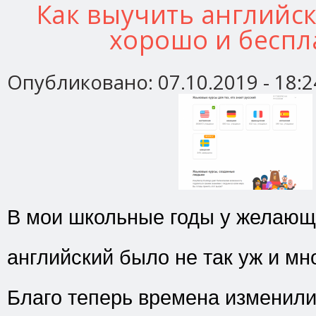
Как выучить английск
хорошо и беспл
Опубликовано:
07.10.2019 - 18:2
В мои школьные годы у желающ
английский было не так уж и мн
Благо теперь времена изменили