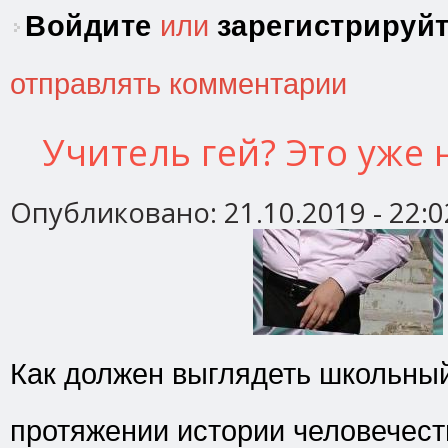
Войдите
или
зарегистрируй
отправлять комментарии
Учитель гей? Это уже
Опубликовано:
21.10.2019 - 22:0
Как должен выглядеть школьны
протяжении истории человечес