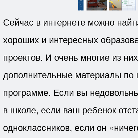
Сейчас в интернете можно найт
хороших и интересных образов
проектов. И очень многие из ни
дополнительные материалы по 
программе. Если вы недовольн
в школе, если ваш ребенок отст
одноклассников, если он «ничег