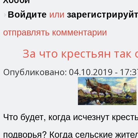
Войдите
или
зарегистрируй
отправлять комментарии
За что крестьян так
Опубликовано:
04.10.2019 - 17:3
Что будет, когда исчезнут крест
подворья? Когда сельские жите