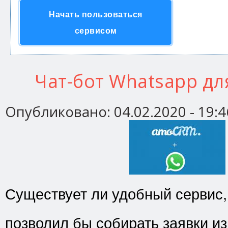
Начать пользоваться
сервисом
Чат-бот Whatsapp д
Опубликовано:
04.02.2020 - 19:4
Существует ли удобный сервис,
позволил бы собирать заявки и