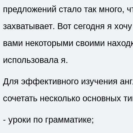
предложений стало так много, ч
захватывает. Вот сегодня я хочу
вами некоторыми своими наход
использовала я.
Для эффективного изучения анг
сочетать несколько основных т
- уроки по грамматике;