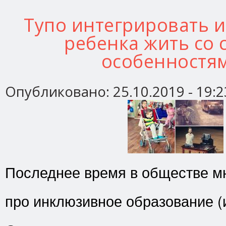
Тупо интегрировать 
ребенка жить со
особенностя
Опубликовано:
25.10.2019 - 19:2
Последнее время в обществе мн
про инклюзивное образование (