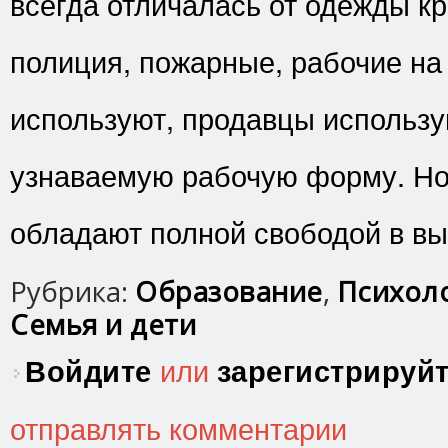
всегда отличалась от одежды кр
полиция, пожарные, рабочие на
используют, продавцы использу
узнаваемую рабочую форму. Но 
обладают полной свободой в вы
Рубрика:
Образование
,
Психоло
Семья и дети
Войдите
или
зарегистрируй
отправлять комментарии