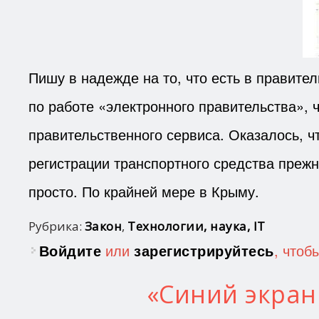
Пишу в надежде на то, что есть в правите
по работе «электронного правительства», 
правительственного сервиса. Оказалось, ч
регистрации транспортного средства прежн
просто. По крайней мере в Крыму.
Рубрика:
Закон
,
Технологии, наука, IT
Войдите
или
зарегистрируйтесь
, чтоб
«Синий экран