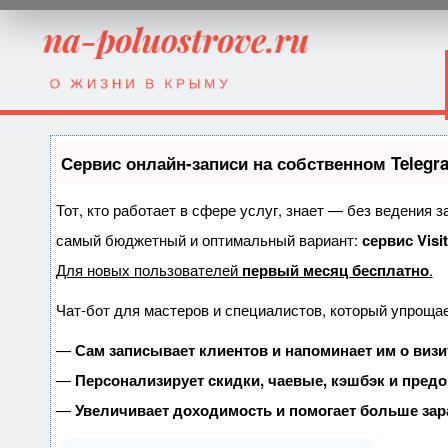
Сервис онлайн-записи на собственном Telegr
Тот, кто работает в сфере услуг, знает — без ведения 
самый бюджетный и оптимальный вариант:
сервис Visi
Для новых пользователей
первый месяц бесплатно
.
Чат-бот для мастеров и специалистов, который упрощае
—
Сам записывает клиентов и напоминает им о визи
—
Персонализирует скидки, чаевые, кэшбэк и пред
—
Увеличивает доходимость и помогает больше зар