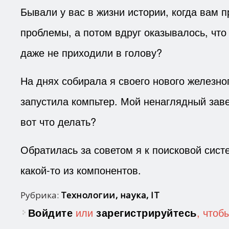
Бывали у вас в жизни истории, когда вам
проблемы, а потом вдруг оказывалось, что
даже не приходили в голову?
На днях собирала я своего нового железно
запустила компьтер. Мой ненаглядный заве
вот что делать?
Обратилась за советом я к поисковой сист
какой-то из компонентов.
Рубрика:
Технологии, наука, IT
Войдите
или
зарегистрируйтесь
, чтоб