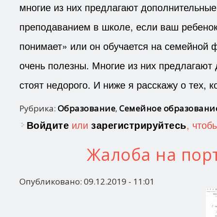
многие из них предлагают дополнительны
преподаванием в школе, если ваш ребенок 
понимает» или он обучается на семейной 
очень полезны. Многие из них предлагают 
стоят недорого. И ниже я расскажу о тех, 
Рубрика:
Образование
,
Семейное образовани
Войдите
или
зарегистрируйтесь
, чтоб
Жалоба на порта
Опубликовано:
09.12.2019 - 11:01