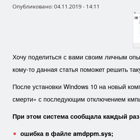
Опубликовано:
04.11.2019 - 14:11
Хочу поделиться с вами своим личным опы
кому-то данная статья поможет решить та
После установки Windows 10 на новый комп
смерти» с последующим отключением кмп
При этом система сообщала каждый раз
ошибка в файле amdppm.sys;