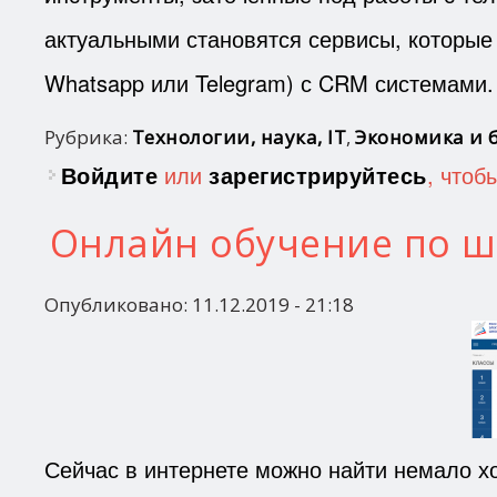
актуальными становятся сервисы, которые
Whatsapp или Telegram) с CRM системами.
Рубрика:
Технологии, наука, IT
,
Экономика и 
Войдите
или
зарегистрируйтесь
, чтоб
Онлайн обучение по 
Опубликовано:
11.12.2019 - 21:18
Сейчас в интернете можно найти немало х