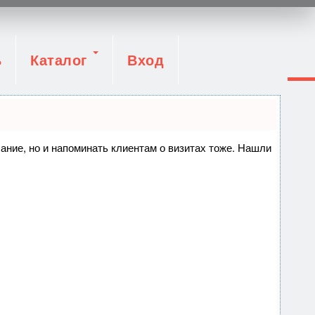
ь
Каталог
Вход
сание, но и напоминать клиентам о визитах тоже. Нашли