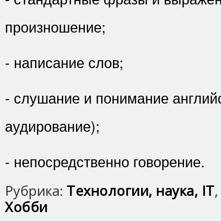
произношение;
- написание слов;
- слушание и понимание английс
аудирование);
- непосредственно говорение.
Рубрика:
Технологии, наука, IT
Хобби