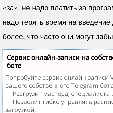
«за»: не надо платить за програ
надо терять время на введение
более, что часто они могут забы
Сервис онлайн-записи на собств
боте
Попробуйте сервис онлайн-записи V
вашего собственного Telegram-бота
— Разгрузит мастера, специалиста
— Позволит гибко управлять распи
загрузкой;