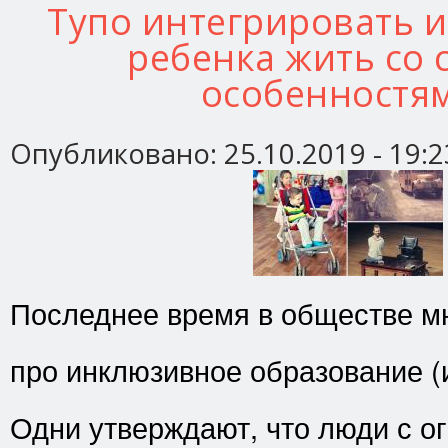
Тупо интегрировать 
ребенка жить со
особенностя
Опубликовано:
25.10.2019 - 19:2
Последнее время в обществе мн
про инклюзивное образование (
Одни утверждают, что люди с 