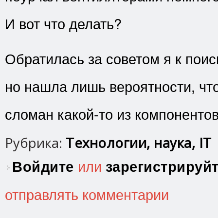
И вот что делать?
Обратилась за советом я к поис
но нашла лишь вероятности, что
сломан какой-то из компонентов
Рубрика:
Технологии, наука, IT
Войдите
или
зарегистрируй
отправлять комментарии