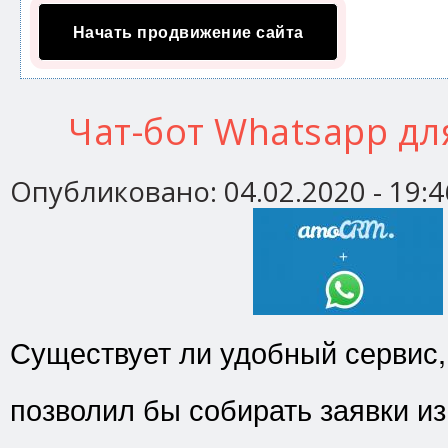
Начать продвижение сайта
Чат-бот Whatsapp д
Опубликовано:
04.02.2020 - 19:4
Существует ли удобный сервис,
позволил бы собирать заявки и