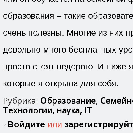
образования – такие образоват
очень полезны. Многие из них 
довольно много бесплатных уро
просто стоят недорого. И ниже я
которые я открыла для себя.
Рубрика:
Образование
,
Семейн
Технологии, наука, IT
Войдите
или
зарегистрируй