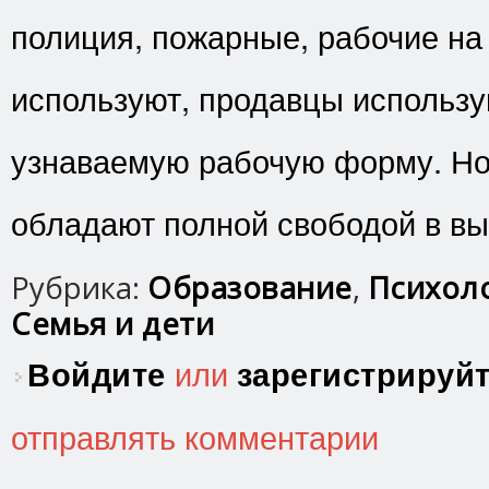
полиция, пожарные, рабочие на
используют, продавцы использу
узнаваемую рабочую форму. Но 
обладают полной свободой в вы
Рубрика:
Образование
,
Психоло
Семья и дети
Войдите
или
зарегистрируй
отправлять комментарии