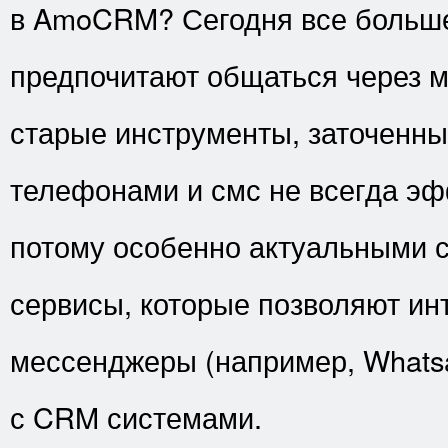
в AmoCRM? Сегодня все больше
предпочитают общаться через 
старые инструменты, заточенны
телефонами и смс не всегда эф
потому особенно актуальными 
сервисы, которые позволяют ин
мессенджеры (например, Whatsa
с CRM системами.