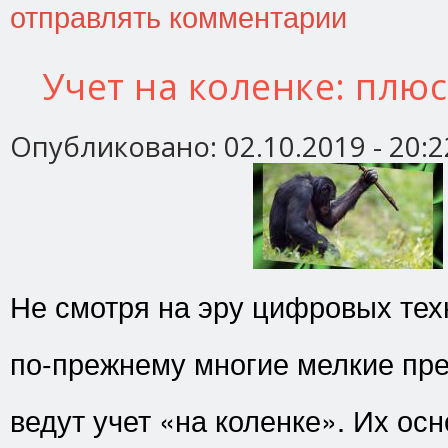
отправлять комментарии
Учет на коленке: плю
Опубликовано:
02.10.2019 - 20:2
Не смотря на эру цифровых тех
по-прежнему многие мелкие пр
ведут учет «на коленке». Их ос