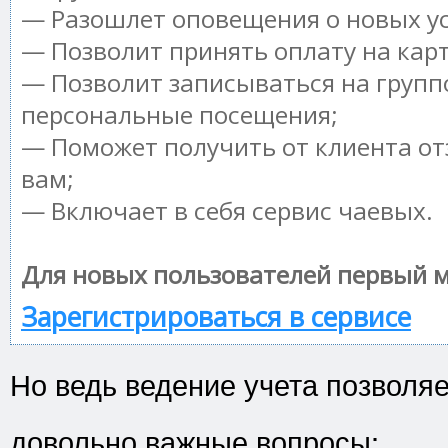
— Разошлет оповещения о новых ус
— Позволит принять оплату на кар
— Позволит записываться на групп
персональные посещения;
— Поможет получить от клиента от
вам;
— Включает в себя сервис чаевых.
Для новых пользователей первый м
Зарегистрироваться в сервисе
Но ведь ведение учета позволя
довольно важные вопросы: