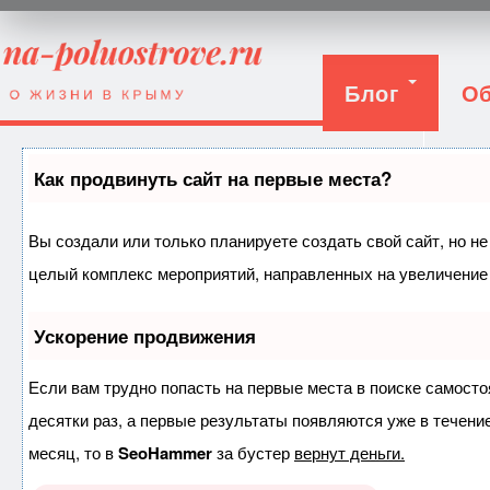
Блог
Об
Вход
Как продвинуть сайт на первые места?
Вы создали или только планируете создать свой сайт, но не
целый комплекс мероприятий, направленных на увеличение 
Ускорение продвижения
Если вам трудно попасть на первые места в поиске самост
десятки раз, а первые результаты появляются уже в течение
месяц, то в
SeoHammer
за бустер
вернут деньги.