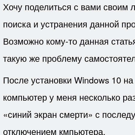
Хочу поделиться с вами своим
поиска и устранения данной пр
Возможно кому-то данная стать
такую же проблему самостоятел
После установки Windows 10 на
компьютер у меня несколько раз
«синий экран смерти» с после
отключением кмпьютера.