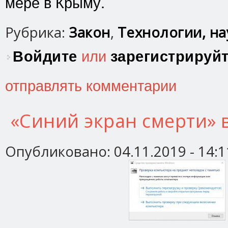
мере в Крыму.
Рубрика:
Закон
,
Технологии, нау
Войдите
или
зарегистрируй
отправлять комментарии
«Синий экран смерти» 
Опубликовано:
04.11.2019 - 14:1