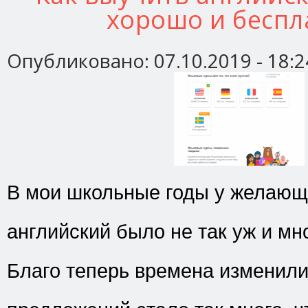
хорошо и беспл
Опубликовано:
07.10.2019 - 18:2
В мои школьные годы у желающ
английский было не так уж и мн
Благо теперь времена изменили