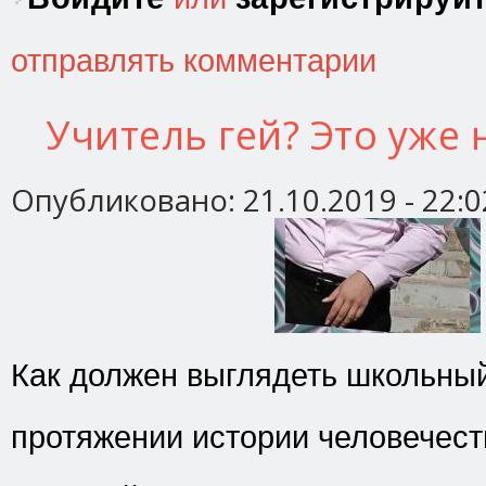
отправлять комментарии
Учитель гей? Это уже
Опубликовано:
21.10.2019 - 22:0
Как должен выглядеть школьны
протяжении истории человечес