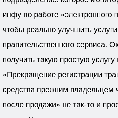
инфу по работе «электронного 
чтобы реально улучшить услуги
правительственного сервиса. Ок
получить такую простую услугу 
«Прекращение регистрации тра
средства прежним владельцем ч
после продажи» не так-то и про