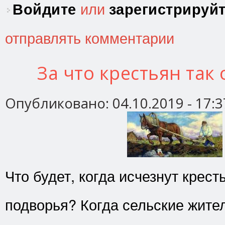
Войдите
или
зарегистрируй
отправлять комментарии
За что крестьян так
Опубликовано:
04.10.2019 - 17:3
Что будет, когда исчезнут крест
подворья? Когда сельские жите