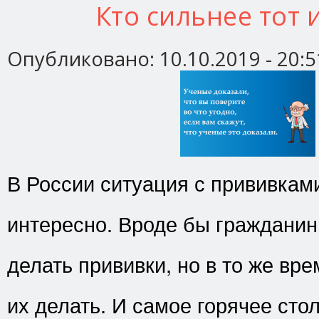
Кто сильнее тот 
Опубликовано:
10.10.2019 - 20:5
В России ситуация с прививкам
интересно. Вроде бы гражданин
делать прививки, но в то же вр
их делать. И самое горячее сто