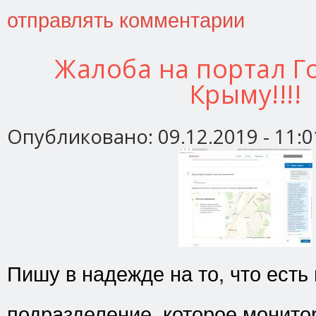
отправлять комментарии
Жалоба на портал Го
Крыму!!!!
Опубликовано:
09.12.2019 - 11:0
Пишу в надежде на то, что есть
подразделение, которое монито