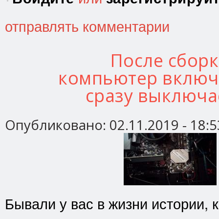
отправлять комментарии
После сбор
компьютер включ
сразу выключа
Опубликовано:
02.11.2019 - 18:5
Бывали у вас в жизни истории, 