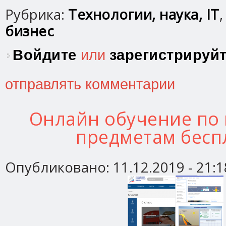
Рубрика:
Технологии, наука, IT
бизнес
Войдите
или
зарегистрируй
отправлять комментарии
Онлайн обучение по
предметам бесп
Опубликовано:
11.12.2019 - 21:1