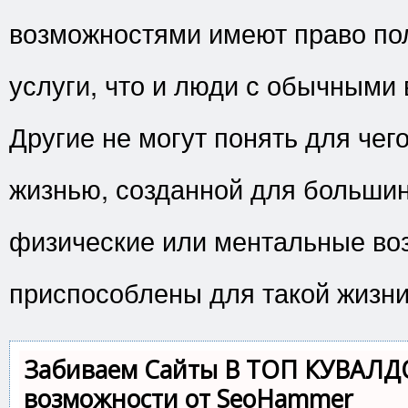
возможностями имеют право пол
услуги, что и люди с обычными
Другие не могут понять для чег
жизнью, созданной для большин
физические или ментальные во
приспособлены для такой жизни
Забиваем Сайты В ТОП КУВАЛД
возможности от SeoHammer