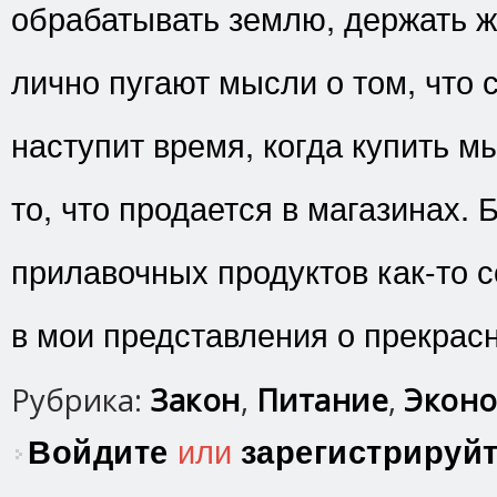
обрабатывать землю, держать 
лично пугают мысли о том, что 
наступит время, когда купить 
то, что продается в магазинах.
прилавочных продуктов как-то с
в мои представления о прекрас
Рубрика:
Закон
,
Питание
,
Эконо
Войдите
или
зарегистрируй